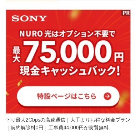
下り最大2Gbpsの高速通信｜大手よりお得な料金プラン
｜契約解除料0円｜工事費44,000円が実質無料