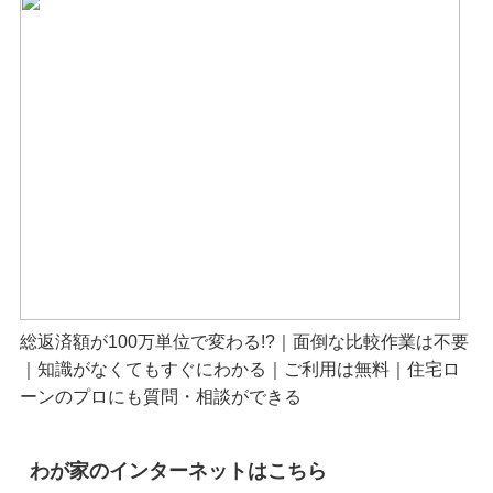
総返済額が100万単位で変わる!?｜面倒な比較作業は不要
｜知識がなくてもすぐにわかる｜ご利用は無料｜住宅ロ
ーンのプロにも質問・相談ができる
わが家のインターネットはこちら