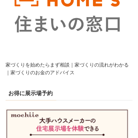
家づくりを始めたらまず相談｜家づくりの流れがわかる
｜家づくりのお金のアドバイス
お得に展示場予約