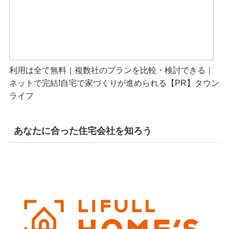
利用は全て無料｜複数社のプランを比較・検討できる｜
ネットで完結!自宅で家づくりが進められる【PR】タウン
ライフ
あなたに合った住宅会社を知ろう