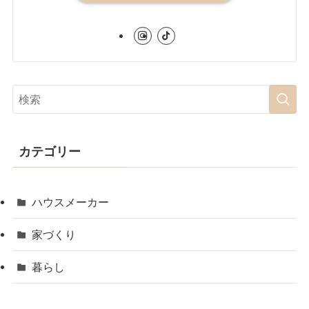
カテゴリー
ハウスメーカー
家づくり
暮らし