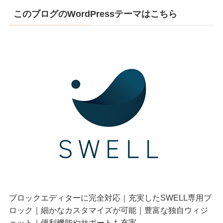
このブログのWordPressテーマはこちら
ブロックエディターに完全対応｜充実したSWELL専用ブ
ロック｜細かなカスタマイズが可能｜豊富な独自ウィジ
ェット｜便利機能やサポートも充実