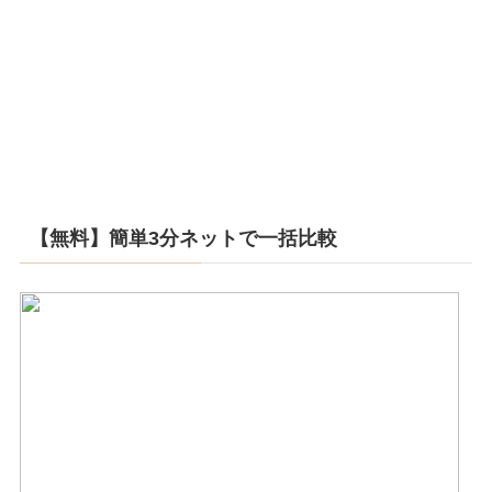
【無料】簡単3分ネットで一括比較