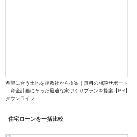
希望に合う土地を複数社から提案｜無料の相談サポート
｜資金計画にそった最適な家づくりプランを提案【PR】
タウンライフ
住宅ローンを一括比較