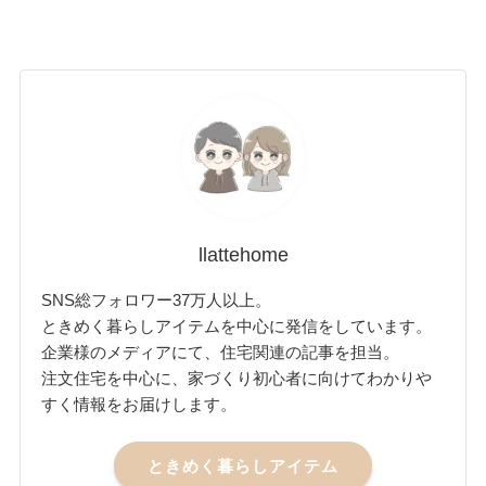
llattehome
SNS総フォロワー37万人以上。
ときめく暮らしアイテムを中心に発信をしています。
企業様のメディアにて、住宅関連の記事を担当。
注文住宅を中心に、家づくり初心者に向けてわかりや
すく情報をお届けします。
ときめく暮らしアイテム