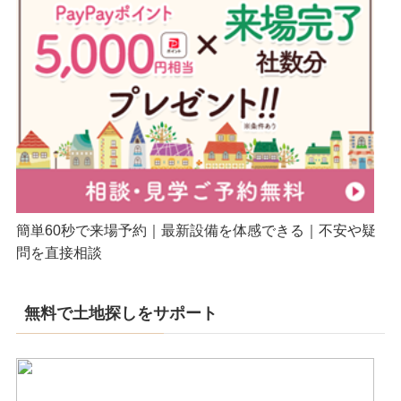
簡単60秒で来場予約｜最新設備を体感できる｜不安や疑
問を直接相談
無料で土地探しをサポート