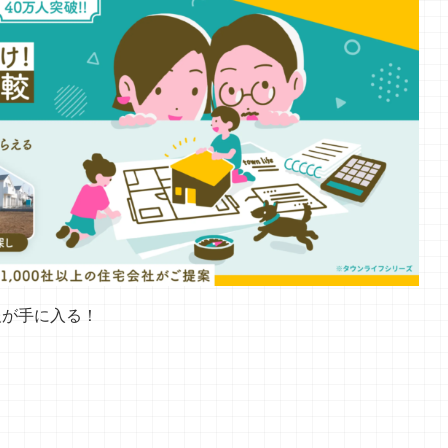
報が手に入る！