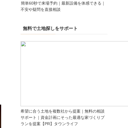
簡単60秒で来場予約｜最新設備を体感できる｜
不安や疑問を直接相談
無料で土地探しをサポート
希望に合う土地を複数社から提案｜無料の相談
サポート｜資金計画にそった最適な家づくりプ
ランを提案【PR】タウンライフ