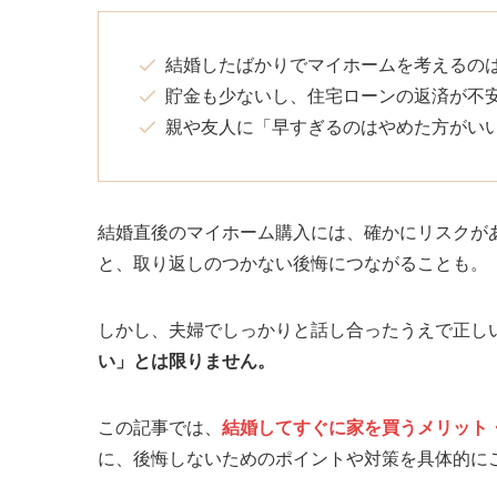
結婚したばかりでマイホームを考えるの
貯金も少ないし、住宅ローンの返済が不
親や友人に「早すぎるのはやめた方がい
結婚直後のマイホーム購入には、確かにリスクが
と、取り返しのつかない後悔につながることも。
しかし、夫婦でしっかりと話し合ったうえで正し
い」とは限りません。
この記事では、
結婚してすぐに家を買うメリット
に、後悔しないためのポイントや対策を具体的に