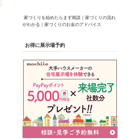
家づくりを始めたらまず相談｜家づくりの流れ
がわかる｜家づくりのお金のアドバイス
お得に展示場予約