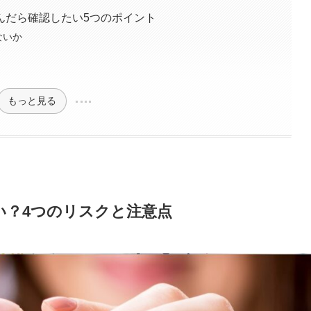
んだら確認したい5つのポイント
ないか
もっと見る
い？4つのリスクと注意点