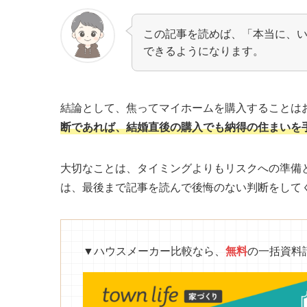
この記事を読めば、「本当に、
できるようになります。
結論として、焦ってマイホームを購入することは
断であれば、結婚直後の購入でも納得の住まいを
大切なことは、タイミングよりもリスクへの準備
は、最後まで記事を読んで後悔のない判断をして
▼ハウスメーカー比較なら、
無料
の一括資料