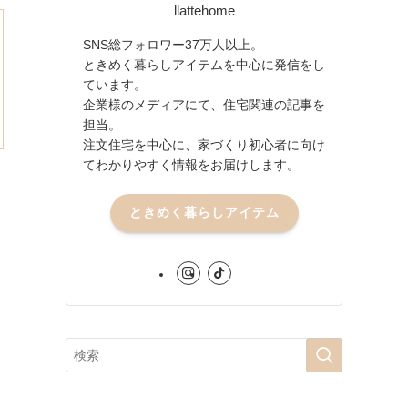
llattehome
SNS総フォロワー37万人以上。
ときめく暮らしアイテムを中心に発信をし
ています。
企業様のメディアにて、住宅関連の記事を
担当。
注文住宅を中心に、家づくり初心者に向け
てわかりやすく情報をお届けします。
ときめく暮らしアイテム