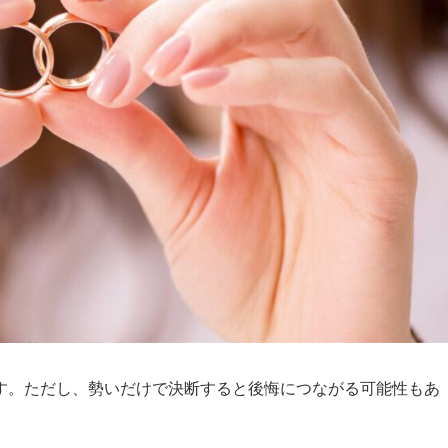
す。ただし、勢いだけで決断すると後悔につながる可能性もあ