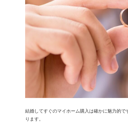
結婚してすぐのマイホーム購入は確かに魅力的で
ります。