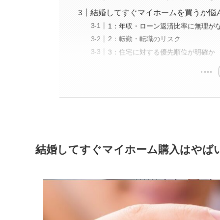
結婚してすぐマイホームを買うか悩
1：年収・ローン返済比率に無理が
2：転勤・転職のリスク
3：住宅に対する優先順位が明確か
結婚してすぐマイホーム購入はやば