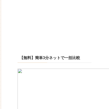
【無料】簡単3分ネットで一括比較