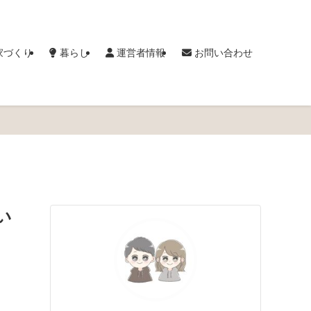
家づくり
暮らし
運営者情報
お問い合わせ
い