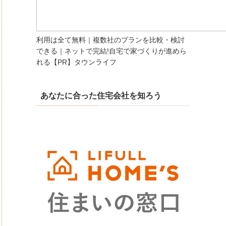
利用は全て無料｜複数社のプランを比較・検討
できる｜ネットで完結!自宅で家づくりが進めら
れる【PR】タウンライフ
あなたに合った住宅会社を知ろう