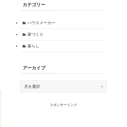
カテゴリー
ハウスメーカー
家づくり
暮らし
アーカイブ
ア
ー
カ
イ
スポンサーリンク
ブ