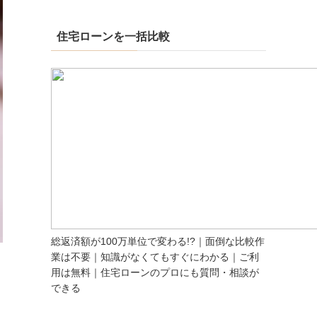
住宅ローンを一括比較
総返済額が100万単位で変わる!?｜面倒な比較作
業は不要｜知識がなくてもすぐにわかる｜ご利
用は無料｜住宅ローンのプロにも質問・相談が
できる