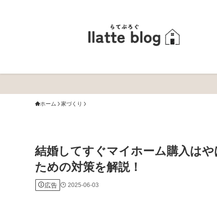
ホーム
家づくり
結婚してすぐマイホーム購入はや
ための対策を解説！
広告
2025-06-03