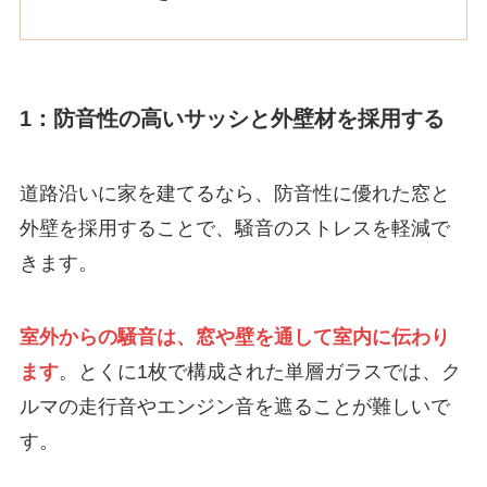
1：防音性の高いサッシと外壁材を採用する
道路沿いに家を建てるなら、防音性に優れた窓と
外壁を採用することで、騒音のストレスを軽減で
きます。
室外からの騒音は、窓や壁を通して室内に伝わり
ます
。とくに1枚で構成された単層ガラスでは、ク
ルマの走行音やエンジン音を遮ることが難しいで
す。