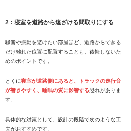
2：寝室を道路から遠ざける間取りにする
騒音や振動を避けたい部屋ほど、道路からできる
だけ離れた位置に配置することも、後悔しないた
めのポイントです。
とくに
寝室が道路側にあると、トラックの走行音
が響きやすく、睡眠の質に影響する
恐れがありま
す。
具体的な対策として、設計の段階で次のような工
夫がおすすめです。