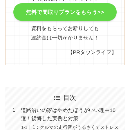
無料で間取りプランをもらう>>
資料をもらってお断りしても
違約金は一切かかりません！
【PRタウンライフ】
目次
道路沿いの家はやめたほうがいい理由10
選！後悔した実例と対策
1：クルマの走行音がうるさくてストレス