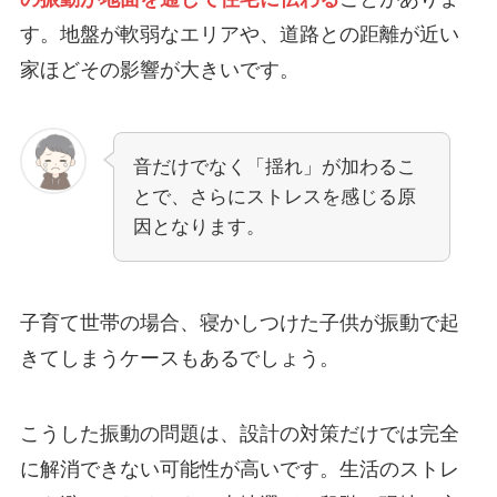
す。地盤が軟弱なエリアや、道路との距離が近い
家ほどその影響が大きいです。
音だけでなく「揺れ」が加わるこ
とで、さらにストレスを感じる原
因となります。
子育て世帯の場合、寝かしつけた子供が振動で起
きてしまうケースもあるでしょう。
こうした振動の問題は、設計の対策だけでは完全
に解消できない可能性が高いです。生活のストレ