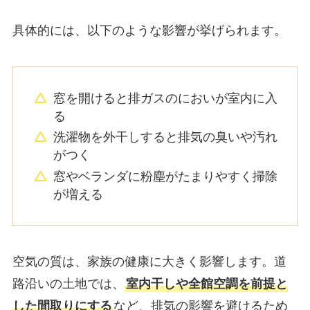
具体的には、以下のような影響が挙げられます。
窓を開けると排ガスのにおいが室内に入
る
洗濯物を外干しすると排気の臭いや汚れ
がつく
窓やベランダに粉塵がたまりやすく掃除
が増える
空気の質は、家族の健康に大きく影響します。道
路沿いの土地では、
室内干しや全館空調を前提と
した間取りにする
など、排気の影響を避けるため