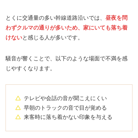
とくに交通量の多い幹線道路沿いでは、
昼夜を問
わずクルマの通りが多いため、家にいても落ち着
けない
と感じる人が多いです。
騒音が響くことで、以下のような場面で不満を感
じやすくなります。
テレビや会話の音が聞こえにくい
早朝のトラックの音で目が覚める
来客時に落ち着かない印象を与える