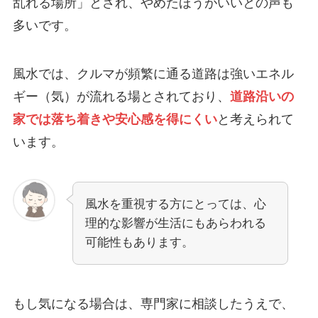
乱れる場所」とされ、やめたほうがいいとの声も
多いです。
風水では、クルマが頻繁に通る道路は強いエネル
ギー（気）が流れる場とされており、
道路沿いの
家では落ち着きや安心感を得にくい
と考えられて
います。
風水を重視する方にとっては、心
理的な影響が生活にもあらわれる
可能性もあります。
もし気になる場合は、専門家に相談したうえで、