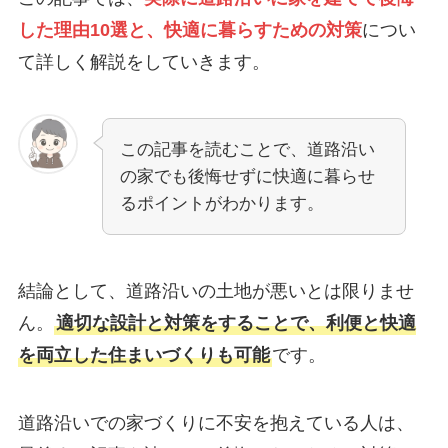
した理由10選と、快適に暮らすための対策
につい
て詳しく解説をしていきます。
この記事を読むことで、道路沿い
の家でも後悔せずに快適に暮らせ
るポイントがわかります。
結論として、道路沿いの土地が悪いとは限りませ
ん。
適切な設計と対策をすることで、利便と快適
を両立した住まいづくりも可能
です。
道路沿いでの家づくりに不安を抱えている人は、