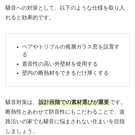
騒音への対策として、以下のような仕様を取り入
れると効果的です。
ペアやトリプルの複層ガラス窓を設置す
る
遮音性の高い外壁材を使用する
壁内の断熱材をできるだけ厚くする
騒音対策は、
設計段階での素材選びが重要
です。
断熱性とあわせて防音性にもこだわることで、道
路沿いの家でも騒音に悩まされない住まいを目指
しましょう。