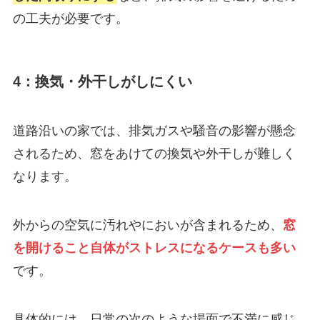
の工夫が必要です。
4：換気・外干しがしにくい
道路沿いの家では、排気ガスや騒音の影響が懸念
されるため、窓をあけての換気や外干しが難しく
なります。
外からの空気に汚れやにおいが含まれるため、
窓
を開けること自体がストレスになるケースも多い
です。
具体的には、日常の次のような場面で不満に感じ