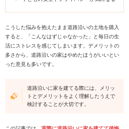
こうした悩みを抱えたまま道路沿いの土地を購入
すると、「こんなはずじゃなかった」と毎日の生
活にストレスを感じてしまいます。デメリットの
多さから、道路沿いの家はやめたほうがいいとい
った意見も多いです。
道路沿いに家を建てる際には、メリッ
トとデメリットをよく理解したうえで
検討することが大切です。
この記事では、
実際に道路沿いに家を建てて後悔