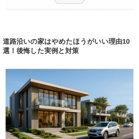
道路沿いの家はやめたほうがいい理由10
選！後悔した実例と対策