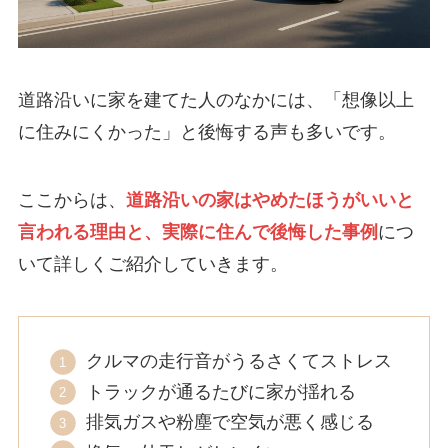
道路沿いに家を建てた人のなかには、「想像以上
に住みにくかった」と後悔する声も多いです。
ここからは、
道路沿いの家はやめたほうがいいと
言われる理由と、実際に住んで後悔した事例
につ
いて詳しくご紹介していきます。
クルマの走行音がうるさくてストレス
トラックが通るたびに家が揺れる
排気ガスや粉塵で空気が悪く感じる