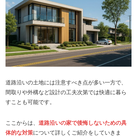
道路沿いの土地には注意すべき点が多い一方で、
間取りや外構など設計の工夫次第では快適に暮ら
すことも可能です。
ここからは、
道路沿いの家で後悔しないための具
体的な対策
について詳しくご紹介をしていきま