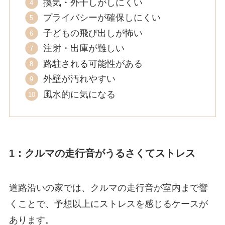
換気・外干しがしにくい
プライバシーが確保しにくい
子どもの飛び出しが怖い
注射・出庫が難しい
路駐される可能性がある
外壁が汚れやすい
風水的に気になる
1：クルマの走行音がうるさくてストレス
道路沿いの家では、クルマの走行音が室内まで響
くことで、予想以上にストレスを感じるケースが
あります。