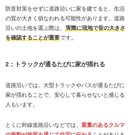
防音対策をせずに道路沿いに家を建てると、生活
の質が大きく損なわれる可能性があります。道路
沿いの土地を選ぶ際は、
実際に現地で音の大きさ
を確認することが重要
です。
2：トラックが通るたびに家が揺れる
道路沿いでは、大型トラックやバスが通るたびに
家が揺れることで、安心して暮らせないと感じる
人もいます。
とくに幹線道路沿いなどでは、
重量のあるクルマ
の振動が地面を通じて住宅に伝わる
ことがありま