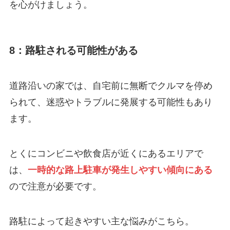
を心がけましょう。
8：路駐される可能性がある
道路沿いの家では、自宅前に無断でクルマを停め
られて、迷惑やトラブルに発展する可能性もあり
ます。
とくにコンビニや飲食店が近くにあるエリアで
は、
一時的な路上駐車が発生しやすい傾向にある
ので注意が必要です。
路駐によって起きやすい主な悩みがこちら。