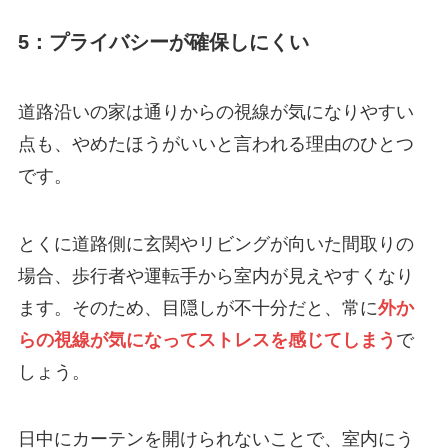
5：プライバシーが確保しにくい
道路沿いの家は通りからの視線が気になりやすい
点も、やめたほうがいいと言われる理由のひとつ
です。
とくに道路側に玄関やリビングが向いた間取りの
場合、歩行者や運転手から室内が見えやすくなり
ます。そのため、目隠しが不十分だと、常に
外か
らの視線が気になってストレスを感じてしまう
で
しょう。
日中にカーテンを開けられないことで、室内にう