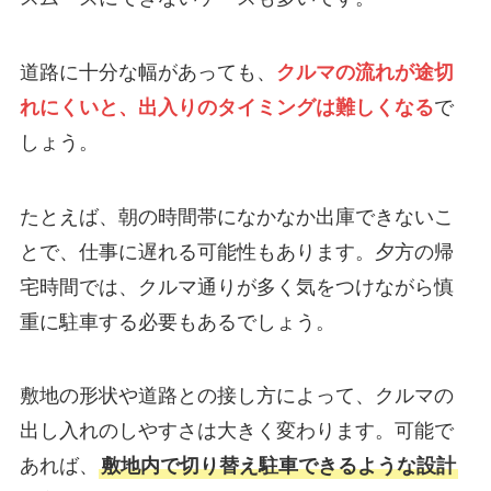
道路に十分な幅があっても、
クルマの流れが途切
れにくいと、出入りのタイミングは難しくなる
で
しょう。
たとえば、朝の時間帯になかなか出庫できないこ
とで、仕事に遅れる可能性もあります。夕方の帰
宅時間では、クルマ通りが多く気をつけながら慎
重に駐車する必要もあるでしょう。
敷地の形状や道路との接し方によって、クルマの
出し入れのしやすさは大きく変わります。可能で
あれば、
敷地内で切り替え駐車できるような設計