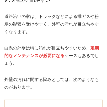
9：外壁が汚れやすい
道路沿いの家は、トラックなどによる排ガスや粉
塵の影響を受けやすく、外壁の汚れが目立ちやす
くなります
。
白系の外壁は特に汚れが目立ちやすいため、
定期
的なメンテナンスが必要になる
ケースもあるでし
ょう。
外壁の汚れに関する悩みとしては、次のようなも
のがあります。