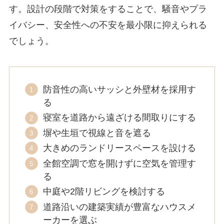
す。設計の段階で対策をすることで、騒音やプラ
イバシー、安全性への不安を最小限に抑えられる
でしょう。
防音性の高いサッシと外壁材を採用す
る
寝室を道路から遠ざける間取りにする
塀や生垣で視線と音を遮る
大きめのランドリースペースを設ける
全館空調で窓を開けずに空気を管理す
る
中庭や2階リビングを検討する
道路沿いの建築実績が豊富なハウスメ
ーカーを選ぶ