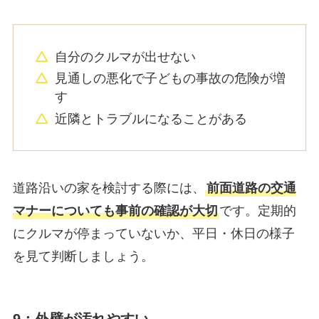
自分のクルマが出せない
見通しの悪化で子どもの事故の危険が増
す
近隣とトラブルになることがある
道路沿いの家を検討する際には、
前面道路の交通
マナーについても事前の確認が大切
です。定期的
にクルマが停まっていないか、平日・休日の様子
を見て判断しましょう。