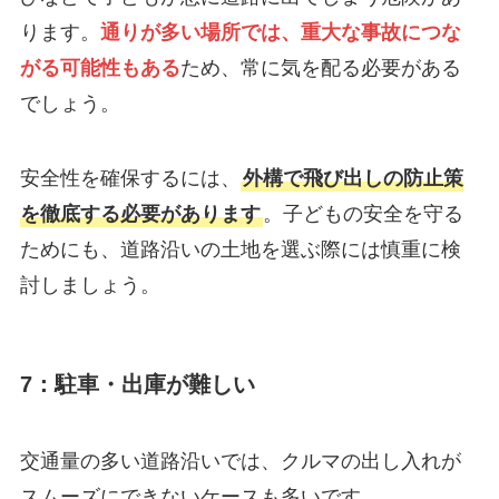
ります。
通りが多い場所では、重大な事故につな
がる可能性もある
ため、常に気を配る必要がある
でしょう。
安全性を確保するには、
外構で飛び出しの防止策
を徹底する必要があります
。子どもの安全を守る
ためにも、道路沿いの土地を選ぶ際には慎重に検
討しましょう。
7：駐車・出庫が難しい
交通量の多い道路沿いでは、クルマの出し入れが
スムーズにできないケースも多いです。