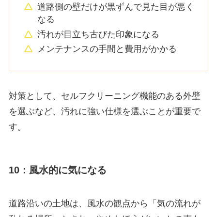
道路側の壁だけが黒ずんで見た目が悪く
なる
汚れが目立ち古びた印象になる
メンテナンスの手間と費用がかかる
対策として、セルフクリーニング機能のある外壁
を選ぶなど、汚れに強い仕様を選ぶことが重要で
す。
10：風水的に気になる
​​道路沿いの土地は、風水の観点から「気の流れが