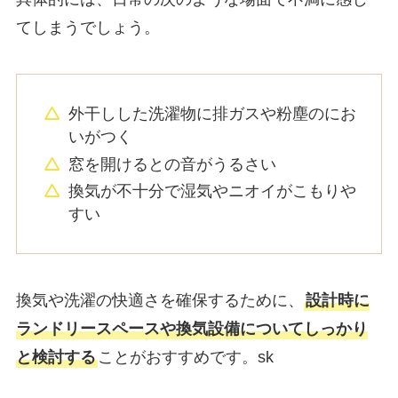
てしまうでしょう。
外干しした洗濯物に排ガスや粉塵のにお
いがつく
窓を開けるとの音がうるさい
換気が不十分で湿気やニオイがこもりや
すい
換気や洗濯の快適さを確保するために、
設計時に
ランドリースペースや換気設備についてしっかり
と検討する
ことがおすすめです。sk