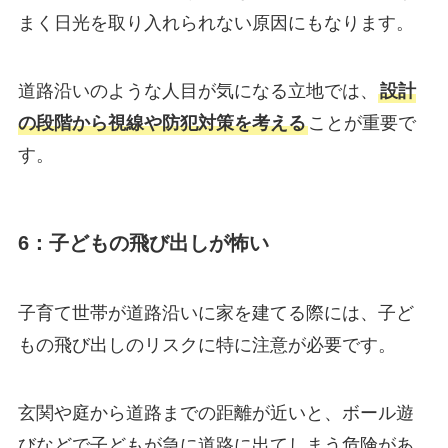
まく日光を取り入れられない原因にもなります。
道路沿いのような人目が気になる立地では、
設計
の段階から視線や防犯対策を考える
ことが重要で
す。
6：子どもの飛び出しが怖い
子育て世帯が道路沿いに家を建てる際には、子ど
もの飛び出しのリスクに特に注意が必要です。
玄関や庭から道路までの距離が近いと、ボール遊
びなどで子どもが急に道路に出てしまう危険があ