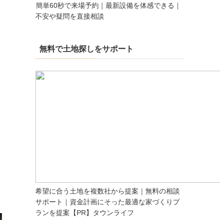
簡単60秒で来場予約｜最新設備を体感できる｜
不安や疑問を直接相談
無料で土地探しをサポート
希望に合う土地を複数社から提案｜無料の相談
サポート｜資金計画にそった最適な家づくりプ
ランを提案【PR】タウンライフ