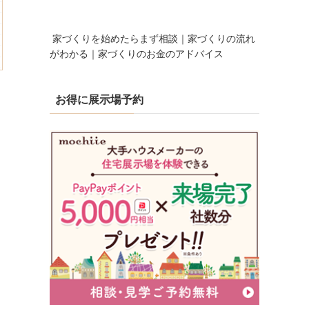
家づくりを始めたらまず相談｜家づくりの流れ
がわかる｜家づくりのお金のアドバイス
お得に展示場予約