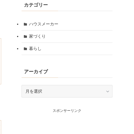
カテゴリー
ハウスメーカー
家づくり
暮らし
アーカイブ
ア
ー
カ
イ
スポンサーリンク
ブ