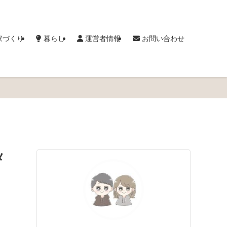
家づくり
暮らし
運営者情報
お問い合わせ
メ