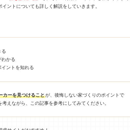
ポイントについても詳しく解説をしていきます。
きる
がわかる
ポイントを知れる
ーカーを見つけること
が、後悔しない家づくりのポイントで
を考えながら、この記事を参考にしてみてください。