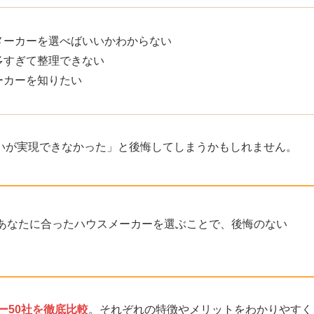
メーカーを選べばいいかわからない
多すぎて整理できない
ーカーを知りたい
いが実現できなかった」と後悔してしまうかもしれません。
あなたに合ったハウスメーカーを選ぶことで、後悔のない
ー50社を徹底比較
。それぞれの特徴やメリットをわかりやすく