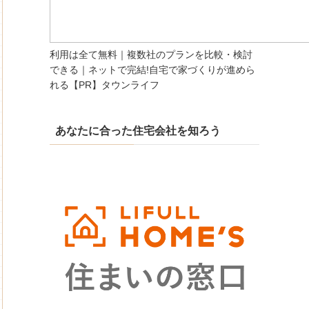
利用は全て無料｜複数社のプランを比較・検討
できる｜ネットで完結!自宅で家づくりが進めら
れる【PR】タウンライフ
あなたに合った住宅会社を知ろう