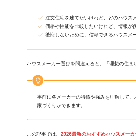
注文住宅を建てたいけれど、どのハウス
価格や性能を比較したいけれど、情報が
後悔しないために、信頼できるハウスメ
ハウスメーカー選びを間違えると、「理想の住ま
事前に各メーカーの特徴や強みを理解して、
家づくりができます。
この記事では、
2026最新のおすすめハウスメーカ