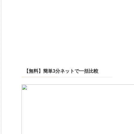
【無料】簡単3分ネットで一括比較