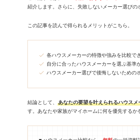
紹介します。さらに、失敗しないメーカー選びの
この記事を読んで得られるメリットがこちら。
各ハウスメーカーの特徴や強みを比較で
自分に合ったハウスメーカーを選ぶ基準
ハウスメーカー選びで後悔しないための
結論として、
あなたの要望を叶えられるハウスメ
す。あなたや家族がマイホームに何を優先するか