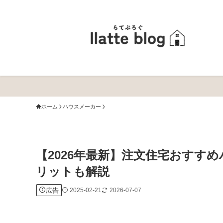
ホーム
ハウスメーカー
【2026年最新】注文住宅おすす
リットも解説
広告
2025-02-21
2026-07-07