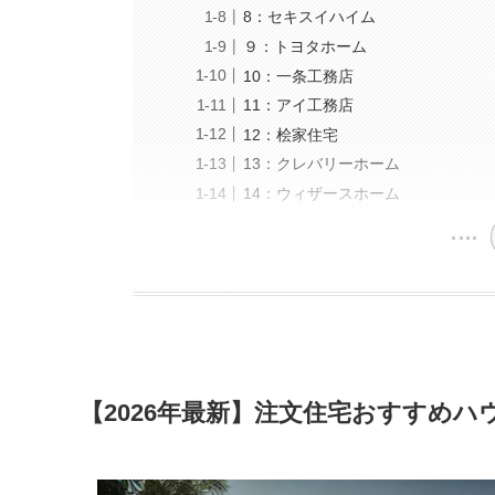
8：セキスイハイム
９：トヨタホーム
10：一条工務店
11：アイ工務店
12：桧家住宅
13：クレバリーホーム
14：ウィザースホーム
【2026年最新】注文住宅おすすめハ