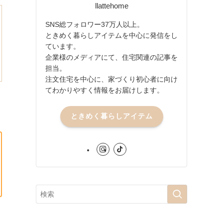
llattehome
SNS総フォロワー37万人以上。
ときめく暮らしアイテムを中心に発信をし
ています。
企業様のメディアにて、住宅関連の記事を
担当。
注文住宅を中心に、家づくり初心者に向け
てわかりやすく情報をお届けします。
ときめく暮らしアイテム