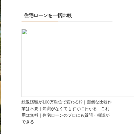
住宅ローンを一括比較
総返済額が100万単位で変わる!?｜面倒な比較作
業は不要｜知識がなくてもすぐにわかる｜ご利
用は無料｜住宅ローンのプロにも質問・相談が
できる