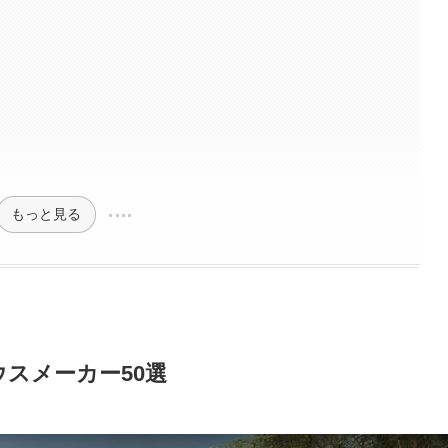
もっと見る
ウスメーカー50選