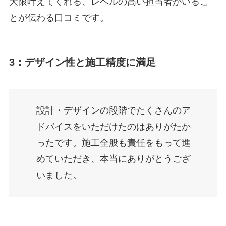
大限叶えてくれる、レベルの高い担当者がいるこ
とが伝わる口コミです。
3：デザイン性と施工精度に満足
設計・デザインの段階でたくさんのア
ドバイスをいただけたのはありがたか
ったです。施工全般も責任をもって進
めていただき、本当にありがとうござ
いました。