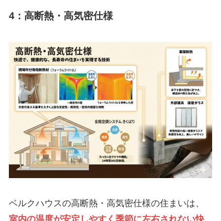
4：高断熱・高気密仕様
ベルクハウスの高断熱・高気密仕様の住まいは、
室内の温度が安定しやすく季節に左右されない快