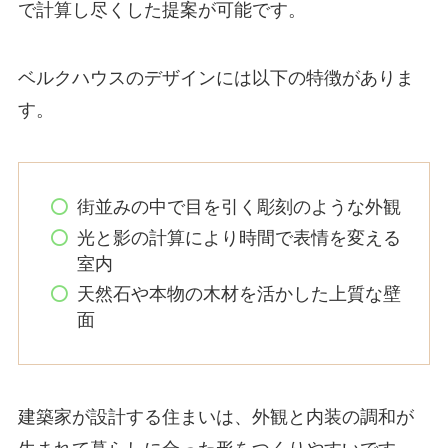
で計算し尽くした提案が可能です。
ベルクハウスのデザインには以下の特徴がありま
す。
街並みの中で目を引く彫刻のような外観
光と影の計算により時間で表情を変える
室内
天然石や本物の木材を活かした上質な壁
面
建築家が設計する住まいは、外観と内装の調和が