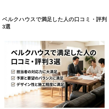
ベルクハウスで満足した人の口コミ・評判
3選