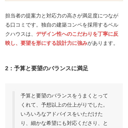
担当者の提案力と対応力の高さが満足度につなが
る口コミです。独自の建築コンペを採用するベル
クハウスは、
デザイン性へのこだわりを丁寧に反
映し、要望を形にする設計力に強み
があります。
2：予算と要望のバランスに満足
予算と要望のバランスをうまくとって
くれて、予想以上の仕上がりでした。
いろいろなアドバイスをいただけた
り、細かな希望にも対応くださり、と