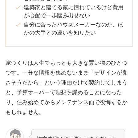
建築家と建てる家に憧れているけど費用
が心配で一歩踏み出せない
自分に合ったハウスメーカーなのか、ほ
かの大手との違いを知りたい
家づくりは人生でもっとも大きな買い物のひとつ
です。十分な情報を集めないまま「デザインが良
さそうだから」という理由だけで契約してしまう
と、予算オーバーで理想を諦めることになった
り、住み始めてからメンテナンス面で後悔するか
もしれません。