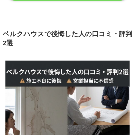
ベルクハウスで後悔した人の口コミ・評判
2選