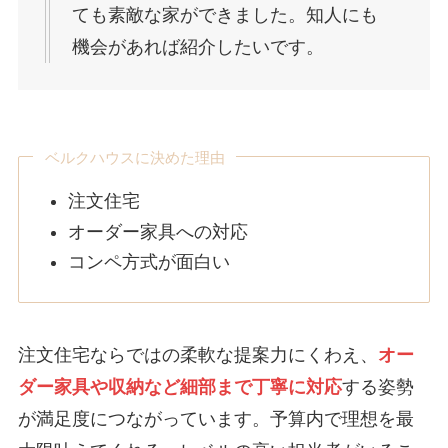
ても素敵な家ができました。知人にも
機会があれば紹介したいです。
ベルクハウスに決めた理由
注文住宅
オーダー家具への対応
コンペ方式が面白い
注文住宅ならではの柔軟な提案力にくわえ、
オー
ダー家具や収納など細部まで丁寧に対応
する姿勢
が満足度につながっています。予算内で理想を最