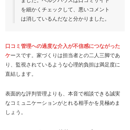
ました。ベルクハウスは口コミサイト
を細かくチェックして、悪いコメント
は消しているんだなと分かりました。
口コミ管理への過度な介入が不信感につながった
ケ
ースです。家づくりは担当者との二人三脚であ
り、監視されているような心理的負担は満足度に
直結します。
表面的な評判管理よりも、本音で相談できる誠実
なコミュニケーションがとれる相手かを見極めま
しょう。