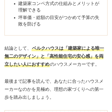
建築家コンペ方式の仕組みとメリットが
理解できる
坪単価・総額の目安がつかめて予算の失
敗を防げる
結論として、
ベルクハウスは「建築家による唯一
無二のデザイン」と「高性能住宅の安心感」を両
立したい人におすすめ
のハウスメーカーです。
最後まで記事を読んで、あなたに合ったハウスメ
ーカーなのかを見極め、理想の家づくりへの第一
歩を踏み出しましょう。