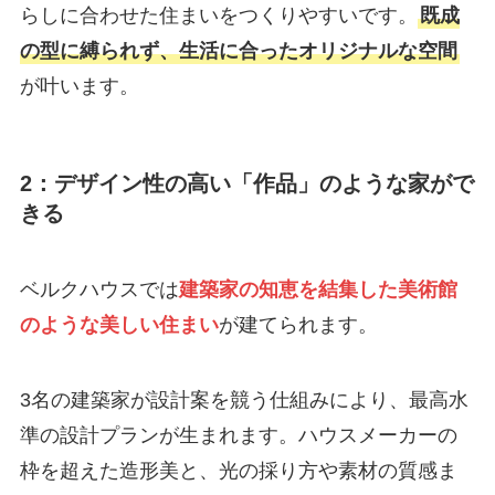
らしに合わせた住まいをつくりやすいです。
既成
の型に縛られず、生活に合ったオリジナルな空間
が叶います。
2：デザイン性の高い「作品」のような家がで
きる
ベルクハウスでは
建築家の知恵を結集した美術館
のような美しい住まい
が建てられます。
3名の建築家が設計案を競う仕組みにより、最高水
準の設計プランが生まれます。ハウスメーカーの
枠を超えた造形美と、光の採り方や素材の質感ま