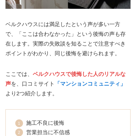
ベルクハウスには満足したという声が多い一方
で、「ここは合わなかった」という後悔の声も存
在します。実際の失敗談を知ることで注意すべき
ポイントがわかり、同じ後悔を避けられます。
ここでは、
ベルクハウスで後悔した人のリアルな
声
を、口コミサイト
「マンションコミュニティ」
より2つ紹介します。
施工不良に後悔
営業担当に不信感