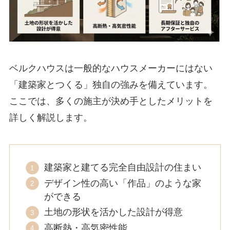
ベルクハウスは一般的なハウスメーカーにはない
「建築家とつくる」独自の強みを備えています。
ここでは、多くの施主が決め手としたメリットを
詳しく解説します。
建築家と建てる完全自由設計の住まい
デザイン性の高い「作品」のような家
ができる
土地の形状を活かした設計が得意
高断熱・高気密性能