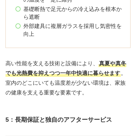
基礎断熱で足元からの冷え込みを根本か
ら遮断
外部建具に複層ガラスを採用し気密性を
向上
高い性能を支える技術と設備により、
真夏や真冬
でも光熱費を抑えつつ一年中快適に暮らせます
。
室内のどこにいても温度差が少ない環境は、家族
の健康を支える重要な要素です。
5：長期保証と独自のアフターサービス