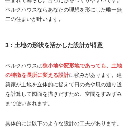
生まれて暮らしに合った形をつくりやすいです。
ベルクハウスならあなたの理想を形にした唯一無
二の住まいが叶います。
3：土地の形状を活かした設計が得意
ベルクハウスは
狭小地や変形地であっても、土地
の特徴を長所に変える設計
に強みがあります。建
築家が土地を立体的に捉えて日の光や風の通り道
を計算して図面を描きだすため、空間をすみずみ
まで使いきれます。
具体的には以下のような設計の工夫があります。