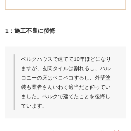
1：施工不良に後悔
ベルクハウスで建てて10年ほどになり
ますが、玄関タイルは割れるし、バル
コニーの床はベコベコするし、外壁塗
装も業者さんいわく適当だと仰ってい
ました。ベルクで建てたことを後悔し
ています。