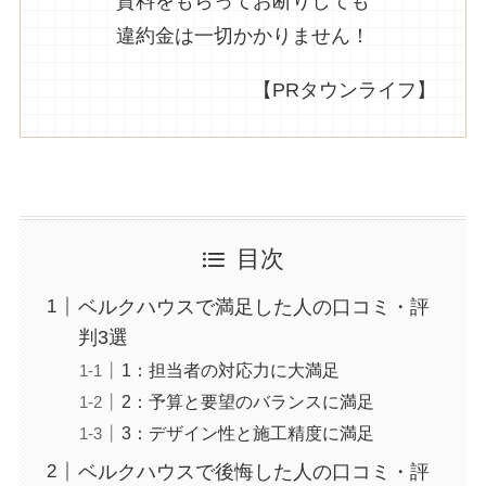
資料をもらってお断りしても
違約金は一切かかりません！
【PRタウンライフ】
目次
ベルクハウスで満足した人の口コミ・評
判3選
1：担当者の対応力に大満足
2：予算と要望のバランスに満足
3：デザイン性と施工精度に満足
ベルクハウスで後悔した人の口コミ・評