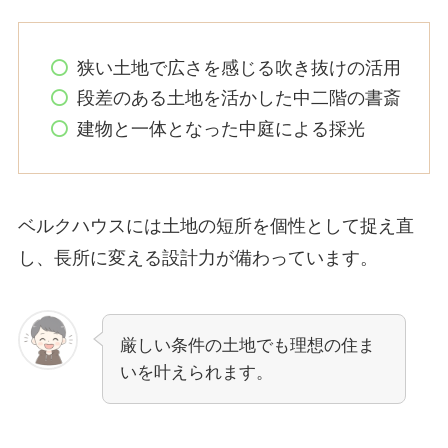
狭い土地で広さを感じる吹き抜けの活用
段差のある土地を活かした中二階の書斎
建物と一体となった中庭による採光
ベルクハウスには土地の短所を個性として捉え直
し、長所に変える設計力が備わっています。
厳しい条件の土地でも理想の住ま
いを叶えられます。