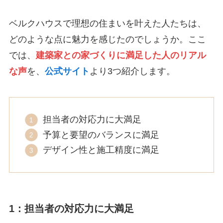
ベルクハウスで理想の住まいを叶えた人たちは、
どのような点に魅力を感じたのでしょうか。ここ
では、
建築家との家づくりに満足した人のリアル
な声
を、
公式サイト
より3つ紹介します。
担当者の対応力に大満足
予算と要望のバランスに満足
デザイン性と施工精度に満足
1：担当者の対応力に大満足