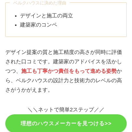
ベルクハウスに決めた理由
デザインと施工の両立
建築家のコンペ
デザイン提案の質と施工精度の高さが同時に評価
された口コミです。建築家のアドバイスを活かし
つつ、
施工も丁寧かつ責任をもって進める姿勢
か
ら、ベルクハウスの設計力と技術力のレベルの高
さがうかがえます。
＼＼ネットで簡単2ステップ／／
理想のハウスメーカーを見つける>>