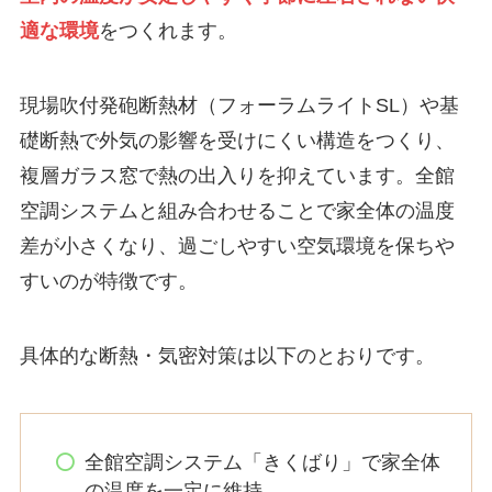
適な環境
をつくれます。
現場吹付発砲断熱材（フォーラムライトSL）や基
礎断熱で外気の影響を受けにくい構造をつくり、
複層ガラス窓で熱の出入りを抑えています。全館
空調システムと組み合わせることで家全体の温度
差が小さくなり、過ごしやすい空気環境を保ちや
すいのが特徴です。
具体的な断熱・気密対策は以下のとおりです。
全館空調システム「きくばり」で家全体
の温度を一定に維持