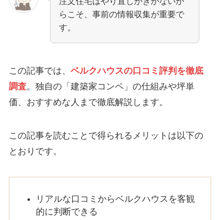
注文住宅はやり直しがきかないか
らこそ、事前の情報収集が重要で
す。
この記事では、
ベルクハウスの口コミ評判を徹底
調査
。独自の「建築家コンペ」の仕組みや坪単
価、おすすめな人まで徹底解説します。
この記事を読むことで得られるメリットは以下の
とおりです。
リアルな口コミからベルクハウスを客観
的に判断できる