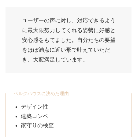
ユーザーの声に対し、対応できるよう
に最大限努力してくれる姿勢に好感と
安心感をもてました。自分たちの要望
をほぼ満点に近い形で叶えていただ
き、大変満足しています。
ベルクハウスに決めた理由
デザイン性
建築コンペ
家守りの検査