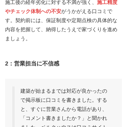
施工後の経年劣化に対する不満が強く、
施工精度
やチェック体制への不安
がうかがえる口コミで
す。契約前には、保証制度や定期点検の具体的な
内容を把握して、納得したうえで家づくりを進め
ましょう。
2：営業担当に不信感
建築が始まるまでは対応が良かったの
で掲示板に口コミを書きました。する
と、すぐに営業さんから電話があり、
「コメント書きましたか？」と聞かれ