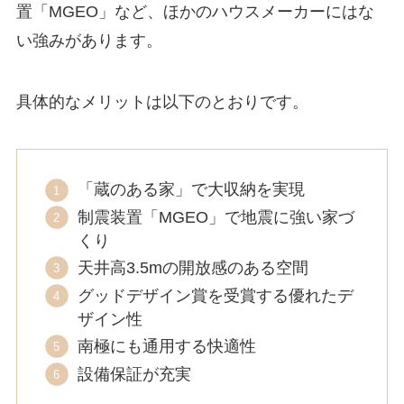
置「MGEO」など、ほかのハウスメーカーにはな
い強みがあります。
具体的なメリットは以下のとおりです。
「蔵のある家」で大収納を実現
制震装置「MGEO」で地震に強い家づ
くり
天井高3.5mの開放感のある空間
グッドデザイン賞を受賞する優れたデ
ザイン性
南極にも通用する快適性
設備保証が充実