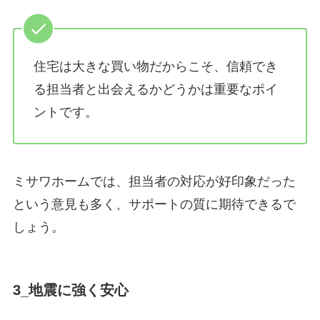
住宅は大きな買い物だからこそ、信頼でき
る担当者と出会えるかどうかは重要なポイ
ントです。
ミサワホームでは、担当者の対応が好印象だった
という意見も多く、サポートの質に期待できるで
しょう。
3_地震に強く安心