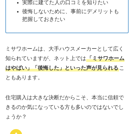
実際に建てた人の口コミを知りたい
後悔しないために、事前にデメリットも
把握しておきたい
ミサワホームは、大手ハウスメーカーとして広く
知られていますが、ネット上では
「ミサワホーム
はやばい」「後悔した」といった声が見られる
こ
ともあります。
住宅購入は大きな決断だからこそ、本当に信頼で
きるのか気になっている方も多いのではないでし
ょうか？