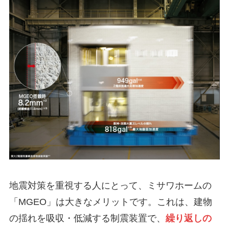
地震対策を重視する人にとって、ミサワホームの
「MGEO」は大きなメリットです。これは、建物
の揺れを吸収・低減する制震装置で、
繰り返しの