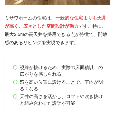
ミサワホームの住宅は、
一般的な住宅よりも天井
が高く、広々とした空間設計が魅力
です。特に、
最大3.5mの高天井を採用できる点が特徴で、開放
感のあるリビングを実現できます。
視線が抜けるため、実際の床面積以上の
広がりを感じられる
窓を高い位置に設けることで、室内が明
るくなる
天井の高さを活かし、ロフトや吹き抜け
と組み合わせた設計が可能