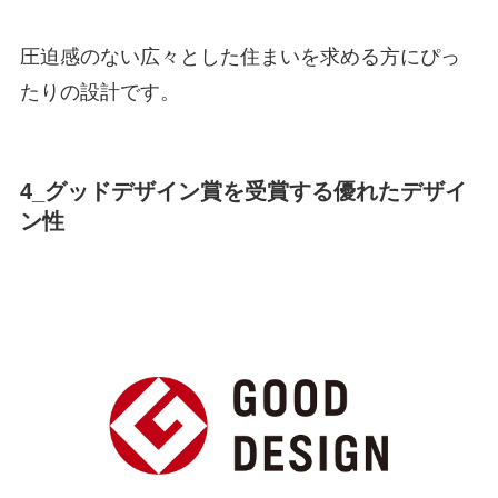
圧迫感のない広々とした住まいを求める方にぴっ
たりの設計です。
4_グッドデザイン賞を受賞する優れたデザイ
ン性