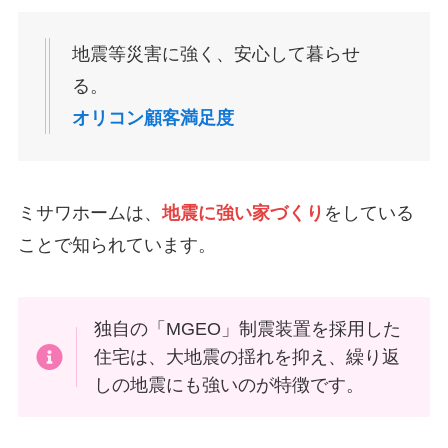
地震等災害に強く、安心して暮らせ
る。
オリコン顧客満足度
ミサワホームは、
地震に強い家づくり
をしている
ことで知られています。
独自の「MGEO」制震装置を採用した
住宅は、大地震の揺れを抑え、繰り返
しの地震にも強いのが特徴です。