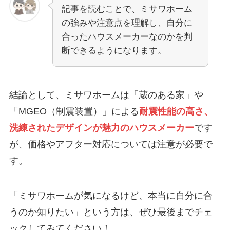
記事を読むことで、ミサワホーム
の強みや注意点を理解し、自分に
合ったハウスメーカーなのかを判
断できるようになります。
結論として、ミサワホームは「蔵のある家」や
「MGEO（制震装置）」による
耐震性能の高さ、
洗練されたデザインが魅力のハウスメーカー
です
が、価格やアフター対応については注意が必要で
す。
「ミサワホームが気になるけど、本当に自分に合
うのか知りたい」という方は、ぜひ最後までチェ
ックしてみてください！