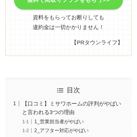
無料で間取りプランをもらう>>
資料をもらってお断りしても
違約金は一切かかりません！
【PRタウンライフ】
目次
【口コミ】ミサワホームの評判がやばい
と言われる3つの理由
1_営業担当者がやばい
2_アフター対応がやばい