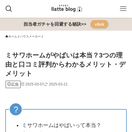
担当者ガチャを回避する秘訣>>
click
ホーム
ハウスメーカー
ミサワホームがやばいは本当？3つの理
由と口コミ評判からわかるメリット・デ
メリット
広告
2025-03-07
2025-03-21
ミサワホームはやばいって本当？