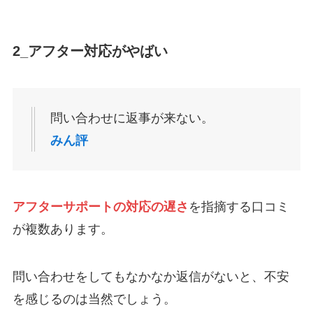
2_アフター対応がやばい
問い合わせに返事が来ない。
みん評
アフターサポートの対応の遅さ
を指摘する口コミ
が複数あります。
問い合わせをしてもなかなか返信がないと、不安
を感じるのは当然でしょう。