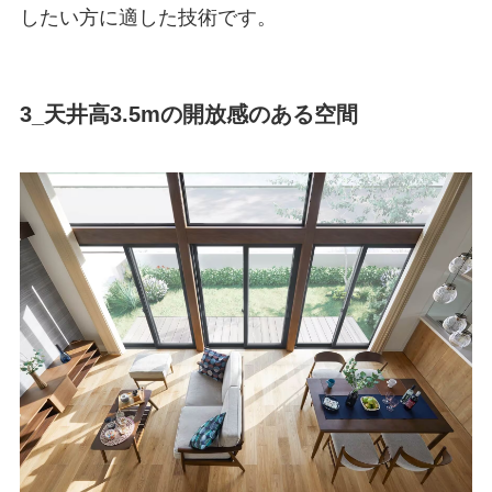
したい方に適した技術です。
3_天井高3.5mの開放感のある空間