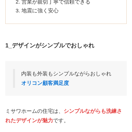
営業が親切丁寧で信頼できる
地震に強く安心
1_デザインがシンプルでおしゃれ
内装も外装もシンプルながらおしゃれ
オリコン顧客満足度
ミサワホームの住宅は、
シンプルながらも洗練さ
れたデザインが魅力
です。