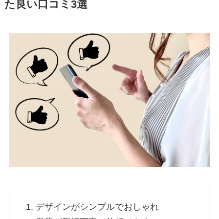
た良い口コミ3選
デザインがシンプルでおしゃれ