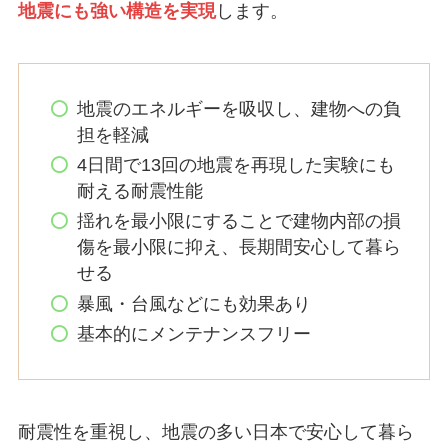
地震にも強い構造を実現
します。
地震のエネルギーを吸収し、建物への負
担を軽減
4日間で13回の地震を再現した実験にも
耐える耐震性能
揺れを最小限にすることで建物内部の損
傷を最小限に抑え、長期間安心して暮ら
せる
暴風・台風などにも効果あり
基本的にメンテナンスフリー
耐震性を重視し、地震の多い日本で安心して暮ら