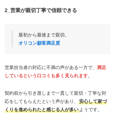
2_営業が親切丁寧で信頼できる
最初から最後まで親切。
オリコン顧客満足度
営業担当者の対応に不満の声がある一方で、
満足
しているという口コミも多く見られます
。
契約前から引き渡しまで一貫して親切・丁寧な対
応をしてもらえたという声があり、
安心して家づ
くりを進められたと感じる人が多い
ようです。