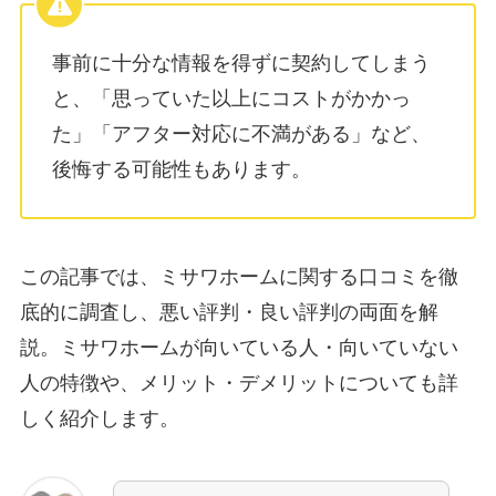
事前に十分な情報を得ずに契約してしまう
と、「思っていた以上にコストがかかっ
た」「アフター対応に不満がある」など、
後悔する可能性もあります。
この記事では、ミサワホームに関する口コミを徹
底的に調査し、悪い評判・良い評判の両面を解
説。ミサワホームが向いている人・向いていない
人の特徴や、メリット・デメリットについても詳
しく紹介します。