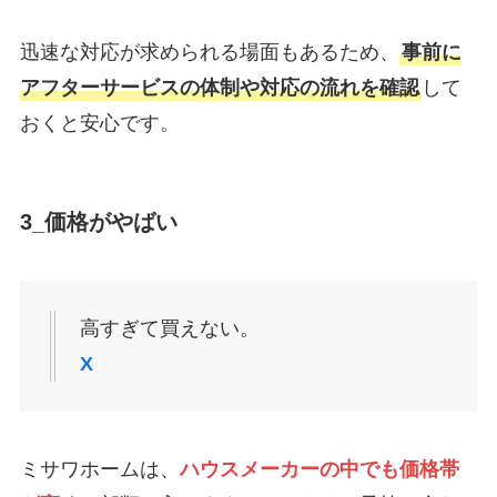
迅速な対応が求められる場面もあるため、
事前に
アフターサービスの体制や対応の流れを確認
して
おくと安心です。
3_価格がやばい
高すぎて買えない。
X
ミサワホームは、
ハウスメーカーの中でも価格帯