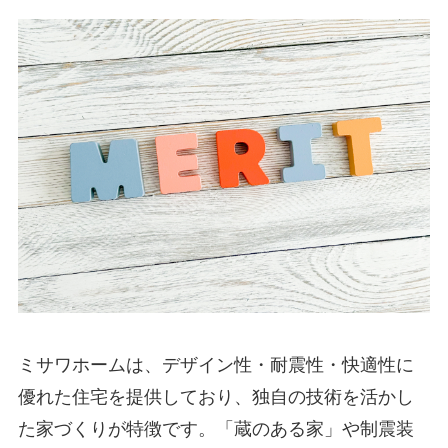
ミサワホームは、デザイン性・耐震性・快適性に
優れた住宅を提供しており、独自の技術を活かし
た家づくりが特徴です。「蔵のある家」や制震装