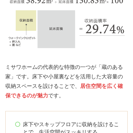
ミサワホームの代表的な特徴の一つが「蔵のある
家」です。床下や小屋裏などを活用した大容量の
収納スペースを設けることで、
居住空間を広く確
保できるのが魅力
です。
床下やスキップフロアに収納を設けるこ
とで、生活空間がスッキリする