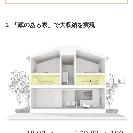
1_「蔵のある家」で大収納を実現