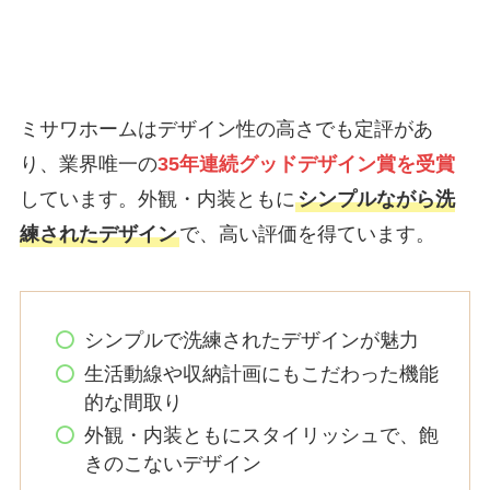
ミサワホームはデザイン性の高さでも定評があ
り、業界唯一の
35年連続グッドデザイン賞を受賞
しています。外観・内装ともに
シンプルながら洗
練されたデザイン
で、高い評価を得ています。
シンプルで洗練されたデザインが魅力
生活動線や収納計画にもこだわった機能
的な間取り
外観・内装ともにスタイリッシュで、飽
きのこないデザイン