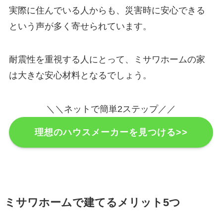
実際に住んでいる人からも、災害時に安心できる
という声が多く寄せられています。
耐震性を重視する人にとって、ミサワホームの家
は大きな安心材料となるでしょう。
＼＼ネットで簡単2ステップ／／
理想のハウスメーカーを見つける>>
ミサワホームで建てるメリット5つ