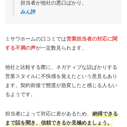
担当者が他社の悪口ばかり。
みん評
ミサワホームの口コミでは
営業担当者の対応に関
する不満の声
が一定数見られます。
他社と比較する際に、ネガティブな話ばかりする
営業スタイルに不快感を覚えたという意見もあり
ます。契約前後で態度が急変したと感じる人もい
るようです。
担当者によって対応に差があるため、
納得できる
まで話を聞き、信頼できるか見極めましょう。