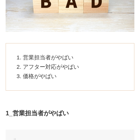
営業担当者がやばい
アフター対応がやばい
価格がやばい
1_営業担当者がやばい