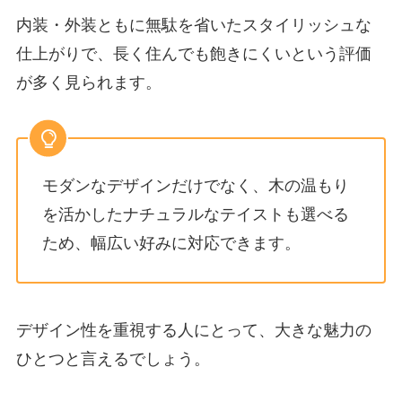
内装・外装ともに無駄を省いたスタイリッシュな
仕上がりで、長く住んでも飽きにくいという評価
が多く見られます。
モダンなデザインだけでなく、木の温もり
を活かしたナチュラルなテイストも選べる
ため、幅広い好みに対応できます。
デザイン性を重視する人にとって、大きな魅力の
ひとつと言えるでしょう。