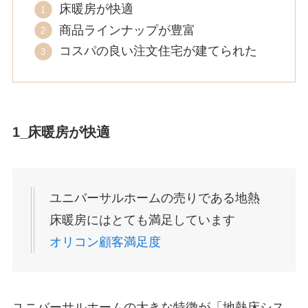
床暖房が快適
商品ラインナップが豊富
コスパの良い注文住宅が建てられた
1_床暖房が快適
ユニバーサルホームの売りである地熱
床暖房にはとても満足しています
オリコン顧客満足度
ユニバーサルホームの大きな特徴が「地熱床シス