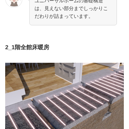
ユニバーサルホームの基礎構造
は、見えない部分までしっかりこ
だわりが詰まっています。
2_1階全館床暖房