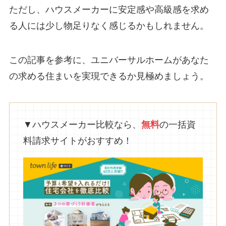
ただし、ハウスメーカーに安定感や高級感を求め
る人には少し物足りなく感じるかもしれません。
この記事を参考に、ユニバーサルホームがあなた
の求める住まいを実現できるか見極めましょう。
▼ハウスメーカー比較なら、
無料
の一括資
料請求サイトがおすすめ！