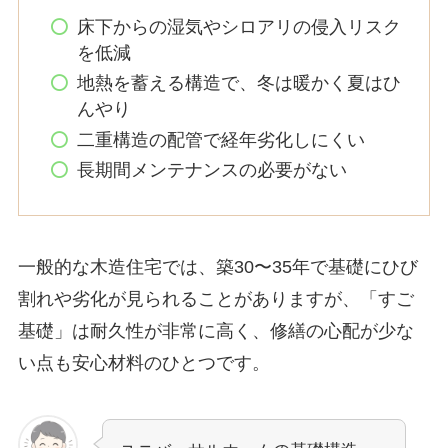
床下からの湿気やシロアリの侵入リスク
を低減
地熱を蓄える構造で、冬は暖かく夏はひ
んやり
二重構造の配管で経年劣化しにくい
長期間メンテナンスの必要がない
一般的な木造住宅では、築30〜35年で基礎にひび
割れや劣化が見られることがありますが、「すご
基礎」は耐久性が非常に高く、修繕の心配が少な
い点も安心材料のひとつです。