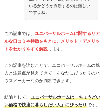
いるかどうか判断するのは難しい
ですよね。
この記事では、
ユニバーサルホームに関するリア
ルな口コミや特徴をもとに、メリット・デメリッ
トをわかりやすく解説
します。
この記事を読むことで、ユニバーサルホームの魅
力と注意点が見えてきて、あなたにぴったりのハ
ウスメーカーなのか判断できます。
結論として、
ユニバーサルホームは「ちょうどい
い価格で快適に暮らしたい人」にぴったり
です。