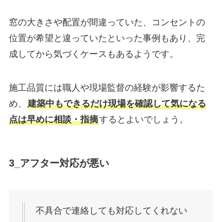
窓の大きさや配置が間違っていた、コンセントの
位置が希望と違っていたといった事例もあり、完
成してから気づくケースもあるようです。
施工品質には職人や現場監督の経験が影響するた
め、
建築中もできるだけ現場を確認して気になる
点は早めに相談・指摘
するとよいでしょう。
3_アフター対応が悪い
不具合で連絡しても対応してくれない