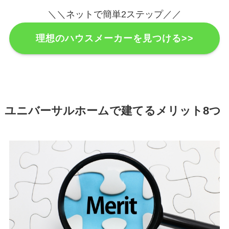
＼＼ネットで簡単2ステップ／／
理想のハウスメーカーを見つける>>
ユニバーサルホームで建てるメリット8つ