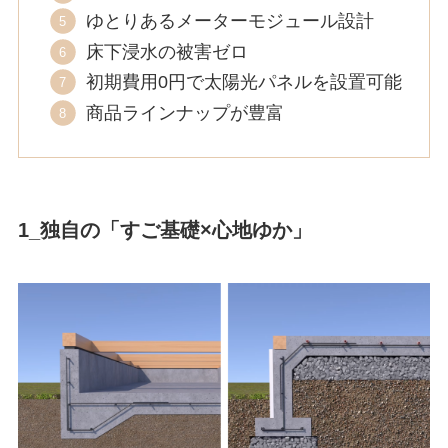
ゆとりあるメーターモジュール設計
床下浸水の被害ゼロ
初期費用0円で太陽光パネルを設置可能
商品ラインナップが豊富
1_独自の「すご基礎×心地ゆか」