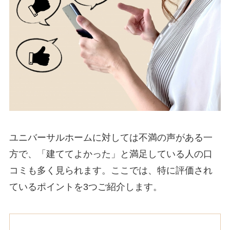
ユニバーサルホームに対しては不満の声がある一
方で、「建ててよかった」と満足している人の口
コミも多く見られます。ここでは、特に評価され
ているポイントを3つご紹介します。