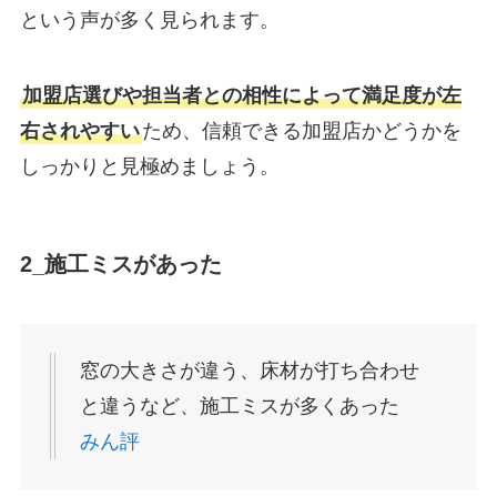
という声が多く見られます。
加盟店選びや担当者との相性によって満足度が左
右されやすい
ため、信頼できる加盟店かどうかを
しっかりと見極めましょう。
2_施工ミスがあった
窓の大きさが違う、床材が打ち合わせ
と違うなど、施工ミスが多くあった
みん評