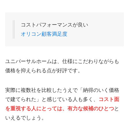
コストパフォーマンスが良い
オリコン顧客満足度
ユニバーサルホームは、仕様にこだわりながらも
価格を抑えられる点が好評です。
実際に複数社を比較したうえで「納得のいく価格
で建てられた」と感じている人も多く、
コスト面
を重視する人にとっては、有力な候補のひとつ
と
いえるでしょう。