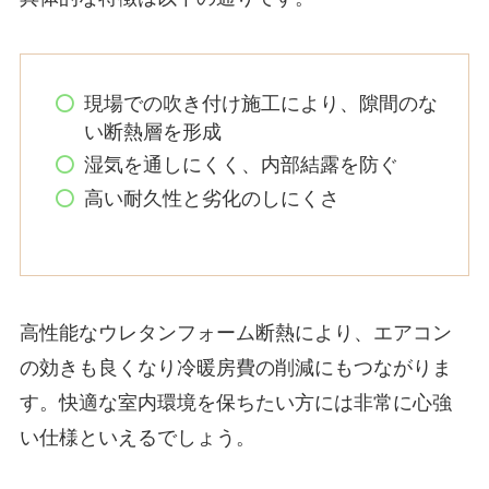
現場での吹き付け施工により、隙間のな
い断熱層を形成
湿気を通しにくく、内部結露を防ぐ
高い耐久性と劣化のしにくさ
高性能なウレタンフォーム断熱により、エアコン
の効きも良くなり冷暖房費の削減にもつながりま
す。快適な室内環境を保ちたい方には非常に心強
い仕様といえるでしょう。