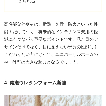
えられる
高性能な外壁材は、断熱・防音・防火といった性
能面だけでなく、将来的なメンテナンス費用の軽
減にもつながる重要なポイントです。見た目のデ
ザインだけでなく、目に見えない部分の性能にも
こだわりたい方にとって、ユニバーサルホームの
ALC外壁は大きな魅力となるでしょう。
4_発泡ウレタンフォーム断熱