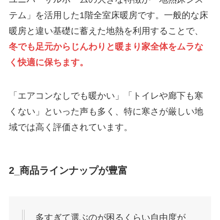
テム」を活用した1階全室床暖房です。一般的な床
暖房と違い基礎に蓄えた地熱を利用することで、
冬でも足元からじんわりと暖まり家全体をムラな
く快適に保ちます。
「エアコンなしでも暖かい」「トイレや廊下も寒
くない」といった声も多く、特に寒さが厳しい地
域では高く評価されています。
2_商品ラインナップが豊富
多すぎて選ぶのが困るくらい自由度が