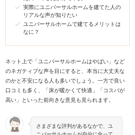
実際にユニバーサルホームを建てた人の
リアルな声が知りたい
ユニバーサルホームで建てるメリットは
なに？
ネット上で「ユニバーサルホームはやばい」など
のネガティブな声を目にすると、本当に大丈夫な
のかと不安になる人も多いでしょう。一方で良い
口コミも多く、「床が暖かくて快適」「コスパが
高い」といった前向きな意見も見られます。
さまざまな評判があるなかで、ユ
ニバーサルホームが自分に合って