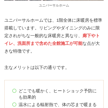
ユニバーサルホーム
ユニバーサルホームでは、1階全体に床暖房を標準
搭載しています。リビングやダイニングのみに限
定されがちな一般的な床暖房と異なり、
廊下やト
イレ、洗面所まで含めた全館施工が可能
な点が大
きな特徴です。
主なメリットは以下の通りです。
どこでも暖かく、ヒートショック予防に
も効果的
温水による輻射熱で、体の芯まで暖まる