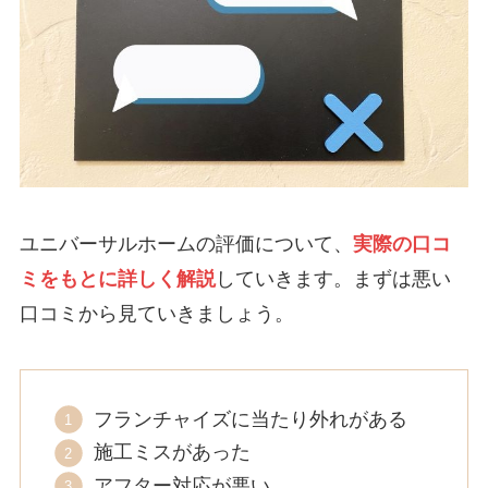
ユニバーサルホームの評価について、
実際の口コ
ミをもとに詳しく解説
していきます。まずは悪い
口コミから見ていきましょう。
フランチャイズに当たり外れがある
施工ミスがあった
アフター対応が悪い