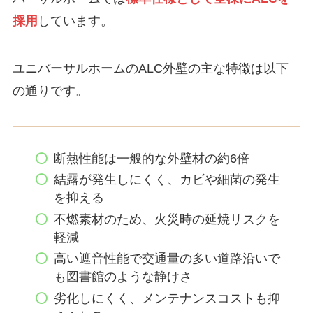
採用
しています。
ユニバーサルホームのALC外壁の主な特徴は以下
の通りです。
断熱性能は一般的な外壁材の約6倍
結露が発生しにくく、カビや細菌の発生
を抑える
不燃素材のため、火災時の延焼リスクを
軽減
高い遮音性能で交通量の多い道路沿いで
も図書館のような静けさ
劣化しにくく、メンテナンスコストも抑