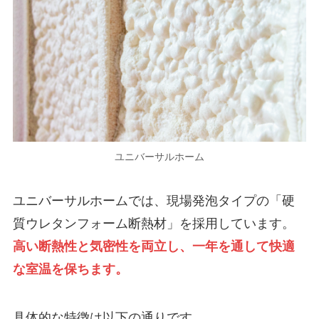
ユニバーサルホーム
ユニバーサルホームでは、現場発泡タイプの「硬
質ウレタンフォーム断熱材」を採用しています。
高い断熱性と気密性を両立し、一年を通して快適
な室温を保ちます。
具体的な特徴は以下の通りです。