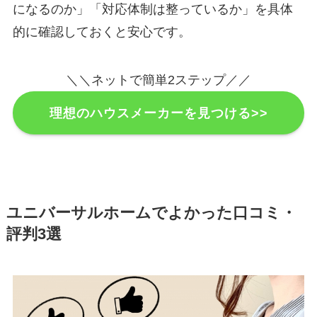
になるのか」「対応体制は整っているか」を具体
的に確認しておくと安心です。
＼＼ネットで簡単2ステップ／／
理想のハウスメーカーを見つける>>
ユニバーサルホームでよかった口コミ・
評判3選