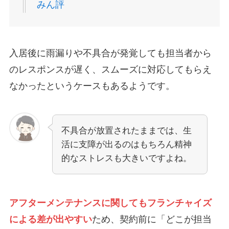
みん評
入居後に雨漏りや不具合が発覚しても担当者から
のレスポンスが遅く、スムーズに対応してもらえ
なかったというケースもあるようです。
不具合が放置されたままでは、生
活に支障が出るのはもちろん精神
的なストレスも大きいですよね。
アフターメンテナンスに関してもフランチャイズ
による差が出やすい
ため、契約前に「どこが担当