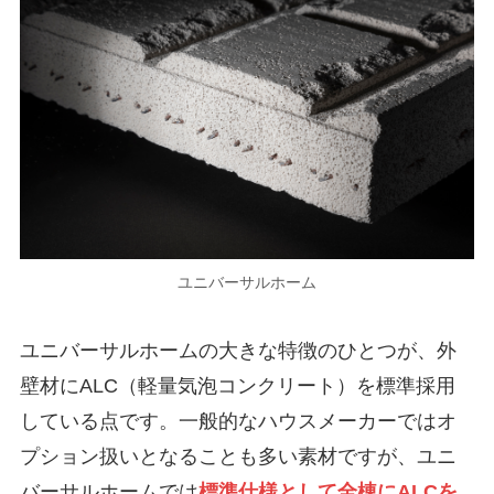
ユニバーサルホーム
ユニバーサルホームの大きな特徴のひとつが、外
壁材にALC（軽量気泡コンクリート）を標準採用
している点です。一般的なハウスメーカーではオ
プション扱いとなることも多い素材ですが、ユニ
バーサルホームでは
標準仕様として全棟にALCを