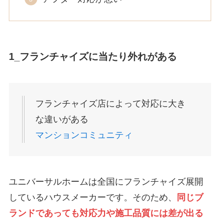
1_フランチャイズに当たり外れがある
フランチャイズ店によって対応に大き
な違いがある
マンションコミュニティ
ユニバーサルホームは全国にフランチャイズ展開
しているハウスメーカーです。そのため、
同じブ
ランドであっても対応力や施工品質には差が出る