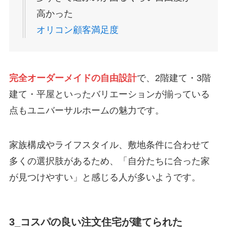
高かった
オリコン顧客満足度
完全オーダーメイドの自由設計
で、2階建て・3階
建て・平屋といったバリエーションが揃っている
点もユニバーサルホームの魅力です。
家族構成やライフスタイル、敷地条件に合わせて
多くの選択肢があるため、「自分たちに合った家
が見つけやすい」と感じる人が多いようです。
3_コスパの良い注文住宅が建てられた