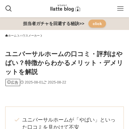
担当者ガチャを回避する秘訣>>
click
ホーム
ハウスメーカー
ユニバーサルホームの口コミ・評判はや
ばい？特徴からわかるメリット・デメリ
ットを解説
広告
2025-08-01
2025-08-22
ユニバーサルホームが「やばい」といっ
た口コミを見かけて不安