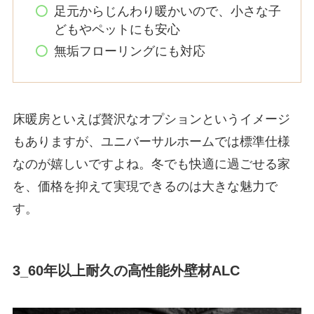
足元からじんわり暖かいので、小さな子
どもやペットにも安心
無垢フローリングにも対応
床暖房といえば贅沢なオプションというイメージ
もありますが、ユニバーサルホームでは標準仕様
なのが嬉しいですよね。冬でも快適に過ごせる家
を、価格を抑えて実現できるのは大きな魅力で
す。
3_60年以上耐久の高性能外壁材ALC