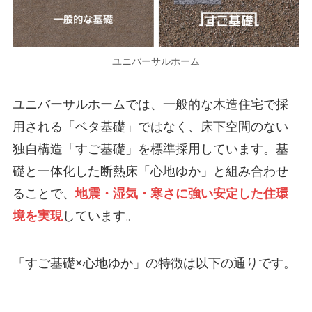
ユニバーサルホーム
ユニバーサルホームでは、一般的な木造住宅で採
用される「ベタ基礎」ではなく、床下空間のない
独自構造「すご基礎」を標準採用しています。基
礎と一体化した断熱床「心地ゆか」と組み合わせ
ることで、
地震・湿気・寒さに強い安定した住環
境を実現
しています。
「すご基礎×心地ゆか」の特徴は以下の通りです。