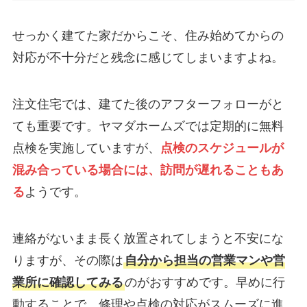
せっかく建てた家だからこそ、住み始めてからの
対応が不十分だと残念に感じてしまいますよね。
注文住宅では、建てた後のアフターフォローがと
ても重要です。ヤマダホームズでは定期的に無料
点検を実施していますが、
点検のスケジュールが
混み合っている場合には、訪問が遅れることもあ
る
ようです。
連絡がないまま長く放置されてしまうと不安にな
りますが、その際は
自分から担当の営業マンや営
業所に確認してみる
のがおすすめです。早めに行
動することで、修理や点検の対応がスムーズに進