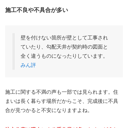
施工不良や不具合が多い
壁を付けない箇所が壁として工事され
ていたり、勾配天井が契約時の図面と
全く違うものになったりしています。
みん評
施工に関する不満の声も一部では見られます。住
まいは長く暮らす場所だからこそ、完成後に不具
合が見つかると不安になりますよね。