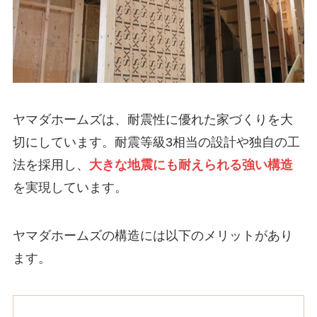
ヤマダホームズは、耐震性に優れた家づくりを大
切にしています。耐震等級3相当の設計や独自の工
法を採用し、
大きな地震にも耐えられる強い構造
を実現しています。
ヤマダホームズの構造には以下のメリットがあり
ます。