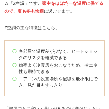
ム「Z空調」です。
家中をほぼ均一な温度に保てる
ので、夏も冬も快適
に過ごせます。
Z空調の主な特徴はこちら。
各部屋で温度差が少なく、ヒートショッ
クのリスクを軽減できる
効率よく冷暖房をおこなうため、省エネ
性も期待できる
エアコンの設置場所や配線を最小限にで
き、見た目もすっきり
「部屋ごとに寒い・暑いがあるのは嫌だな」とい