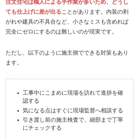
注文住宅は職人による手作業が多いため、どうし
ても仕上げに差が出る
ことがあります。内装の剥
がれや建具の不具合など、小さなミスも含めれば
完全にゼロにするのは難しいのが現実です。
ただし、以下のように施主側でできる対策もあり
ます。
工事中にこまめに現場を訪れて進捗を確
認する
気になる点はすぐに現場監督へ相談する
引き渡し前の施主検査で、細部まで丁寧
にチェックする