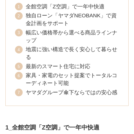
全館空調「Z空調」で一年中快適
独自ローン「ヤマダNEOBANK」で資
金計画をサポート
幅広い価格帯から選べる商品ラインナ
ップ
地震に強い構造で長く安心して暮らせ
る
最新のスマート住宅に対応
家具・家電のセット提案でトータルコ
ーディネート可能
ヤマダグループ傘下ならではの安心感
1_全館空調「Z空調」で一年中快適