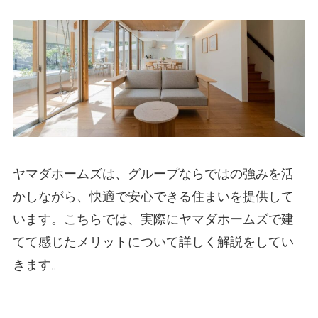
ヤマダホームズは、グループならではの強みを活
かしながら、快適で安心できる住まいを提供して
います。こちらでは、実際にヤマダホームズで建
てて感じたメリットについて詳しく解説をしてい
きます。