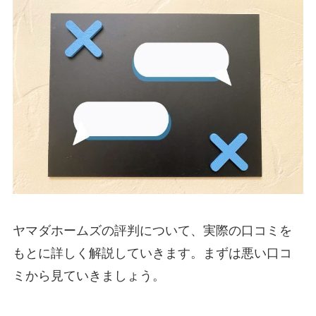
ヤマダホームズの評判について、実際の口コミを
もとに詳しく解説していきます。まずは悪い口コ
ミから見ていきましょう。