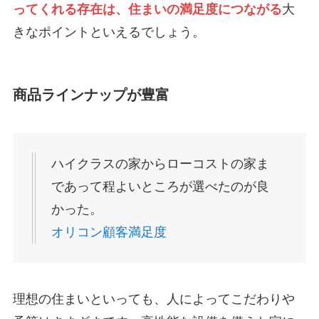
ってくれる存在は、住まいの満足度につながる
大
きなポイントといえるでしょう。
商品ラインナップが豊富
ハイクラスの家からローコストの家ま
であって程よいところが選べたのが良
かった。
オリコン顧客満足度
理想の住まいといっても、人によってこだわりや