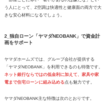
う人にとって、Z空調は快適性と健康面の両方で大
きな安心材料になるでしょう。
2_独自ローン「ヤマダNEOBANK」で資金計
画をサポート
ヤマダホームズでは、グループ会社が提供する
「ヤマダNEOBANK」を利用できるのも特徴です。
ネット銀行ならではの低金利に加えて、家具や家
電まで住宅ローンに組み込める
点も魅力です。
ヤマダNEOBANK主な特徴は次のとおりです。