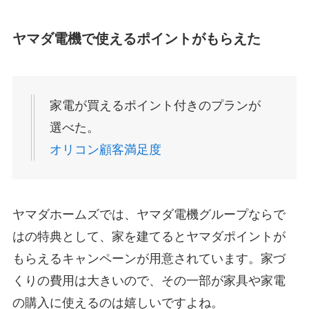
ヤマダ電機で使えるポイントがもらえた
家電が買えるポイント付きのプランが
選べた。
オリコン顧客満足度
ヤマダホームズでは、ヤマダ電機グループならで
はの特典として、家を建てるとヤマダポイントが
もらえるキャンペーンが用意されています。家づ
くりの費用は大きいので、その一部が家具や家電
の購入に使えるのは嬉しいですよね。