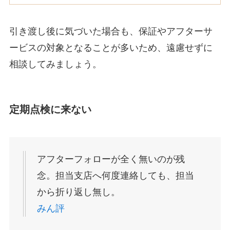
引き渡し後に気づいた場合も、保証やアフターサ
ービスの対象となることが多いため、遠慮せずに
相談してみましょう。
定期点検に来ない
アフターフォローが全く無いのが残
念。担当支店へ何度連絡しても、担当
から折り返し無し。
みん評