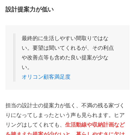
設計提案力が低い
最終的に生活しやすい間取りではな
い。要望は聞いてくれるが、その利点
や改善点等も含めた良い提案が少な
い。
オリコン顧客満足度
担当の設計士の提案力が低く、不満の残る家づく
りになってしまったという声も見られます。ヒア
リングはしてくれても、
生活動線や収納計画など
を踏まえた提案が少ないと、暮らしやすさに欠け