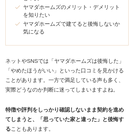
ヤマダホームズのメリット・デメリット
を知りたい
ヤマダホームズで建てると後悔しないか
気になる
ネットやSNSでは「ヤマダホームズは後悔した」
「やめたほうがいい」といった口コミを見かける
ことがあります。一方で満足している声も多く、
実際どうなのか判断に迷ってしまいますよね。
特徴や評判をしっかり確認しないまま契約を進め
てしまうと、「思っていた家と違った」と後悔す
る
こともあります。