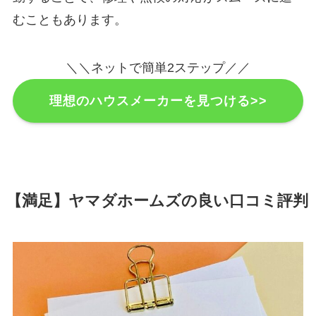
むこともあります。
＼＼ネットで簡単2ステップ／／
理想のハウスメーカーを見つける>>
【満足】ヤマダホームズの良い口コミ評判