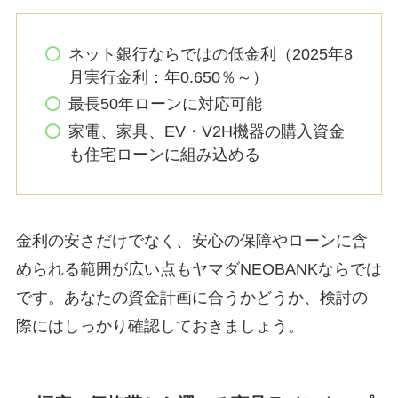
ネット銀行ならではの低金利（2025年8
月実行金利：年0.650％～）
最長50年ローンに対応可能
家電、家具、EV・V2H機器の購入資金
も住宅ローンに組み込める
金利の安さだけでなく、安心の保障やローンに含
められる範囲が広い点もヤマダNEOBANKならでは
です。あなたの資金計画に合うかどうか、検討の
際にはしっかり確認しておきましょう。