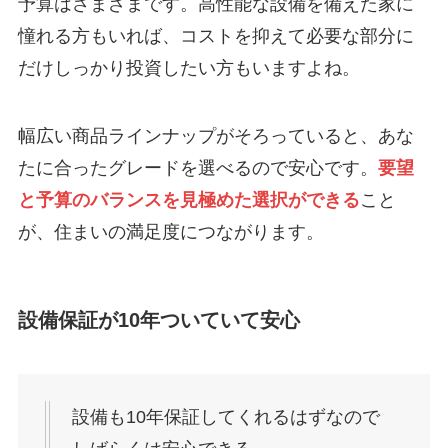
予算はさまざまです。高性能な設備を備えた家に
憧れる方もいれば、コストを抑えて必要な部分に
だけしっかり投資したい方もいますよね。
幅広い商品ラインナップがそろっていると、あな
たに合ったグレードを選べるので安心です。
要望
と予算のバランスを見極めた選択ができる
こと
が、住まいの満足度につながります。
設備保証が10年ついていて安心
設備も10年保証してくれるはずなので