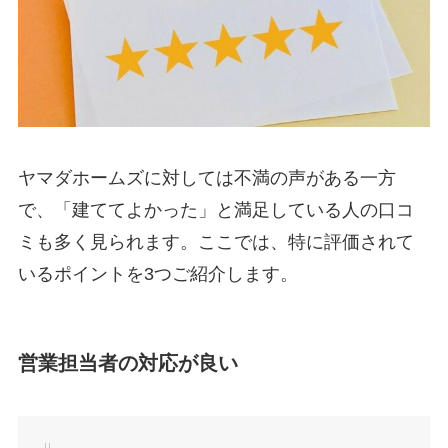
ヤマダホームズに対しては不満の声がある一方
で、「建ててよかった」と満足している人の口コ
ミも多く見られます。ここでは、特に評価されて
いるポイントを3つご紹介します。
営業担当者の対応が良い