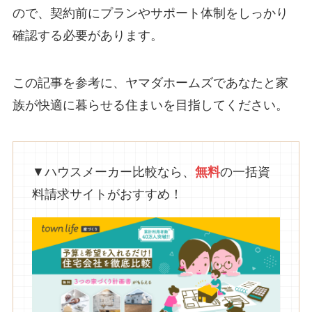
ので、契約前にプランやサポート体制をしっかり
確認する必要があります。
この記事を参考に、ヤマダホームズであなたと家
族が快適に暮らせる住まいを目指してください。
▼ハウスメーカー比較なら、
無料
の一括資
料請求サイトがおすすめ！