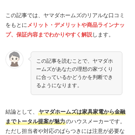
この記事では、ヤマダホームズのリアルな口コミ
をもとに
メリット・デメリットや商品ラインナッ
プ、保証内容までわかりやすく解説
します。
この記事を読むことで、ヤマダホ
ームズがあなたの理想の家づくり
に合っているかどうかを判断でき
るようになります。
結論として、
ヤマダホームズは家具家電から金融
までトータル提案が魅力
のハウスメーカーです。
ただし担当者や対応のばらつきには注意が必要な