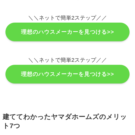
＼＼ネットで簡単2ステップ／／
理想のハウスメーカーを見つける>>
＼＼ネットで簡単2ステップ／／
理想のハウスメーカーを見つける>>
建ててわかったヤマダホームズのメリッ
ト7つ