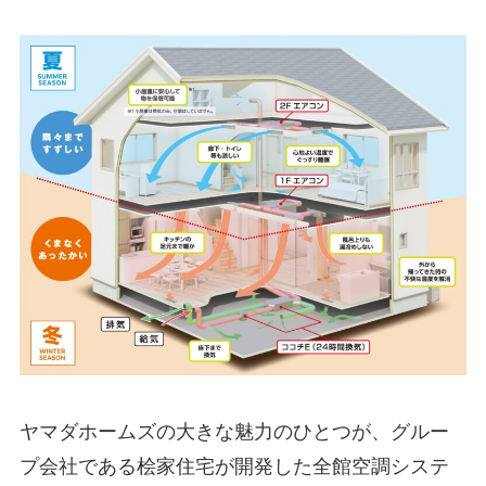
ヤマダホームズの大きな魅力のひとつが、グルー
プ会社である桧家住宅が開発した全館空調システ