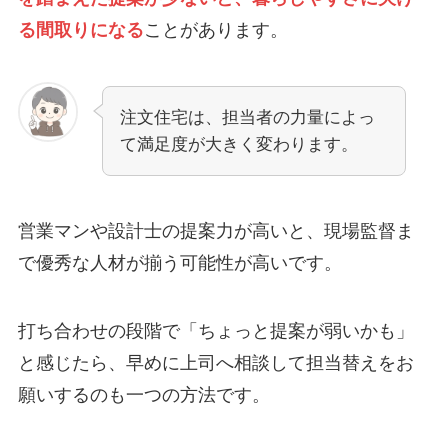
る間取りになる
ことがあります。
注文住宅は、担当者の力量によっ
て満足度が大きく変わります。
営業マンや設計士の提案力が高いと、現場監督ま
で優秀な人材が揃う可能性が高いです。
打ち合わせの段階で「ちょっと提案が弱いかも」
と感じたら、早めに上司へ相談して担当替えをお
願いするのも一つの方法です。