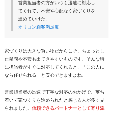
営業担当者の方がいつも迅速に対応し
てくれて、不安や心配なく家づくりを
進めていけた。
オリコン顧客満足度
家づくりは大きな買い物だからこそ、ちょっとし
た疑問や不安も出てきやすいものです。そんな時
に担当者がすぐに対応してくれると、「この人に
なら任せられる」と安心できますよね。
営業担当者の迅速で丁寧な対応のおかげで、落ち
着いて家づくりを進められたと感じる人が多く見
られました。
信頼できるパートナーとして寄り添