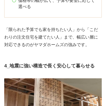
価格帯の幅が広く、予算や要望に応じて
選べる
「限られた予算でも家を持ちたい人」から「こだ
わりの注文住宅を建てたい人」まで、幅広い層に
対応できるのがヤマダホームズの強みです。
4_地震に強い構造で長く安心して暮らせる