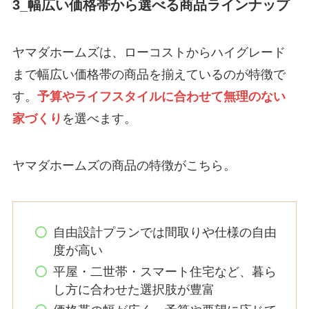
3_幅広い価格帯から選べる商品ラインナップ
ヤマダホームズは、ローコストからハイグレード
まで幅広い価格帯の商品を揃えているのが特徴で
す。
予算やライフスタイルに合わせて無理のない
家づくり
を選べます。
ヤマダホームズの商品の特徴がこちら。
自由設計プランでは間取りや仕様の自由
度が高い
平屋・二世帯・スマート住宅など、暮ら
し方に合わせた選択肢が豊富