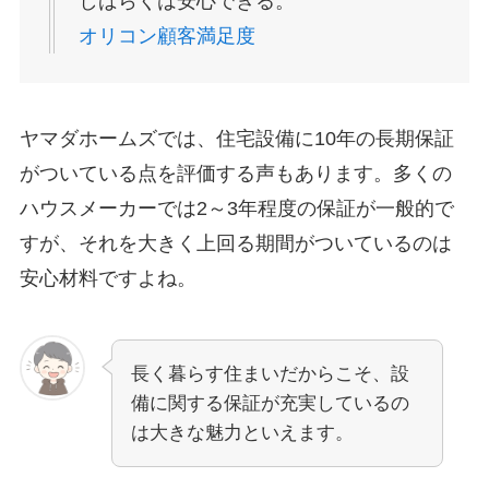
しばらくは安心できる。
オリコン顧客満足度
ヤマダホームズでは、住宅設備に10年の長期保証
がついている点を評価する声もあります。多くの
ハウスメーカーでは2～3年程度の保証が一般的で
すが、それを大きく上回る期間がついているのは
安心材料ですよね。
長く暮らす住まいだからこそ、設
備に関する保証が充実しているの
は大きな魅力といえます。