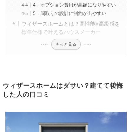
4：オプション費用が高額になりやすい
5：間取りの設計に制約が出やすい
ウィザースホームとは？高性能×高級感を
標準仕様で叶えるハウスメーカー
もっと見る
ウィザースホームはダサい？建てて後悔
した人の口コミ