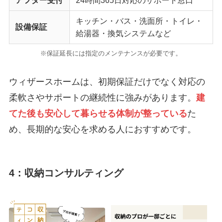
アフター受付
24時間365日対応のサポート窓口
キッチン・バス・洗面所・トイレ・
設備保証
給湯器・換気システムなど
※保証延長には指定のメンテナンスが必要です。
ウィザースホームは、初期保証だけでなく対応の
柔軟さやサポートの継続性に強みがあります。
建
てた後も安心して暮らせる体制が整っている
た
め、長期的な安心を求める人におすすめです。
4：収納コンサルティング