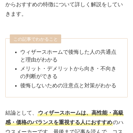
からおすすめの特徴について詳しく解説をしてい
きます。
この記事でわかること
ウィザースホームで後悔した人の共通点
と理由がわかる
メリット・デメリットから向き・不向き
の判断ができる
後悔しないための注意点と対策がわかる
結論として、
ウィザースホームは、高性能・高級
感・価格のバランスを重視する人におすすめ
のハ
ウスメーカーです。最後まで記事を読んで、コス