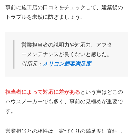
事前に施工店の口コミをチェックして、建築後の
トラブルを未然に防ぎましょう。
営業担当者の説明力や対応力、アフタ
ーメンテナンスが良くないと感じた。
引用元：
オリコン顧客満足度
担当者によって対応に差がある
という声はどこの
ハウスメーカーでも多く、事前の見極めが重要で
す。
営業担当との相性は、家づくりの満足度に直結し