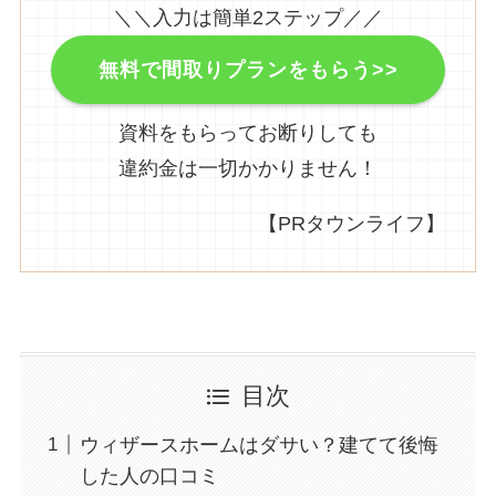
＼＼入力は簡単2ステップ／／
無料で間取りプランをもらう>>
資料をもらってお断りしても
違約金は一切かかりません！
【PRタウンライフ】
目次
ウィザースホームはダサい？建てて後悔
した人の口コミ