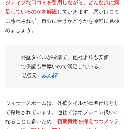
ジティブな口コミを引用しながら、どんな点に満
足しているのかを解説
していきます。悪い口コミ
に惑わされず、自分に合うかどうかを冷静に見極
めましょう。
外壁タイルが標準で、他社よりも安価
で保証も手厚いので満足している。
引用元：
みん評
ウィザースホームは、外壁タイルが標準仕様とし
て採用されています。他社ではオプション扱いに
なることも多いため、
初期費用を抑えつつメンテ