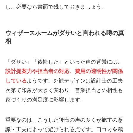
し、必要なら書面で残しておきましょう。
ウィザースホームがダサいと言われる噂の真
相
「ダサい」「後悔した」といった声の背景には、
設計提案力や担当者の対応、費用の透明性が関係
している
ようです。外観デザインは設計士の工夫
次第で印象が大きく変わり、営業担当との相性も
家づくりの満足度に影響します。
重要なのは、こうした後悔の声の多くが施主の意
識・工夫によって避けられる点です。口コミを鵜