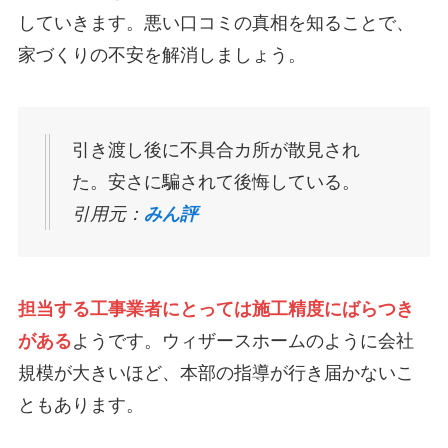
していきます。悪い口コミの真相を知ることで、
家づくりの不安を解消しましょう。
引き渡し後に不具合カ所が散見され
た。安さに騙されて後悔している。
引用元：
みん評
担当する工事業者にとっては施工精度にばらつき
がある
ようです。ウィザースホームのように会社
規模が大きいほど、本部の指導が行き届かないこ
ともあります。