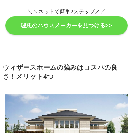
＼＼ネットで簡単2ステップ／／
理想のハウスメーカーを見つける>>
ウィザースホームの強みはコスパの良
さ！メリット4つ