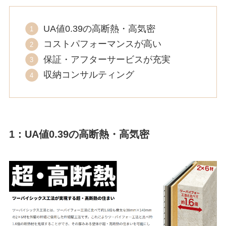
UA値0.39の高断熱・高気密
コストパフォーマンスが高い
保証・アフターサービスが充実
収納コンサルティング
1：UA値0.39の高断熱・高気密