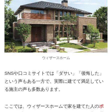
ウィザースホーム
SNSや口コミサイトでは「ダサい」「後悔した」
という声もある一方で、実際に建てて満足してい
る施主の声も多数あります。
ここでは、ウィザースホームで家を建てた人の
ポ