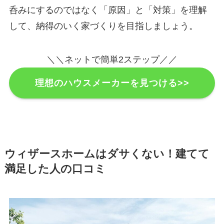
呑みにするのではなく「原因」と「対策」を理解
して、納得のいく家づくりを目指しましょう。
＼＼ネットで簡単2ステップ／／
理想のハウスメーカーを見つける>>
ウィザースホームはダサくない！建てて
満足した人の口コミ