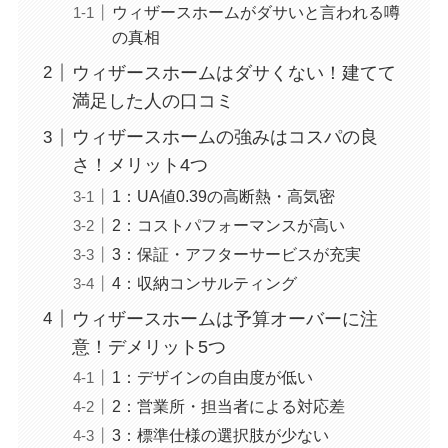
ウィザースホームがダサいと言われる噂
の真相
ウィザースホームはダサくない！建てて
満足した人の口コミ
ウィザースホームの強みはコスパの良
さ！メリット4つ
1：UA値0.39の高断熱・高気密
2：コストパフォーマンスが高い
3：保証・アフターサービスが充実
4：収納コンサルティング
ウィザースホームは予算オーバーに注
意！デメリット5つ
1：デザインの自由度が低い
2：営業所・担当者による対応差
3：標準仕様の選択肢が少ない