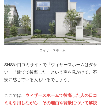
ウィザースホーム
SNSや口コミサイトで「ウィザースホームはダサ
い」「建てて後悔した」という声を見かけて、不
安に感じている人もいるでしょう。
ここでは、
ウィザースホームで後悔した人の口コ
ミを引用しながら、その理由や背景について解説