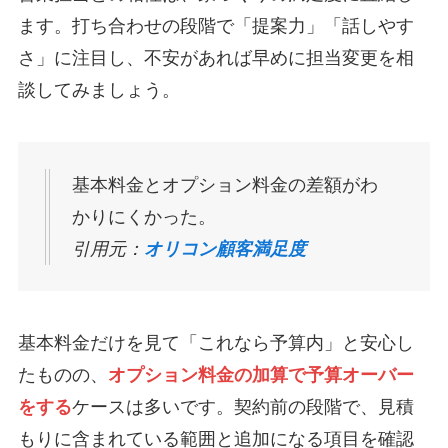
ます。打ち合わせの段階で「提案力」「話しやす
さ」に注目し、不安があれば早めに担当変更を相
談してみましょう。
基本料金とオプション料金の差額がわ
かりにくかった。
引用元：
オリコン顧客満足度
基本料金だけを見て「これなら予算内」と安心し
たものの、
オプション料金の加算で予算オーバー
をする
ケースは多いです。契約前の段階で、見積
もりに含まれている範囲と追加になる項目を確認