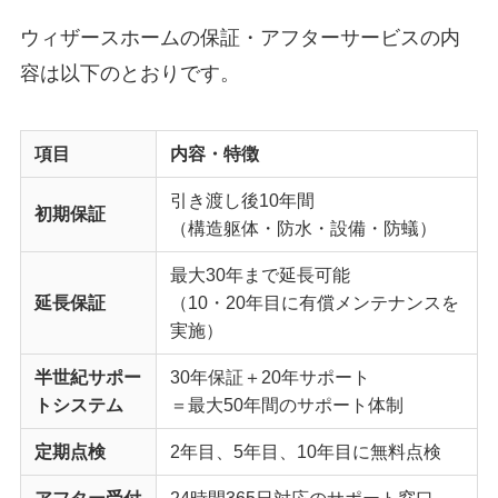
ウィザースホームの保証・アフターサービスの内
容は以下のとおりです。
項目
内容・特徴
引き渡し後10年間
初期保証
（構造躯体・防水・設備・防蟻）
最大30年まで延長可能
延長保証
（10・20年目に有償メンテナンスを
実施）
半世紀サポー
30年保証＋20年サポート
トシステム
＝最大50年間のサポート体制
定期点検
2年目、5年目、10年目に無料点検