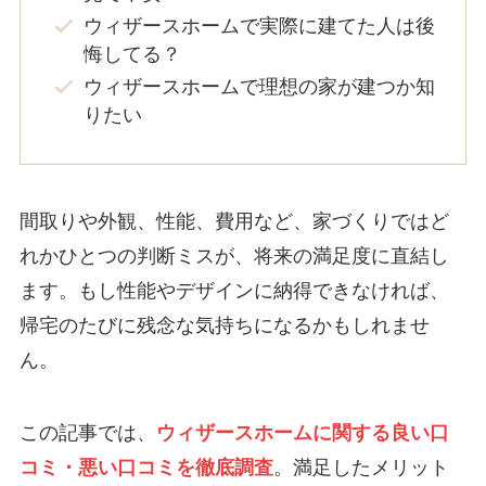
ウィザースホームで実際に建てた人は後
悔してる？
ウィザースホームで理想の家が建つか知
りたい
間取りや外観、性能、費用など、家づくりではど
れかひとつの判断ミスが、将来の満足度に直結し
ます。もし性能やデザインに納得できなければ、
帰宅のたびに残念な気持ちになるかもしれませ
ん。
この記事では、
ウィザースホームに関する良い口
コミ・悪い口コミを徹底調査
。満足したメリット