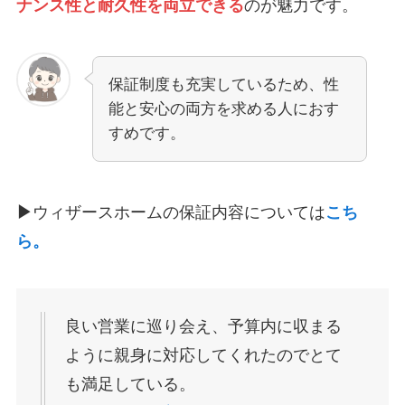
ナンス性と耐久性を両立できる
のが魅力です。
保証制度も充実しているため、性
能と安心の両方を求める人におす
すめです。
▶︎
ウィザースホームの保証内容については
こち
ら。
良い営業に巡り会え、予算内に収まる
ように親身に対応してくれたのでとて
も満足している。