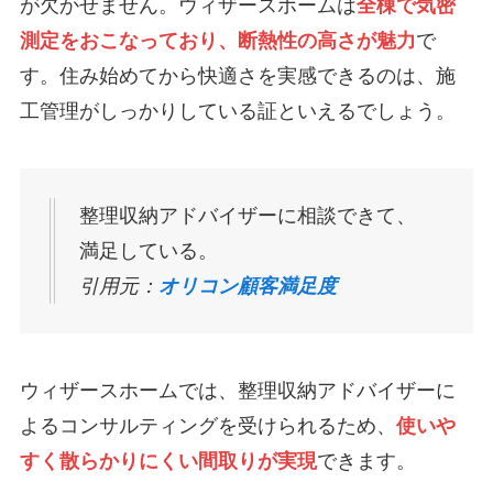
が欠かせません。ウィザースホームは
全棟で気密
測定をおこなっており、断熱性の高さが魅力
で
す。住み始めてから快適さを実感できるのは、施
工管理がしっかりしている証といえるでしょう。
整理収納アドバイザーに相談できて、
満足している。
引用元：
オリコン顧客満足度
ウィザースホームでは、整理収納アドバイザーに
よるコンサルティングを受けられるため、
使いや
すく散らかりにくい間取りが実現
できます。