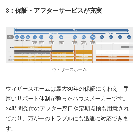
3：保証・アフターサービスが充実
ウィザースホーム
ウィザースホームは最大30年の保証にくわえ、手
厚いサポート体制が整ったハウスメーカーです。
24時間受付のアフター窓口や定期点検も用意され
ており、万が一のトラブルにも迅速に対応できま
す。