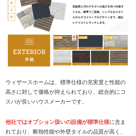
ウィザースホームは、標準仕様の充実度と性能の
高さに対して価格が抑えられており、総合的にコ
スパが良いハウスメーカーです。
他社ではオプション扱いの設備が標準仕様
に含ま
れており、断熱性能や外壁タイルの品質が高く、