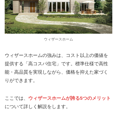
ウィザースホーム
ウィザースホームの強みは、コスト以上の価値を
提供する「高コスパ住宅」です。標準仕様で高性
能・高品質を実現しながら、価格を抑えた家づく
りができます。
ここでは、
ウィザースホームが誇る5つのメリット
について詳しく解説をします。