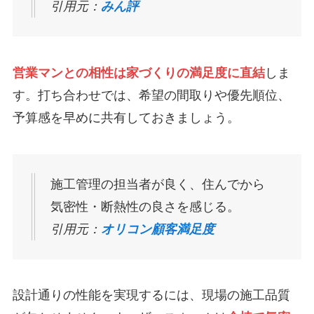
引用元：
みん評
営業マンとの相性は家づくりの満足度に直結
しま
す。打ち合わせでは、希望の間取りや優先順位、
予算感を早めに共有しておきましょう。
施工管理の担当者が良く、住んでから
気密性・断熱性の良さを感じる。
引用元：
オリコン顧客満足度
設計通りの性能を実現するには、現場の施工品質