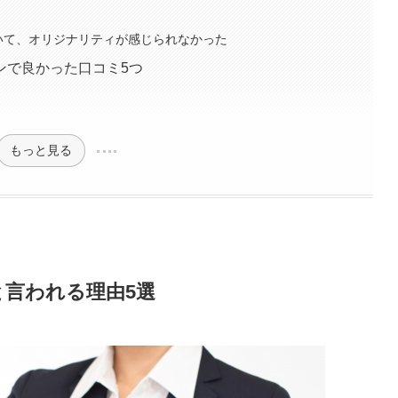
いて、オリジナリティが感じられなかった
ンで良かった口コミ5つ
もっと見る
言われる理由5選