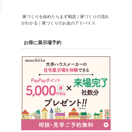
家づくりを始めたらまず相談｜家づくりの流れ
がわかる｜家づくりのお金のアドバイス
お得に展示場予約