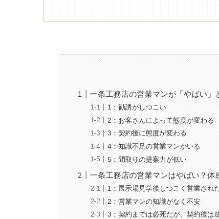
一条工務店の営業マンが「やばい」
1：勧誘がしつこい
2：お客さんによって態度が変わる
3：契約後に態度が変わる
4：知識不足の営業マンがいる
5：間取りの提案力が低い
一条工務店の営業マンはやばい？体
1：展示場見学後しつこく営業され
2：営業マンの知識がなく不安
3：契約までは必死だが、契約後は