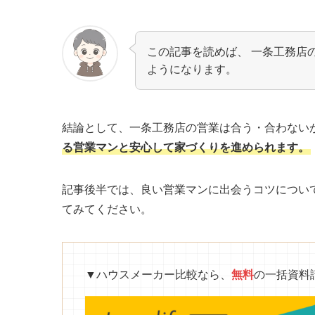
この記事を読めば、 一条工務店
ようになります。
結論として、一条工務店の営業は合う・合わない
る営業マンと安心して家づくりを進められます。
記事後半では、良い営業マンに出会うコツについ
てみてください。
▼ハウスメーカー比較なら、
無料
の一括資料