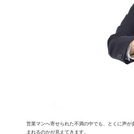
営業マンへ寄せられた不満の中でも、とくに声が
まれるのかが見えてきます。