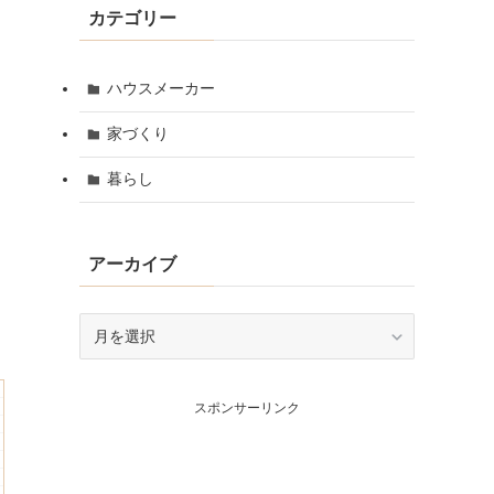
カテゴリー
ハウスメーカー
家づくり
暮らし
アーカイブ
ア
ー
カ
イ
スポンサーリンク
ブ