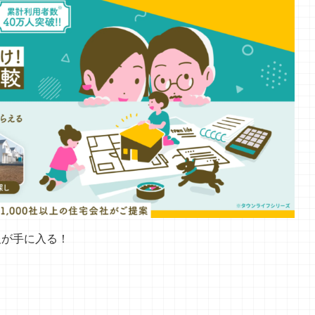
報が手に入る！