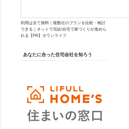
利用は全て無料｜複数社のプランを比較・検討
できる｜ネットで完結!自宅で家づくりが進めら
れる【PR】タウンライフ
あなたに合った住宅会社を知ろう