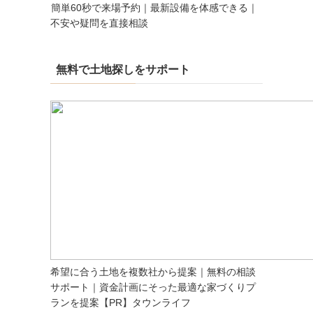
簡単60秒で来場予約｜最新設備を体感できる｜
不安や疑問を直接相談
無料で土地探しをサポート
希望に合う土地を複数社から提案｜無料の相談
サポート｜資金計画にそった最適な家づくりプ
ランを提案【PR】タウンライフ