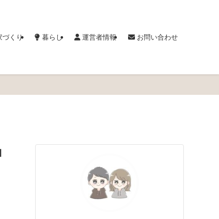
家づくり
暮らし
運営者情報
お問い合わせ
コ