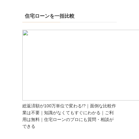
住宅ローンを一括比較
総返済額が100万単位で変わる!?｜面倒な比較作
業は不要｜知識がなくてもすぐにわかる｜ご利
用は無料｜住宅ローンのプロにも質問・相談が
できる