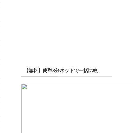
【無料】簡単3分ネットで一括比較