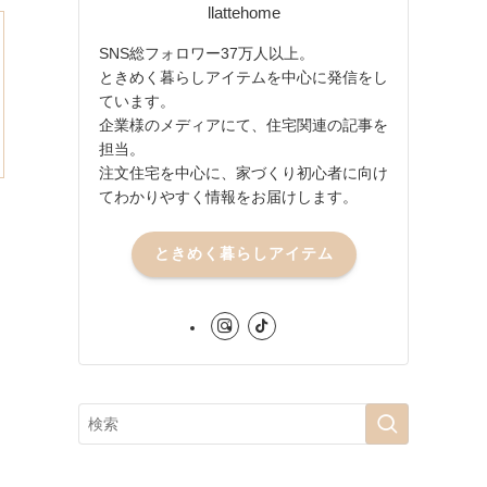
llattehome
SNS総フォロワー37万人以上。
ときめく暮らしアイテムを中心に発信をし
ています。
企業様のメディアにて、住宅関連の記事を
担当。
注文住宅を中心に、家づくり初心者に向け
てわかりやすく情報をお届けします。
ときめく暮らしアイテム