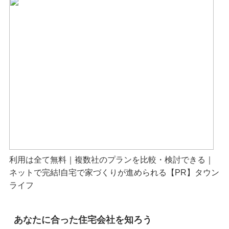
利用は全て無料｜複数社のプランを比較・検討できる｜
ネットで完結!自宅で家づくりが進められる【PR】タウン
ライフ
あなたに合った住宅会社を知ろう