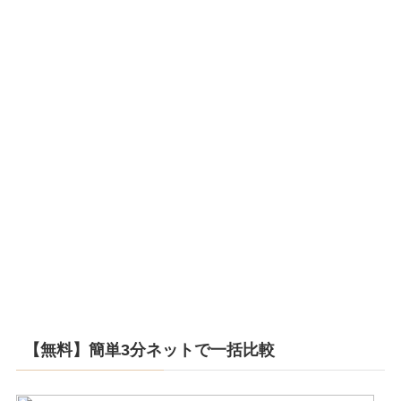
【無料】簡単3分ネットで一括比較