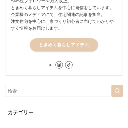
SNS総フォロワー37万人以上。
ときめく暮らしアイテムを中心に発信をしています。
企業様のメディアにて、住宅関連の記事を担当。
注文住宅を中心に、家づくり初心者に向けてわかりや
すく情報をお届けします。
ときめく暮らしアイテム
カテゴリー