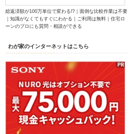
総返済額が100万単位で変わる!?｜面倒な比較作業は不要
｜知識がなくてもすぐにわかる｜ご利用は無料｜住宅ロ
ーンのプロにも質問・相談ができる
わが家のインターネットはこちら