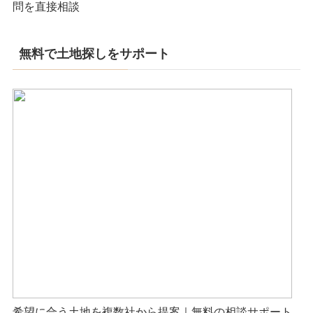
問を直接相談
無料で土地探しをサポート
希望に合う土地を複数社から提案｜無料の相談サポート