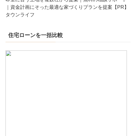
｜資金計画にそった最適な家づくりプランを提案【PR】
タウンライフ
住宅ローンを一括比較