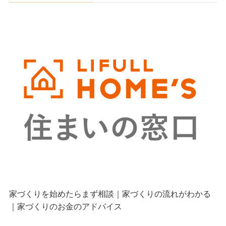
家づくりを始めたらまず相談｜家づくりの流れがわかる
｜家づくりのお金のアドバイス