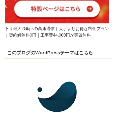
下り最大2Gbpsの高速通信｜大手よりお得な料金プラン
｜契約解除料0円｜工事費44,000円が実質無料
このブログのWordPressテーマはこちら