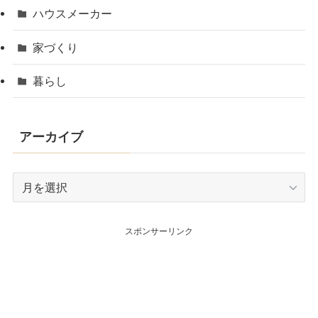
ハウスメーカー
家づくり
暮らし
アーカイブ
ア
ー
カ
スポンサーリンク
イ
ブ