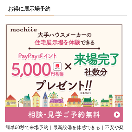
お得に展示場予約
簡単60秒で来場予約｜最新設備を体感できる｜不安や疑