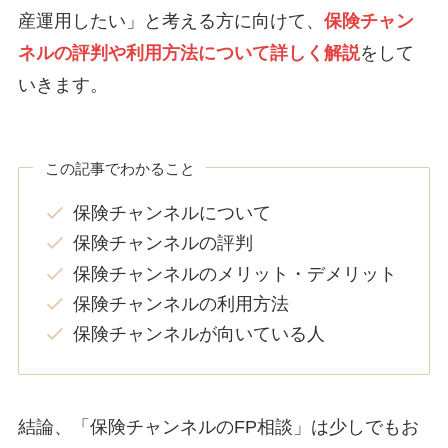
産運用したい」と考える方に向けて、
保険チャン
ネルの評判や利用方法について詳しく解説
をして
いきます。
この記事でわかること
保険チャンネルについて
保険チャンネルの評判
保険チャンネルのメリット・デメリット
保険チャンネルの利用方法
保険チャンネルが向いている人
結論、「保険チャンネルのFP相談」は少しでもお