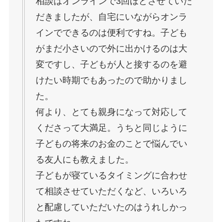
相談はオンラインで3回ほどさせていた
だきましたが、自宅にいながらオンラ
インでできるのは便利ですね。子ども
がまだ小さいので外に出かけるのは大
変ですし、子どもが人と接するのを避
けたい時期でもあったので助かりまし
た。
何より、とても親身になって対応して
くださって大満足。うちと同じように
子どもの将来のお金のことで悩んでい
る友人にも教えました。
子どもが寝ているタイミングに合わせ
て相談させていただくなど、いろいろ
と配慮していただいたのはうれしかっ