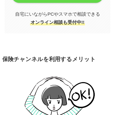
自宅にいながらPCやスマホで相談できる
オンライン相談も受付中!!
保険チャンネルを利用するメリット