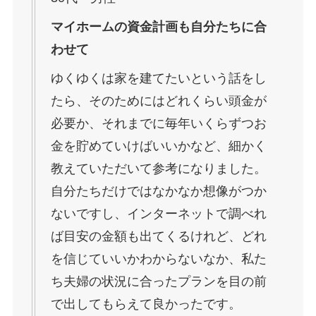
マイホームの資金計画も自分たちに合
わせて
ゆくゆくは家を建てたいという話をし
たら、そのためにはどれくらい頭金が
必要か、それまでに毎年いくらずつお
金を貯めていけばいいかなど、細かく
教えていただいて参考になりました。
自分たちだけではなかなか想像がつか
ないですし、インターネットで調べれ
ば目安の金額も出てくるけれど、どれ
を信じていいかわからないなか、私た
ち夫婦の状況に合ったプランを目の前
で出してもらえて良かったです。