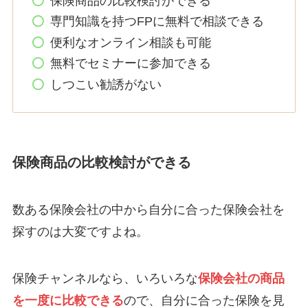
保険商品の比較検討ができる
専門知識を持つFPに無料で相談できる
便利なオンライン相談も可能
無料でセミナーに参加できる
しつこい勧誘がない
保険商品の比較検討ができる
数ある保険会社の中から自分に合った保険会社を
探すのは大変ですよね。
保険チャンネルなら、いろいろな
保険会社の商品
を一度に比較できる
ので、自分に合った保険を見