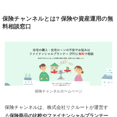
保険チャンネルとは? 保険や資産運用の無
料相談窓口
保険チャンネルホームページ
保険チャンネルは、株式会社リクルートが運営す
る
保険商品の比較やファイナンシャルプランナー