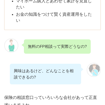
マイホーム購入とあわせて家計を見直し
たい
お金の知識をつけて賢く資産運用をした
い
無料のFP相談って実際どうなの?
興味はあるけど、どんなことを相
談できるの?
保険の相談窓口っていろいろな会社があって正直