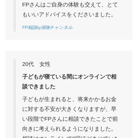
FPさんはご自身の体験も交えて、とて
もいいアドバイスをくださいました。
FP相談by保険チャンネル
20代 女性
子どもが寝ている間にオンラインで相
談できました
子どもが生まれると、将来かかるお金
に対する不安が大きくなりますが、早
い段階でFPさんに相談できたことで前
向きに考えられるようになりました。