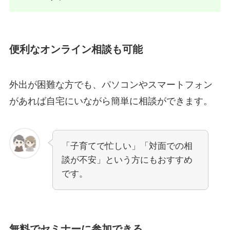
便利なオンライン相談も可能
外出が困難な方でも、パソコンやスマートフォン
があれば自宅にいながら簡単に相談ができます。
「子育てで忙しい」「対面での相
談が不安」という方にもおすすめ
です。
無料でセミナーに参加できる