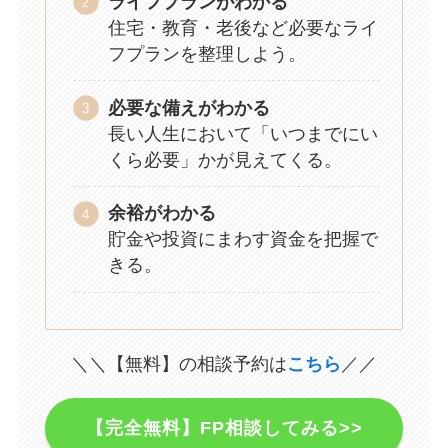
ライフプランがわかる
住宅・教育・老後など必要なライ
フプランを整理しよう。
必要な備えがわかる
長い人生において「いつまでにい
くら必要」かが見えてくる。
余裕がわかる
貯金や投資にまわす資金を把握で
きる。
＼＼【無料】の相談予約は
こちら
／／
【完全無料】FP相談してみる>>