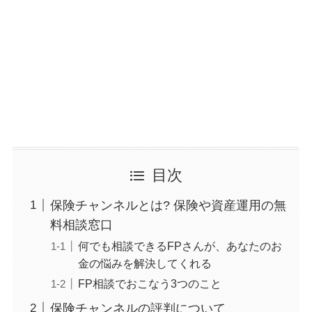
目次
保険チャンネルとは? 保険や資産運用の無
料相談窓口
何でも相談できるFPさんが、あなたのお
金の悩みを解決してくれる
FP相談でおこなう3つのこと
保険チャンネルの評判について