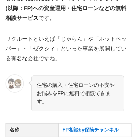
(以降：FP)への資産運用・住宅ローンなどの無料
相談サービス
です。
リクルートといえば「じゃらん」や「ホットペッ
パー」・「ゼクシィ」といった事業を展開してい
る有名な会社ですね。
住宅の購入・住宅ローンの不安や
お悩みをFPに無料で相談できま
す。
名称
FP相談by保険チャンネル