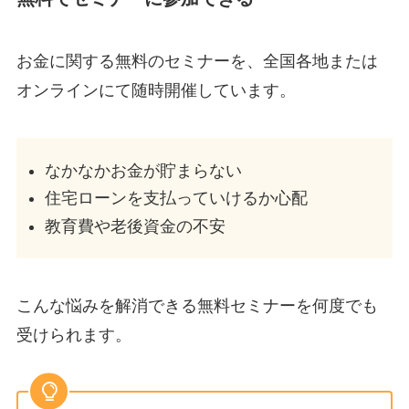
お金に関する無料のセミナーを、全国各地または
オンラインにて随時開催しています。
なかなかお金が貯まらない
住宅ローンを支払っていけるか心配
教育費や老後資金の不安
こんな悩みを解消できる無料セミナーを何度でも
受けられます。