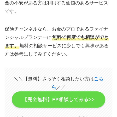
金の不安がある方は利用する価値のあるサービス
です。
保険チャンネルなら、お金のプロであるファイナ
ンシャルプランナーに
無料で何度でも相談ができ
ます。
無料の相談サービスに少しでも興味がある
方は参考にしてみてください。
＼＼【無料】さっそく相談したい方は
こち
ら
／／
【完全無料】FP相談してみる>>