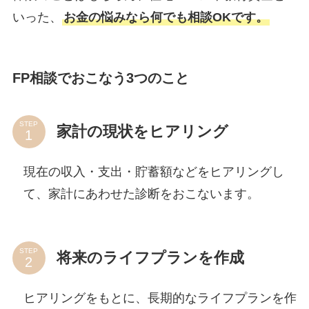
いった、
お金の悩みなら何でも相談OKです。
FP相談でおこなう3つのこと
STEP
家計の現状をヒアリング
現在の収入・支出・貯蓄額などをヒアリングし
て、家計にあわせた診断をおこないます。
STEP
将来のライフプランを作成
ヒアリングをもとに、長期的なライフプランを作