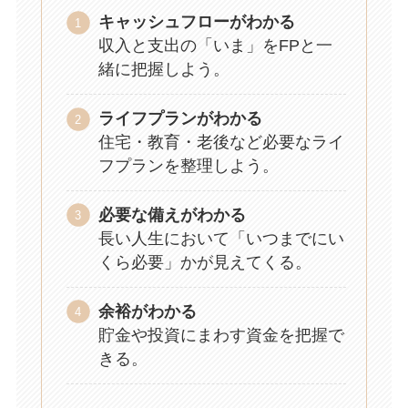
キャッシュフローがわかる
収入と支出の「いま」をFPと一
緒に把握しよう。
ライフプランがわかる
住宅・教育・老後など必要なライ
フプランを整理しよう。
必要な備えがわかる
長い人生において「いつまでにい
くら必要」かが見えてくる。
余裕がわかる
貯金や投資にまわす資金を把握で
きる。