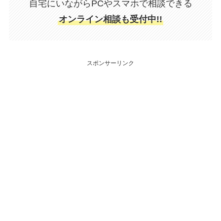
自宅にいながらPCやスマホで相談できる
オンライン相談も受付中!!
スポンサーリンク