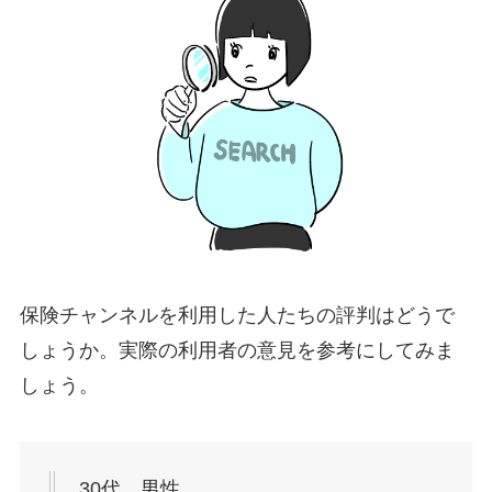
保険チャンネルを利用した人たちの評判はどうで
しょうか。実際の利用者の意見を参考にしてみま
しょう。
30代 男性