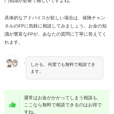
門知識が必要で難しいですよね。
具体的なアドバイスが欲しい場合は、保険チャン
ネルのFPに気軽に相談してみましょう。お金の知
識が豊富なFPが、あなたの質問に丁寧に答えてく
れます。
しかも、何度でも無料で相談でき
ます。
通常はお金がかかってしまう相談も、
ここなら無料で相談できるのはお得で
すね。