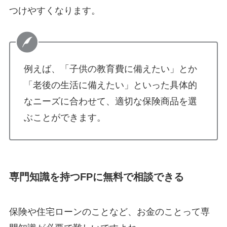
つけやすくなります。
例えば、「子供の教育費に備えたい」とか
「老後の生活に備えたい」といった具体的
なニーズに合わせて、適切な保険商品を選
ぶことができます。
専門知識を持つFPに無料で相談できる
保険や住宅ローンのことなど、お金のことって専