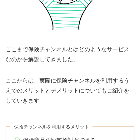
ここまで保険チャンネルとはどのようなサービス
なのかを解説してきました。
ここからは、実際に保険チャンネルを利用するう
えでのメリットとデメリットについてもご紹介を
していきます。
保険チャンネルを利用するメリット