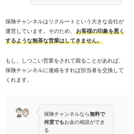
保険チャンネルはリクルートという大きな会社が
運営しています。そのため、
お客様の印象を悪く
するような無茶な営業はしてきません。
もし、しつこい営業をされて困ることがあれば、
保険チャンネルに連絡をすれば担当者を交換して
くれます。
保険チャンネルなら
無料で
何度でも
お金の相談ができ
る