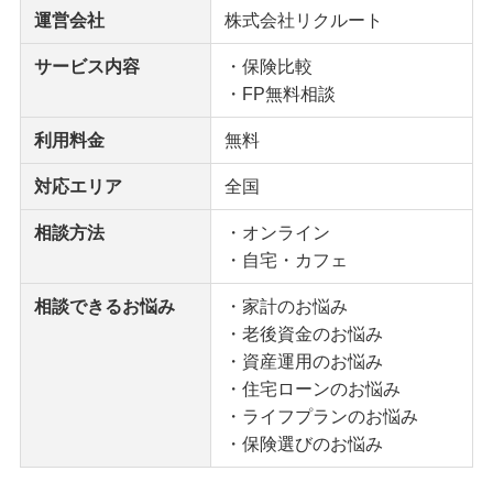
運営会社
株式会社リクルート
サービス内容
・保険比較
・FP無料相談
利用料金
無料
対応エリア
全国
相談方法
・オンライン
・自宅・カフェ
相談できるお悩み
・家計のお悩み
・老後資金のお悩み
・資産運用のお悩み
・住宅ローンのお悩み
・ライフプランのお悩み
・保険選びのお悩み