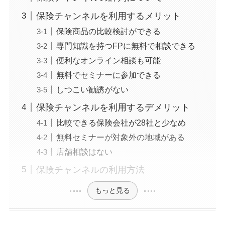
保険チャンネルを利用するメリット
保険商品の比較検討ができる
専門知識を持つFPに無料で相談できる
便利なオンライン相談も可能
無料でセミナーに参加できる
しつこい勧誘がない
保険チャンネルを利用するデメリット
比較できる保険会社が28社と少なめ
無料セミナーが対象外の地域がある
店舗相談はない
保険チャンネルの利用方法
もっと見る