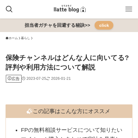
担当者ガチャを回避する秘訣>>
click
ホーム
暮らし
保険チャンネルはどんな人に向いてる?
評判や利用方法について解説
広告
2023-07-25
2026-01-21
この記事はこんな方にオススメ
FPの無料相談サービスについて知りたい