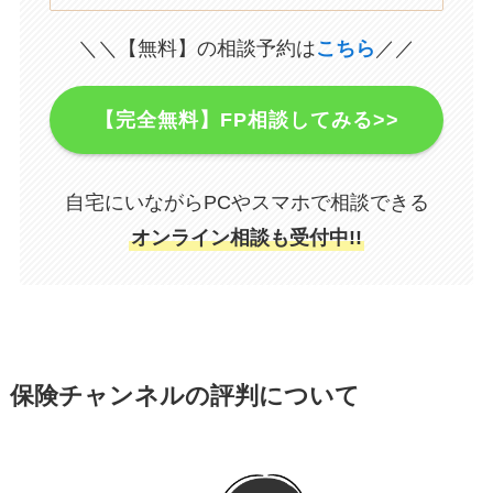
＼＼【無料】の相談予約は
こちら
／／
【完全無料】FP相談してみる>>
自宅にいながらPCやスマホで相談できる
オンライン相談も受付中!!
保険チャンネルの評判について