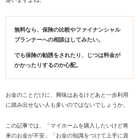
迷いますよね。
無料なら、保険の比較やファイナンシャル
プランナーへの相談はしてみたい。
でも保険の勧誘をされたり、じつは料金が
かかったりするのか心配。
お金のことだけに、興味はあるけどあと一歩利用
に踏み出せない人も多いのではないでしょうか。
この記事では、「マイホームを購入したいけど将
来のお金が不安」「お金の知識をつけて上手に資