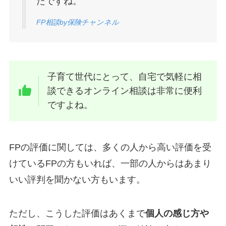
たですね。
FP相談by保険チャンネル
子育て世代にとって、自宅で気軽に相
談できるオンライン相談は非常に便利
ですよね。
FPの評価に関しては、多くの人から高い評価を受
けているFPの方もいれば、一部の人からはあまり
いい評判を聞かない方もいます。
ただし、こうした評価はあくまで
個人の感じ方や