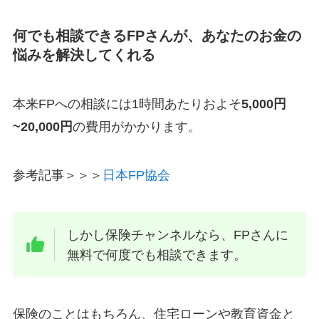
何でも相談できるFPさんが、あなたのお金の
悩みを解決してくれる
本来FPへの相談には1時間あたりおよそ
5,000円
~20,000円
の費用がかかります。
参考記事＞＞＞
日本FP協会
しかし保険チャンネルなら、FPさんに
無料で何度でも相談できます。
保険のことはもちろん、住宅ローンや教育資金と