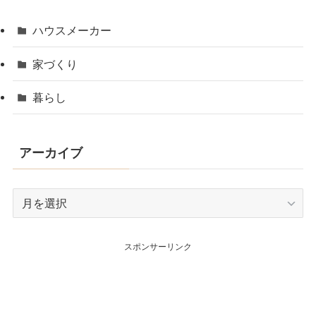
ハウスメーカー
家づくり
暮らし
アーカイブ
ア
ー
カ
スポンサーリンク
イ
ブ