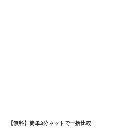
【無料】簡単3分ネットで一括比較