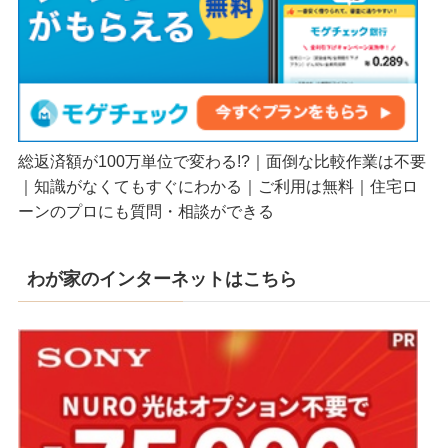
総返済額が100万単位で変わる!?｜面倒な比較作業は不要
｜知識がなくてもすぐにわかる｜ご利用は無料｜住宅ロ
ーンのプロにも質問・相談ができる
わが家のインターネットはこちら