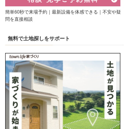
簡単60秒で来場予約｜最新設備を体感できる｜不安や疑
問を直接相談
無料で土地探しをサポート