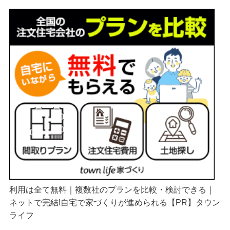
利用は全て無料｜複数社のプランを比較・検討できる｜
ネットで完結!自宅で家づくりが進められる【PR】タウン
ライフ