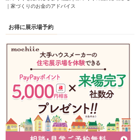
｜家づくりのお金のアドバイス
お得に展示場予約