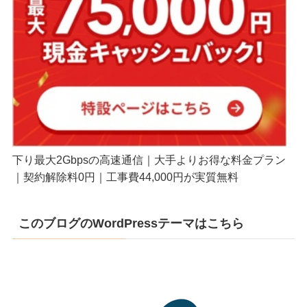
下り最大2Gbpsの高速通信｜大手よりお得な料金プラン
｜契約解除料0円｜工事費44,000円が実質無料
このブログのWordPressテーマはこちら