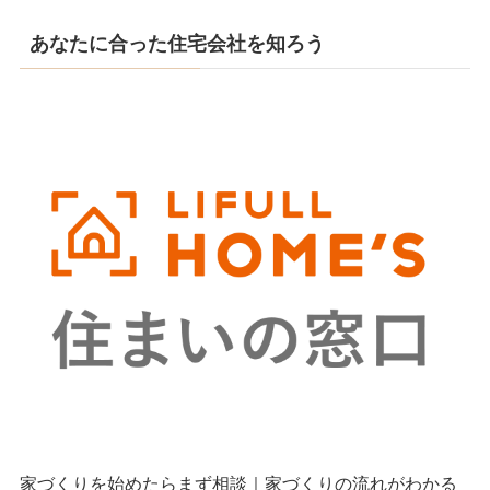
あなたに合った住宅会社を知ろう
家づくりを始めたらまず相談｜家づくりの流れがわかる