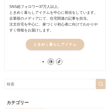
SNS総フォロワー37万人以上。
ときめく暮らしアイテムを中心に発信をしています。
企業様のメディアにて、住宅関連の記事を担当。
注文住宅を中心に、家づくり初心者に向けてわかりや
すく情報をお届けします。
ときめく暮らしアイテム
カテゴリー