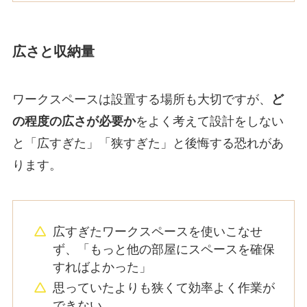
広さと収納量
ワークスペースは設置する場所も大切ですが、
ど
の程度の広さが必要か
をよく考えて設計をしない
と「広すぎた」「狭すぎた」と後悔する恐れがあ
ります。
広すぎたワークスペースを使いこなせ
ず、「もっと他の部屋にスペースを確保
すればよかった」
思っていたよりも狭くて効率よく作業が
できない