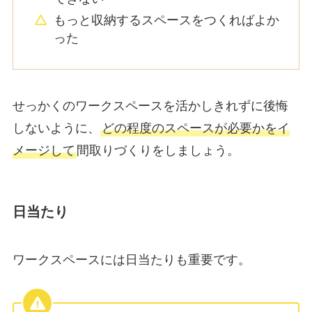
もっと収納するスペースをつくればよか
った
せっかくのワークスペースを活かしきれずに後悔
しないように、
どの程度のスペースが必要かをイ
メージして
間取りづくりをしましょう。
日当たり
ワークスペースには日当たりも重要です。