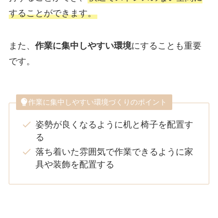
することができます。
また、
作業に集中しやすい環境
にすることも重要
です。
作業に集中しやすい環境づくりのポイント
姿勢が良くなるように机と椅子を配置す
る
落ち着いた雰囲気で作業できるように家
具や装飾を配置する