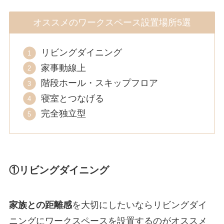
オススメのワークスペース設置場所5選
リビングダイニング
家事動線上
階段ホール・スキップフロア
寝室とつなげる
完全独立型
①リビングダイニング
家族との距離感
を大切にしたいならリビングダイ
ニングにワークスペースを設置するのがオススメ