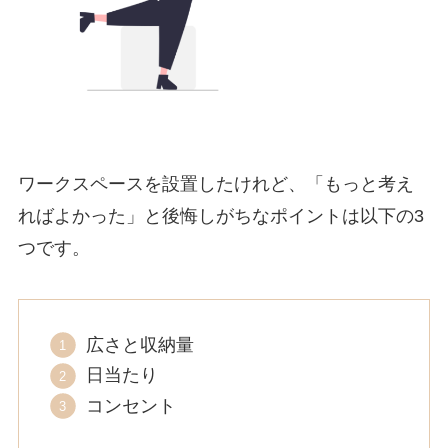
ワークスペースを設置したけれど、「もっと考え
ればよかった」と後悔しがちなポイントは以下の3
つです。
広さと収納量
日当たり
コンセント