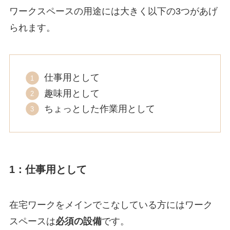
ワークスペースの用途には大きく以下の3つがあげ
られます。
仕事用として
趣味用として
ちょっとした作業用として
1：仕事用として
在宅ワークをメインでこなしている方にはワーク
スペースは
必須の設備
です。