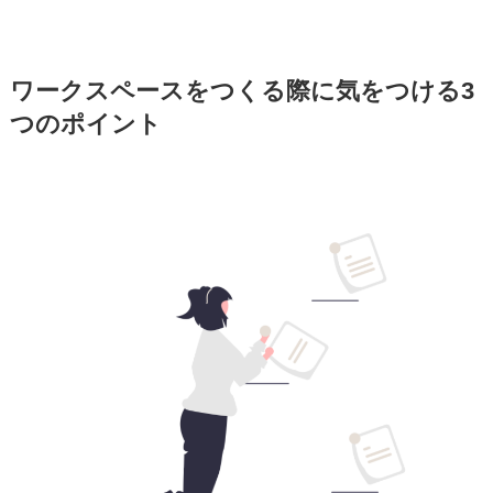
ワークスペースをつくる際に気をつける3
つのポイント