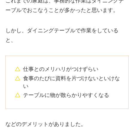
これまでの家庭は、事務的な作業はダイニングテ
ーブルでおこなうことが多かったと思います。
しかし、ダイニングテーブルで作業をしている
と、
仕事とのメリハリがつけずらい
食事のたびに資料を片づけないといけな
い
テーブルに物が散らかりやすくなる
などのデメリットがありました。