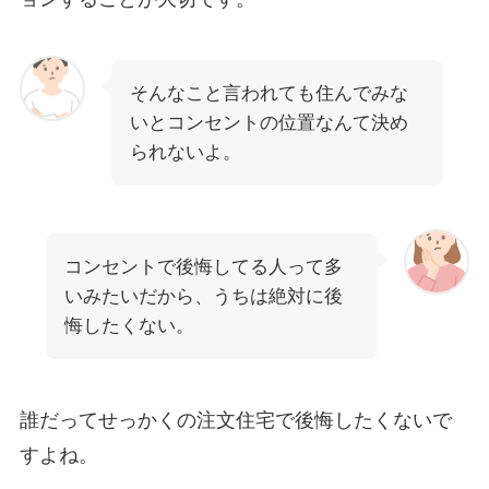
そんなこと言われても住んでみな
いとコンセントの位置なんて決め
られないよ。
コンセントで後悔してる人って多
いみたいだから、うちは絶対に後
悔したくない。
誰だってせっかくの注文住宅で後悔したくないで
すよね。