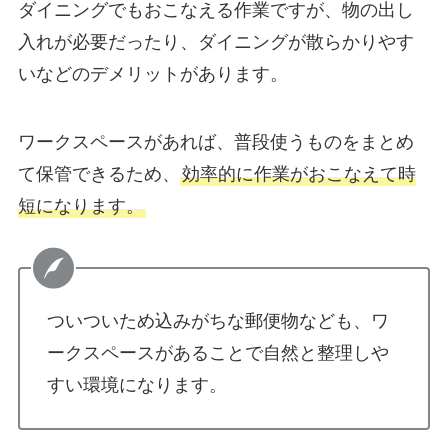
ダイニングでもおこなえる作業ですが、物の出し
入れが必要だったり、ダイニングが散らかりやす
いなどのデメリットがあります。
ワークスペースがあれば、普段使うものをまとめ
て保管できるため、
効率的に作業がおこなえて時
短になります。
ついついため込みがちな郵便物なども、ワ
ークスペースがあることで自然と整理しや
すい環境になります。