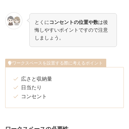
とくに
コンセントの位置や数
は後
悔しやすいポイントですので注意
しましょう。
ワークスペースを設置する際に考えるポイント
広さと収納量
日当たり
コンセント
ワークスペースの必要性