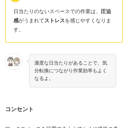
日当たりのないスペースでの作業は、
圧迫
感
がうまれて
ストレス
を感じやすくなりま
す。
適度な日当たりがあることで、気
分転換につながり作業効率もよく
なるよ。
コンセント