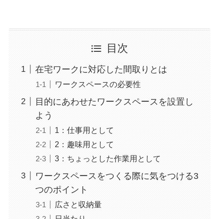
目次
在宅ワークに対応した間取りとは
ワークスペースの必要性
目的にあわせたワークスペースを設置し
よう
1：仕事用として
2：趣味用として
3：ちょっとした作業用として
ワークスペースをつくる際に気をつける3
つのポイント
広さと収納量
日当たり