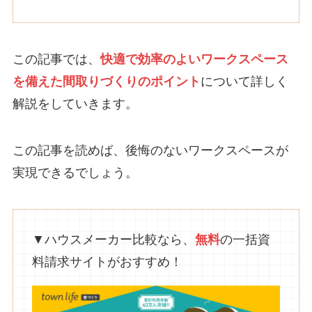
この記事では、
快適で効率のよいワークスペース
を備えた間取りづくりのポイント
について詳しく
解説をしていきます。
この記事を読めば、後悔のないワークスペースが
実現できるでしょう。
▼ハウスメーカー比較なら、
無料
の一括資
料請求サイトがおすすめ！