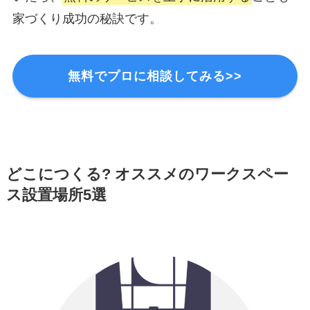
家づくり成功の秘訣です。
無料でプロに相談してみる>>
どこにつくる? オススメのワークスペー
ス設置場所5選