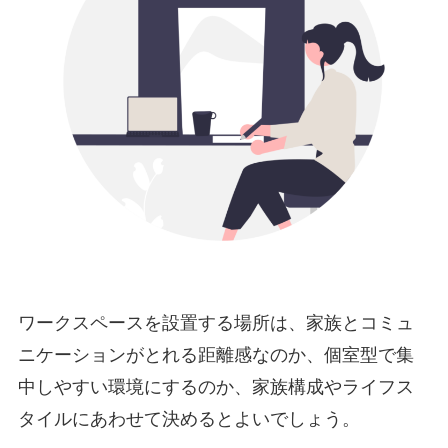
ワークスペースを設置する場所は、家族とコミュ
ニケーションがとれる距離感なのか、個室型で集
中しやすい環境にするのか、家族構成やライフス
タイルにあわせて決めるとよいでしょう。