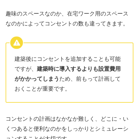
趣味のスペースなのか、在宅ワーク用のスペース
なのかによってコンセントの数も違ってきます。
建築後にコンセントを追加することも可能
ですが、
建築時に導入するよりも設置費用
がかかってしまう
ため、前もって計画して
おくことが重要です。
コンセントの計画はなかなか難しく、どこに・い
くつあると便利なのかをしっかりとシミュレーシ
ョンすることが大切です。