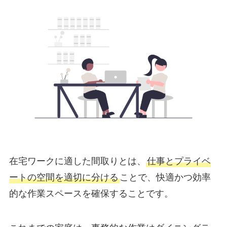
在宅ワークに適した間取りとは、
仕事とプライベ
ートの空間を適切に分ける
ことで、快適かつ効率
的な作業スペースを確保することです。