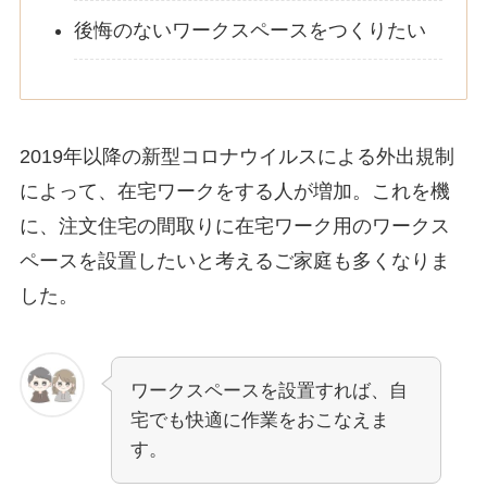
後悔のないワークスペースをつくりたい
2019年以降の新型コロナウイルスによる外出規制
によって、在宅ワークをする人が増加。これを機
に、注文住宅の間取りに在宅ワーク用のワークス
ペースを設置したいと考えるご家庭も多くなりま
した。
ワークスペースを設置すれば、自
宅でも快適に作業をおこなえま
す。