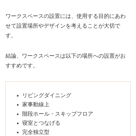
ワークスペースの設置には、使用する目的にあわ
せて設置場所やデザインを考えることが大切で
す。
結論、ワークスペースは以下の場所への設置がお
すすめです。
リビングダイニング
家事動線上
階段ホール・スキップフロア
寝室とつなげる
完全独立型