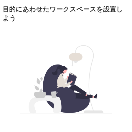
目的にあわせたワークスペースを設置し
よう