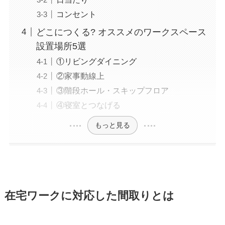
コンセント
どこにつくる? オススメのワークスペース
設置場所5選
①リビングダイニング
②家事動線上
③階段ホール・スキップフロア
④寝室とつなげる
もっと見る
在宅ワークに対応した間取りとは