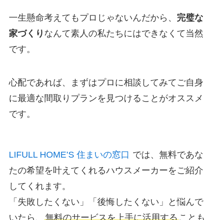
一生懸命考えてもプロじゃないんだから、
完璧な
家づくり
なんて素人の私たちにはできなくて当然
です。
心配であれば、まずはプロに相談してみてご自身
に最適な間取りプランを見つけることがオススメ
です。
LIFULL HOME’S 住まいの窓口
では、無料であな
たの希望を叶えてくれるハウスメーカーをご紹介
してくれます。
「失敗したくない」「後悔したくない」と悩んで
いたら、
無料のサービスを上手に活用する
ことも