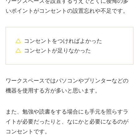
ワークスペースを設置するうえでとくに後悔の多
いポイントがコンセントの設置忘れや不足です。
コンセントをつければよかった
コンセントが足りなかった
ワークスペースではパソコンやプリンターなどの
機器を使用する方が多いと思います。
また、勉強や読書をする場合にも手元を照らすラ
イトが必要だったりと、なにかと必要になるのが
コンセントです。