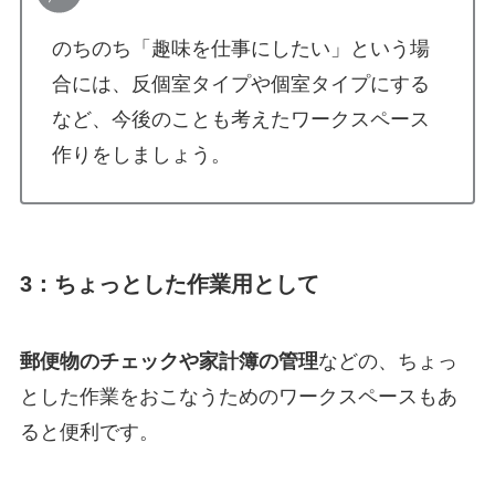
のちのち「趣味を仕事にしたい」という場
合には、反個室タイプや個室タイプにする
など、今後のことも考えたワークスペース
作りをしましょう。
3：ちょっとした作業用として
郵便物のチェックや家計簿の管理
などの、ちょっ
とした作業をおこなうためのワークスペースもあ
ると便利です。