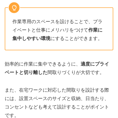
作業専用のスペースを設けることで、プラ
イベートと仕事にメリハリをつけて
作業に
集中しやすい環境
にすることができます。
効率的に作業に集中できるように、
適度にプライ
ベートと切り離した
間取りづくりが大切です。
また、在宅ワークに対応した間取りを設計する際
には、設置スペースのサイズと収納、日当たり、
コンセントなども考えて設計することがポイント
です。