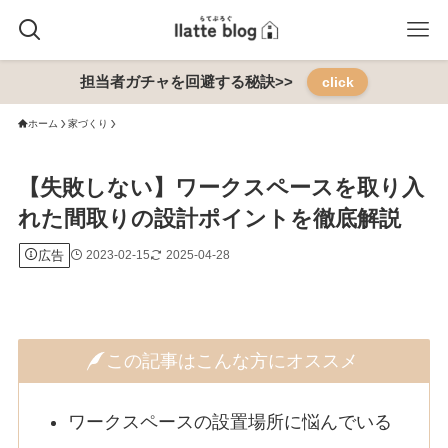
担当者ガチャを回避する秘訣>>
click
ホーム
家づくり
【失敗しない】ワークスペースを取り入
れた間取りの設計ポイントを徹底解説
広告
2023-02-15
2025-04-28
この記事はこんな方にオススメ
ワークスペースの設置場所に悩んでいる