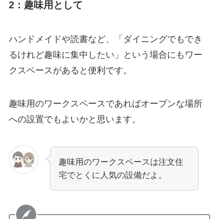
2：趣味用として
ハンドメイドや読書など、「ダイニングでもでき
るけれど趣味に集中したい」という場合にもワー
クスペースがあると便利です。
趣味用のワークスペースであればオープンな場所
への設置でもよいかと思います。
趣味用のワークスペースは注文住
宅でとくに人気の設備だよ。