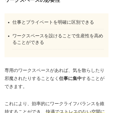
仕事とプライベートを明確に区別できる
ワークスペースを設けることで生産性を高め
ることができる
専用のワークスペースがあれば、気を散らしたり
邪魔されたりすることなく
仕事に集中
することが
できます。
これにより、効率的にワークライフバランスを維
持することができ、
快適でストレスのない空間に