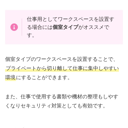
仕事用としてワークスペースを設置す
る場合には
個室タイプ
がオススメで
す。
個室タイプのワークスペースを設置することで、
プライベートから切り離して仕事に集中しやすい
環境
にすることができます。
また、仕事で使用する書類や機材の整理もしやす
くなりセキュリティ対策としても有効です。