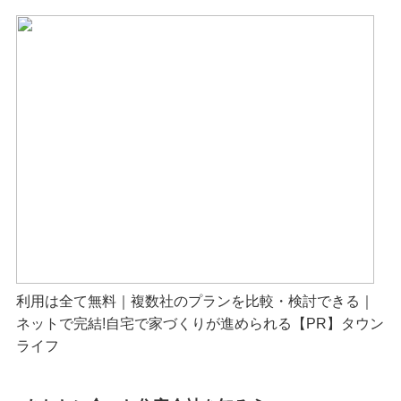
利用は全て無料｜複数社のプランを比較・検討できる｜
ネットで完結!自宅で家づくりが進められる【PR】タウン
ライフ