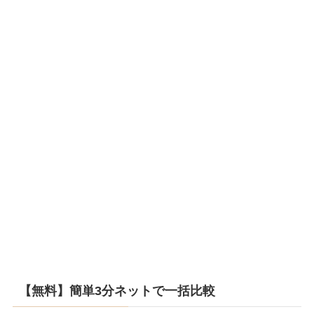
【無料】簡単3分ネットで一括比較