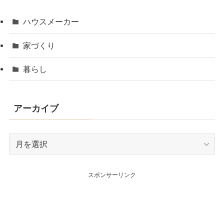
ハウスメーカー
家づくり
暮らし
アーカイブ
ア
ー
カ
スポンサーリンク
イ
ブ