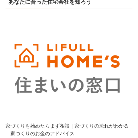
あなたに合った住宅会社を知ろう
家づくりを始めたらまず相談｜家づくりの流れがわかる
｜家づくりのお金のアドバイス