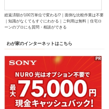
総返済額が100万単位で変わる!?｜面倒な比較作業は不要
｜知識がなくてもすぐにわかる｜ご利用は無料｜住宅ロ
ーンのプロにも質問・相談ができる
わが家のインターネットはこちら