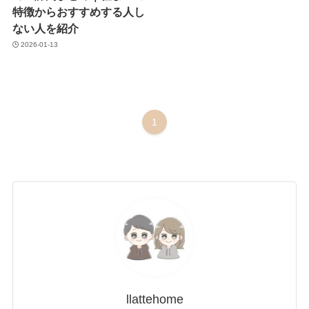
特徴からおすすめする人し
ない人を紹介
2026-01-13
1
llattehome