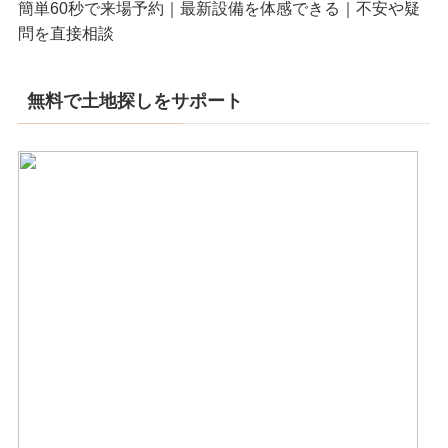
簡単60秒で来場予約｜最新設備を体感できる｜不安や疑
問を直接相談
無料で土地探しをサポート