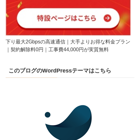
下り最大2Gbpsの高速通信｜大手よりお得な料金プラン
｜契約解除料0円｜工事費44,000円が実質無料
このブログのWordPressテーマはこちら