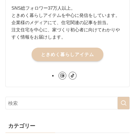
SNS総フォロワー37万人以上。
ときめく暮らしアイテムを中心に発信をしています。
企業様のメディアにて、住宅関連の記事を担当。
注文住宅を中心に、家づくり初心者に向けてわかりや
すく情報をお届けします。
ときめく暮らしアイテム
カテゴリー