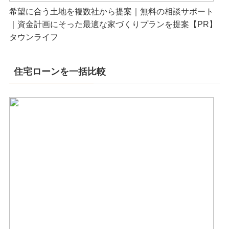
希望に合う土地を複数社から提案｜無料の相談サポート
｜資金計画にそった最適な家づくりプランを提案【PR】
タウンライフ
住宅ローンを一括比較