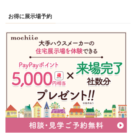
お得に展示場予約