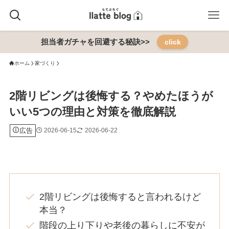
担当者ガチャを回避する秘訣>>
click
ホーム
家づくり
2階リビングは後悔する？やめたほうが
いい5つの理由と対策を徹底解説
広告
2026-06-15
2026-06-22
2階リビングは後悔すると言われるけど
本当？
階段の上り下りや老後の暮らしに不安が