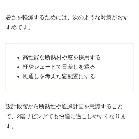
暑さを軽減するためには、次のような対策がおす
すめです。
高性能な断熱材や窓を採用する
軒やシェードで日差しを遮る
風通しを考えた窓配置にする
設計段階から断熱性や通風計画を意識すること
で、2階リビングでも快適に過ごしやすくなりま
す。