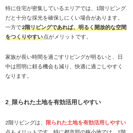
特に住宅が密集しているエリアでは、1階リビング
だと十分な採光を確保しにくい場合があります。
一方で
2階リビングであれば、明るく開放的な空間
をつくりやすい
点がメリットです。
家族が長い時間を過ごすリビングが明るいと、日
中は照明に頼る機会も減り、快適に過ごしやすく
なります。
2_限られた土地を有効活用しやすい
2階リビングは、
限られた土地を有効活用しやすい
点もメリットです。特に都市部の狭小地では、1階