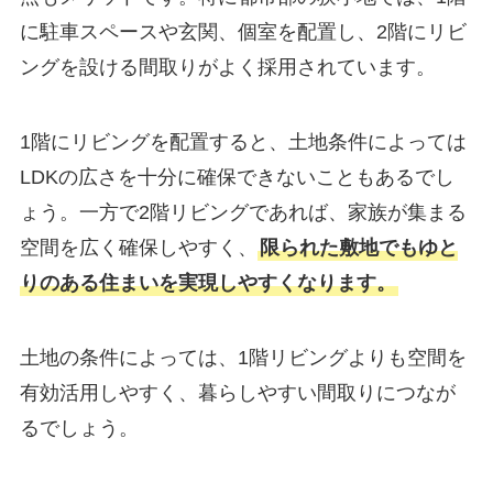
に駐車スペースや玄関、個室を配置し、2階にリビ
ングを設ける間取りがよく採用されています。
1階にリビングを配置すると、土地条件によっては
LDKの広さを十分に確保できないこともあるでし
ょう。一方で2階リビングであれば、家族が集まる
空間を広く確保しやすく、
限られた敷地でもゆと
りのある住まいを実現しやすくなります。
土地の条件によっては、1階リビングよりも空間を
有効活用しやすく、暮らしやすい間取りにつなが
るでしょう。