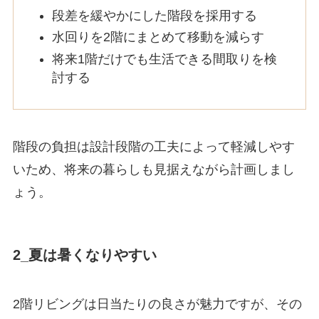
段差を緩やかにした階段を採用する
水回りを2階にまとめて移動を減らす
将来1階だけでも生活できる間取りを検
討する
階段の負担は設計段階の工夫によって軽減しやす
いため、将来の暮らしも見据えながら計画しまし
ょう。
2_夏は暑くなりやすい
2階リビングは日当たりの良さが魅力ですが、その