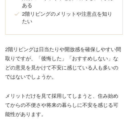
ある
2階リビングのメリットや注意点を知り
たい
2階リビングは日当たりや開放感を確保しやすい間
取りですが、「後悔した」「おすすめしない」な
どの意見を見かけて不安に感じている人も多いの
ではないでしょうか。
メリットだけを見て採用してしまうと、住み始め
てからの不便さや将来の暮らしに不安を感じる可
能性があります。