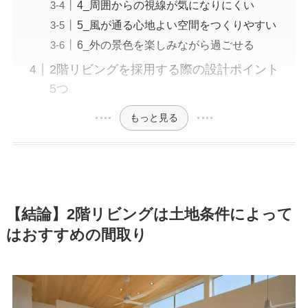
4_周囲からの視線が気になりにくい
5_風が通る心地よい空間をつくりやすい
6_外の景色を楽しみながら過ごせる
2階リビングを採用する際の設計ポイント
5つ
もっと見る
【結論】2階リビングは土地条件によって
はおすすめの間取り