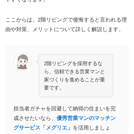
ここからは、2階リビングで後悔すると言われる理
由や対策、メリットについて詳しく解説します。
2階リビングを採用するな
ら、信頼できる営業マンと
家づくりを進めることが重
要です。
担当者ガチャを回避して納得の住まいを完
成させたいなら、
優秀営業マンのマッチン
グサービス「メグリエ」
を活用しましょ