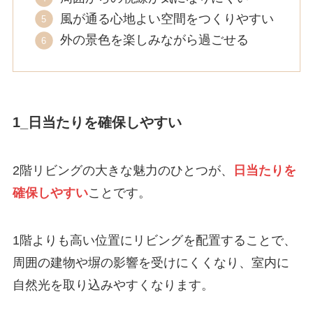
風が通る心地よい空間をつくりやすい
外の景色を楽しみながら過ごせる
1_日当たりを確保しやすい
2階リビングの大きな魅力のひとつが、
日当たりを
確保しやすい
ことです。
1階よりも高い位置にリビングを配置することで、
周囲の建物や塀の影響を受けにくくなり、室内に
自然光を取り込みやすくなります。