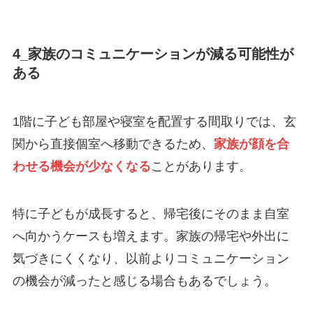
4_家族のコミュニケーションが減る可能性が
ある
1階に子ども部屋や寝室を配置する間取りでは、玄
関から直接個室へ移動できるため、
家族が顔を合
わせる機会が少なくなる
ことがあります。
特に子どもが成長すると、帰宅後にそのまま自室
へ向かうケースも増えます。家族の帰宅や外出に
気づきにくくなり、以前よりコミュニケーション
の機会が減ったと感じる場合もあるでしょう。