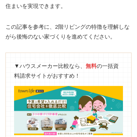
住まいを実現できます。
この記事を参考に、2階リビングの特徴を理解しな
がら後悔のない家づくりを進めてください。
▼ハウスメーカー比較なら、
無料
の一括資
料請求サイトがおすすめ！