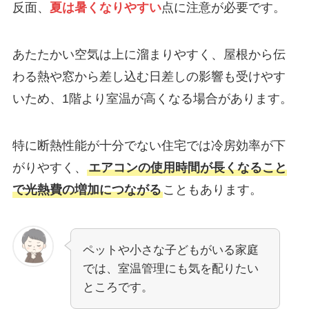
反面、
夏は暑くなりやすい
点に注意が必要です。
あたたかい空気は上に溜まりやすく、屋根から伝
わる熱や窓から差し込む日差しの影響も受けやす
いため、1階より室温が高くなる場合があります。
特に断熱性能が十分でない住宅では冷房効率が下
がりやすく、
エアコンの使用時間が長くなること
で光熱費の増加につながる
こともあります。
ペットや小さな子どもがいる家庭
では、室温管理にも気を配りたい
ところです。