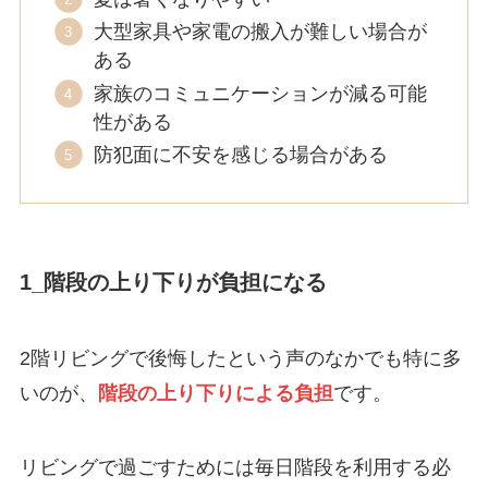
大型家具や家電の搬入が難しい場合が
ある
家族のコミュニケーションが減る可能
性がある
防犯面に不安を感じる場合がある
1_階段の上り下りが負担になる
2階リビングで後悔したという声のなかでも特に多
いのが、
階段の上り下りによる負担
です。
リビングで過ごすためには毎日階段を利用する必