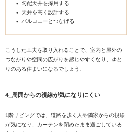
勾配天井を採用する
天井を高く設計する
バルコニーとつなげる
こうした工夫を取り入れることで、室内と屋外の
つながりや空間の広がりを感じやすくなり、ゆと
りのある住まいになるでしょう。
4_周囲からの視線が気になりにくい
1階リビングでは、道路を歩く人や隣家からの視線
が気になり、カーテンを閉めたまま過ごしている