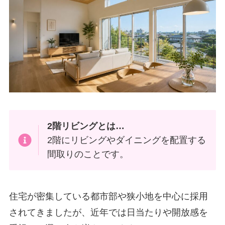
2階リビングとは…
2階にリビングやダイニングを配置する
間取りのことです。
住宅が密集している都市部や狭小地を中心に採用
されてきましたが、近年では日当たりや開放感を