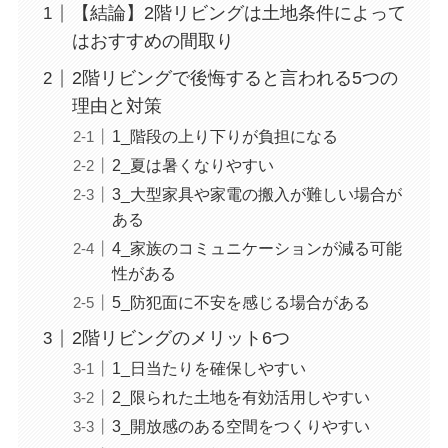
【結論】2階リビングは土地条件によって
はおすすめの間取り
2階リビングで後悔すると言われる5つの
理由と対策
1_階段の上り下りが負担になる
2_夏は暑くなりやすい
3_大型家具や家電の搬入が難しい場合が
ある
4_家族のコミュニケーションが減る可能
性がある
5_防犯面に不安を感じる場合がある
2階リビングのメリット6つ
1_日当たりを確保しやすい
2_限られた土地を有効活用しやすい
3_開放感のある空間をつくりやすい