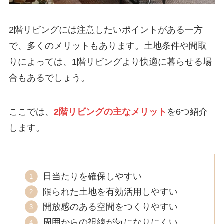
2階リビングには注意したいポイントがある一方
で、多くのメリットもあります。土地条件や間取
りによっては、1階リビングより快適に暮らせる場
合もあるでしょう。
ここでは、
2階リビングの主なメリット
を6つ紹介
します。
日当たりを確保しやすい
限られた土地を有効活用しやすい
開放感のある空間をつくりやすい
周囲からの視線が気になりにくい