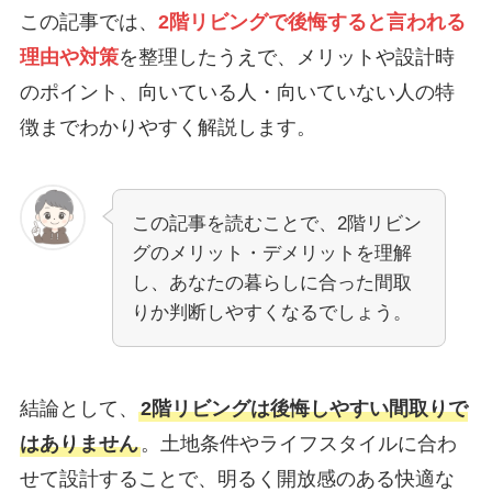
この記事では、
2階リビングで後悔すると言われる
理由や対策
を整理したうえで、メリットや設計時
のポイント、向いている人・向いていない人の特
徴までわかりやすく解説します。
この記事を読むことで、2階リビン
グのメリット・デメリットを理解
し、あなたの暮らしに合った間取
りか判断しやすくなるでしょう。
結論として、
2階リビングは後悔しやすい間取りで
はありません
。土地条件やライフスタイルに合わ
せて設計することで、明るく開放感のある快適な