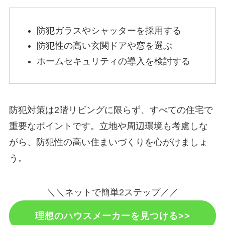
防犯ガラスやシャッターを採用する
防犯性の高い玄関ドアや窓を選ぶ
ホームセキュリティの導入を検討する
防犯対策は2階リビングに限らず、すべての住宅で
重要なポイントです。立地や周辺環境も考慮しな
がら、防犯性の高い住まいづくりを心がけましょ
う。
＼＼ネットで簡単2ステップ／／
理想のハウスメーカーを見つける>>