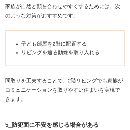
家族が自然と顔を合わせやすくするためには、次
のような対策がおすすめです。
子ども部屋を2階に配置する
リビングを通る動線を取り入れる
間取りを工夫することで、2階リビングでも家族が
コミュニケーションを取りやすい住まいを実現で
きます。
5_防犯面に不安を感じる場合がある