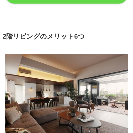
2階リビングのメリット6つ