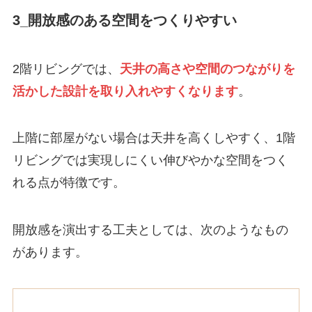
3_開放感のある空間をつくりやすい
2階リビングでは、
天井の高さや空間のつながりを
活かした設計を取り入れやすくなります
。
上階に部屋がない場合は天井を高くしやすく、1階
リビングでは実現しにくい伸びやかな空間をつく
れる点が特徴です。
開放感を演出する工夫としては、次のようなもの
があります。