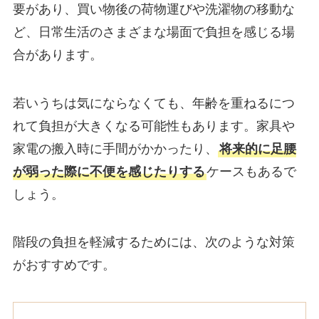
要があり、買い物後の荷物運びや洗濯物の移動な
ど、日常生活のさまざまな場面で負担を感じる場
合があります。
若いうちは気にならなくても、年齢を重ねるにつ
れて負担が大きくなる可能性もあります。家具や
家電の搬入時に手間がかかったり、
将来的に足腰
が弱った際に不便を感じたりする
ケースもあるで
しょう。
階段の負担を軽減するためには、次のような対策
がおすすめです。