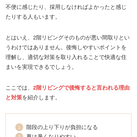
不便に感じたり、採用しなければよかったと感じ
たりする人もいます。
とはいえ、2階リビングそのものが悪い間取りとい
うわけではありません。後悔しやすいポイントを
理解し、適切な対策を取り入れることで快適な住
まいを実現できるでしょう。
ここでは、
2階リビングで後悔すると言われる理由
と対策
を紹介します。
階段の上り下りが負担になる
夏は暑くなりやすい