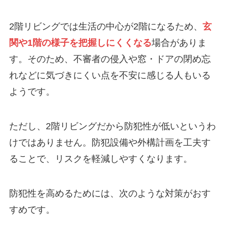
2階リビングでは生活の中心が2階になるため、
玄
関や1階の様子を把握しにくくなる
場合がありま
す。そのため、不審者の侵入や窓・ドアの閉め忘
れなどに気づきにくい点を不安に感じる人もいる
ようです。
ただし、2階リビングだから防犯性が低いというわ
けではありません。防犯設備や外構計画を工夫す
ることで、リスクを軽減しやすくなります。
防犯性を高めるためには、次のような対策がおす
すめです。