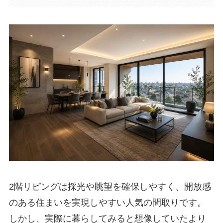
2階リビングは採光や眺望を確保しやすく、開放感
のある住まいを実現しやすい人気の間取りです。
しかし、実際に暮らしてみると想像していたより