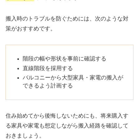
搬入時のトラブルを防ぐためには、次のような対
策がおすすめです。
階段の幅や形状を事前に確認する
直線階段を採用する
バルコニーから大型家具・家電の搬入が
できるよう計画する
住み始めてから後悔しないためにも、将来購入す
る家具や家電も想定しながら搬入経路を確認して
おきましょう。