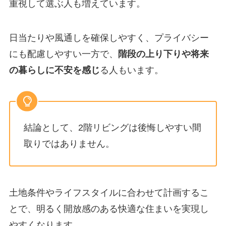
重視して選ぶ人も増えています。
日当たりや風通しを確保しやすく、プライバシー
にも配慮しやすい一方で、
階段の上り下りや将来
の暮らしに不安を感じ
る人もいます。
結論として、2階リビングは後悔しやすい間
取りではありません。
土地条件やライフスタイルに合わせて計画するこ
とで、明るく開放感のある快適な住まいを実現し
やすくなります。