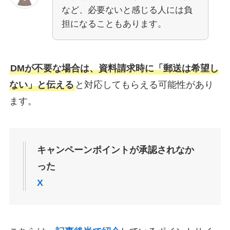
など、必要ないと感じる人には負
担になることもあります。
DMが不要な場合は、資料請求時に「郵送は希望し
ない」と伝える
と対応してもらえる可能性があり
ます。
キャンペーンポイントが承認されなか
った
X