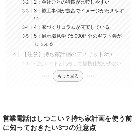
2：会社ごとの特徴が比較しやすい
3：施工事例が豊富でイメージがわきやす
い
4：家づくりコラムが充実している
5：展示場見学で5,000円分のギフト券が
もらえる
【注意】持ち家計画のデメリット3つ
他社サイトと比較して提携社数が少ない
もっと見る
営業電話はしつこい？持ち家計画を使う前
に知っておきたい3つの注意点