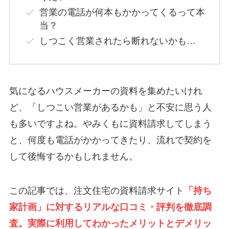
営業の電話が何本もかかってくるって本
当？
しつこく営業されたら断れないかも…
気になるハウスメーカーの資料を集めたいけれ
ど、「しつこい営業があるかも」と不安に思う人
も多いですよね。やみくもに資料請求してしまう
と、何度も電話がかかってきたり、流れで契約を
して後悔するかもしれません。
この記事では、注文住宅の資料請求サイト
「持ち
家計画」に対するリアルな口コミ・評判を徹底調
査。実際に利用してわかったメリットとデメリッ