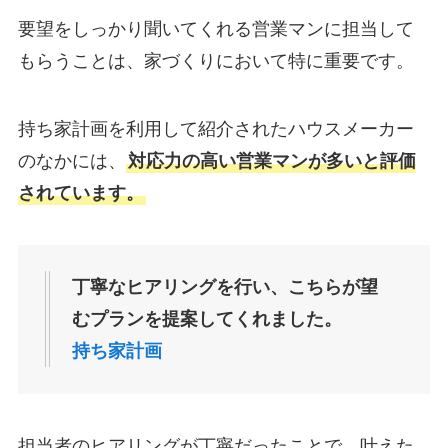
要望をしっかり聞いてくれる営業マンに担当して
もらうことは、家づくりにおいて特に重要です。
持ち家計画を利用して紹介されたハウスメーカー
のなかには、
対応力の高い営業マンが多いと評価
されています。
丁寧なヒアリングを行い、こちらが望
むプランを提案してくれました。
持ち家計画
担当者のヒアリングが丁寧だったことで、叶えた