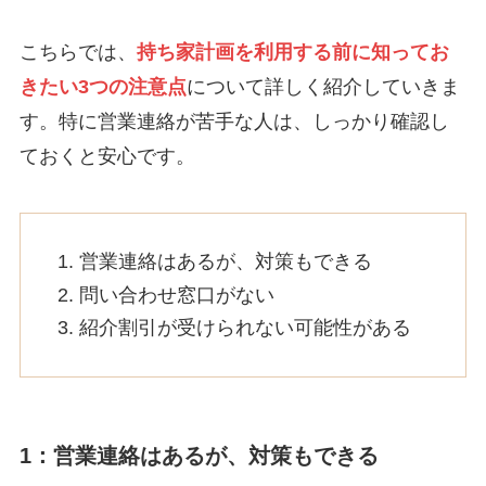
こちらでは、
持ち家計画を利用する前に知ってお
きたい3つの注意点
について詳しく紹介していきま
す。特に営業連絡が苦手な人は、しっかり確認し
ておくと安心です。
営業連絡はあるが、対策もできる
問い合わせ窓口がない
紹介割引が受けられない可能性がある
1：営業連絡はあるが、対策もできる