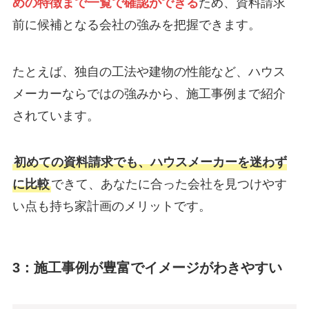
めの特徴まで一覧で確認ができる
ため、資料請求
前に候補となる会社の強みを把握できます。
たとえば、独自の工法や建物の性能など、ハウス
メーカーならではの強みから、施工事例まで紹介
されています。
初めての資料請求でも、ハウスメーカーを迷わず
に比較
できて、あなたに合った会社を見つけやす
い点も持ち家計画のメリットです。
3：施工事例が豊富でイメージがわきやすい