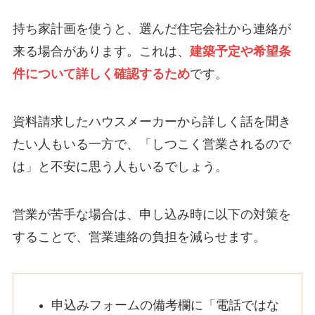
持ち家計画を使うと、選んだ住宅会社から連絡が
来る場合があります。これは、
建築予定や希望条
件について詳しく確認するため
です。
資料請求したハウスメーカーから詳しく話を聞き
たい人もいる一方で、「しつこく営業されるので
は」と不安に思う人もいるでしょう。
営業が苦手な場合は、申し込み時に以下の対策を
することで、営業連絡の負担を減らせます。
申込みフォームの備考欄に「電話ではな