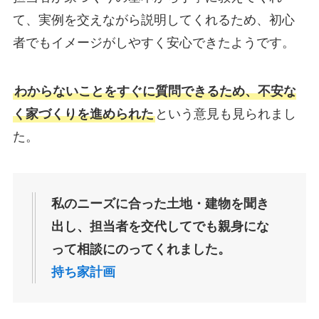
て、実例を交えながら説明してくれるため、初心
者でもイメージがしやすく安心できたようです。
わからないことをすぐに質問できるため、不安な
く家づくりを進められた
という意見も見られまし
た。
私のニーズに合った土地・建物を聞き
出し、担当者を交代してでも親身にな
って相談にのってくれました。
持ち家計画