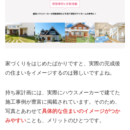
家づくりをはじめたばかりですと、実際の完成後
の住まいをイメージするのは難しいですよね。
持ち家計画には、実際にハウスメーカーで建てた
施工事例が豊富に掲載されています。そのため、
写真とあわせて
具体的な住まいのイメージがつか
みやすい
ことも、メリットのひとつです。