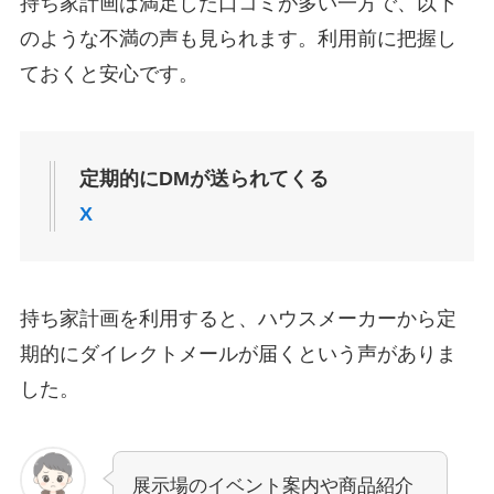
持ち家計画は満足した口コミが多い一方で、以下
のような不満の声も見られます。利用前に把握し
ておくと安心です。
定期的にDMが送られてくる
X
持ち家計画を利用すると、ハウスメーカーから定
期的にダイレクトメールが届くという声がありま
した。
展示場のイベント案内や商品紹介