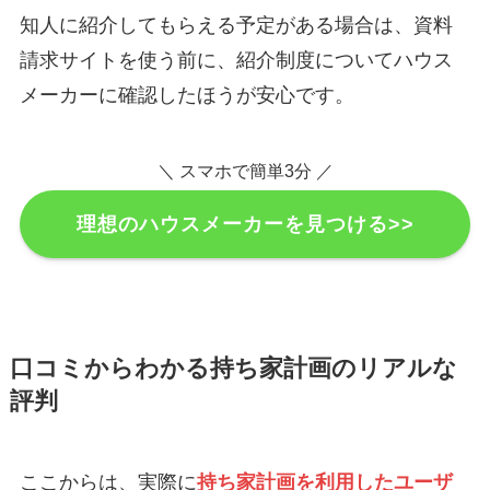
知人に紹介してもらえる予定がある場合は、資料
請求サイトを使う前に、紹介制度についてハウス
メーカーに確認したほうが安心です。
＼ スマホで簡単3分 ／
理想のハウスメーカーを見つける>>
口コミからわかる持ち家計画のリアルな
評判
ここからは、実際に
持ち家計画を利用したユーザ