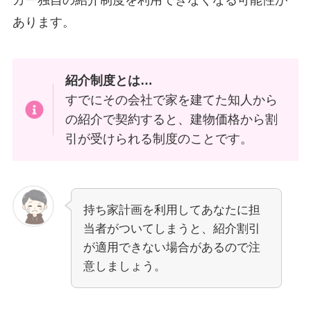
あります。
紹介制度とは…
すでにその会社で家を建てた知人から
の紹介で契約すると、建物価格から割
引が受けられる制度のことです。
持ち家計画を利用してあなたに担
当者がついてしまうと、紹介割引
が適用できない場合があるので注
意しましょう。