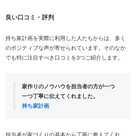
良い口コミ・評判
持ち家計画を実際に利用した人たちからは、多く
のポジティブな声が寄せられています。そのなか
でも特に注目すべき口コミを3つご紹介します。
家作りのノウハウを担当者の方が一つ
一つ丁寧に伝えてくれました。
持ち家計画
担当者が家づくりの基本から丁寧に教えてくれ