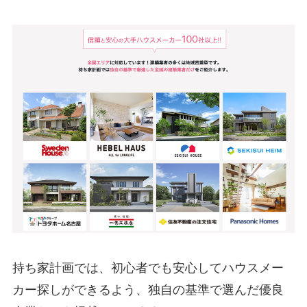
持ち家計画では、初心者でも安心してハウスメー
カー探しができるよう、独自の基準で選んだ優良