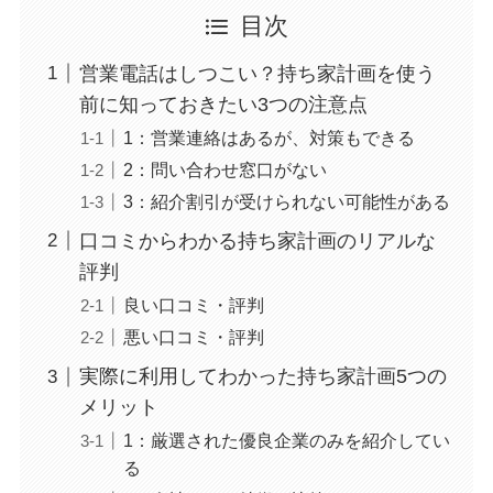
目次
営業電話はしつこい？持ち家計画を使う
前に知っておきたい3つの注意点
1：営業連絡はあるが、対策もできる
2：問い合わせ窓口がない
3：紹介割引が受けられない可能性がある
口コミからわかる持ち家計画のリアルな
評判
良い口コミ・評判
悪い口コミ・評判
実際に利用してわかった持ち家計画5つの
メリット
1：厳選された優良企業のみを紹介してい
る