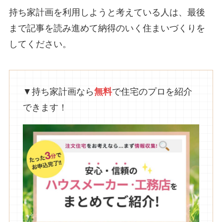
持ち家計画を利用しようと考えている人は、最後
まで記事を読み進めて納得のいく住まいづくりを
してください。
▼持ち家計画なら
無料
で住宅のプロを紹介
できます！