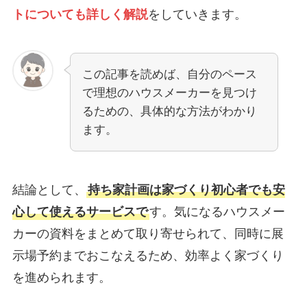
トについても詳しく解説
をしていきます。
この記事を読めば、自分のペース
で理想のハウスメーカーを見つけ
るための、具体的な方法がわかり
ます。
結論として、
持ち家計画は家づくり初心者でも安
心して使えるサービスで
す。気になるハウスメー
カーの資料をまとめて取り寄せられて、同時に展
示場予約までおこなえるため、効率よく家づくり
を進められます。