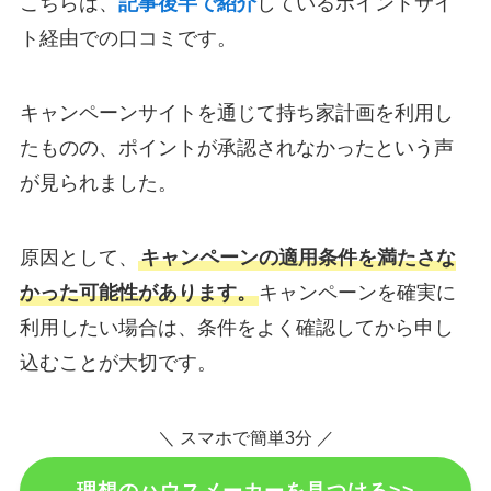
こちらは、
記事後半で紹介
しているポイントサイ
ト経由での口コミです。
キャンペーンサイトを通じて持ち家計画を利用し
たものの、ポイントが承認されなかったという声
が見られました。
原因として、
キャンペーンの適用条件を満たさな
かった可能性があります。
キャンペーンを確実に
利用したい場合は、条件をよく確認してから申し
込むことが大切です。
＼ スマホで簡単3分 ／