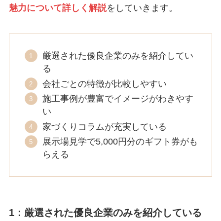
魅力について詳しく解説
をしていきます。
厳選された優良企業のみを紹介してい
る
会社ごとの特徴が比較しやすい
施工事例が豊富でイメージがわきやす
い
家づくりコラムが充実している
展示場見学で5,000円分のギフト券がも
らえる
1：厳選された優良企業のみを紹介している