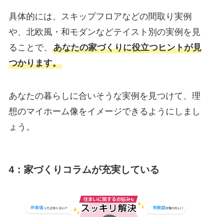
具体的には、スキップフロアなどの間取り実例
や、北欧風・和モダンなどテイスト別の実例を見
ることで、
あなたの家づくりに役立つヒントが見
つかります。
あなたの暮らしに合いそうな実例を見つけて、理
想のマイホーム像をイメージできるようにしまし
ょう。
4：家づくりコラムが充実している