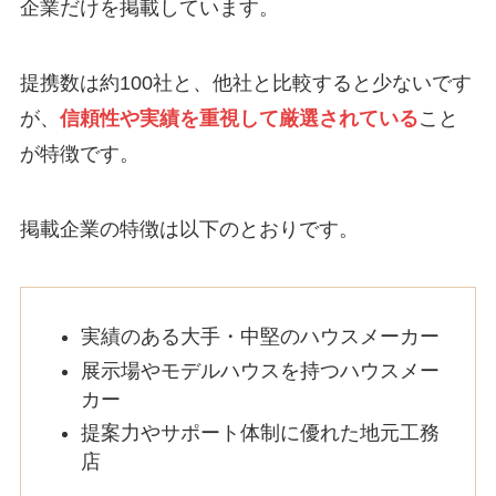
企業だけを掲載しています。
提携数は約100社と、他社と比較すると少ないです
が、
信頼性や実績を重視して厳選されている
こと
が特徴です。
掲載企業の特徴は以下のとおりです。
実績のある大手・中堅のハウスメーカー
展示場やモデルハウスを持つハウスメー
カー
提案力やサポート体制に優れた地元工務
店