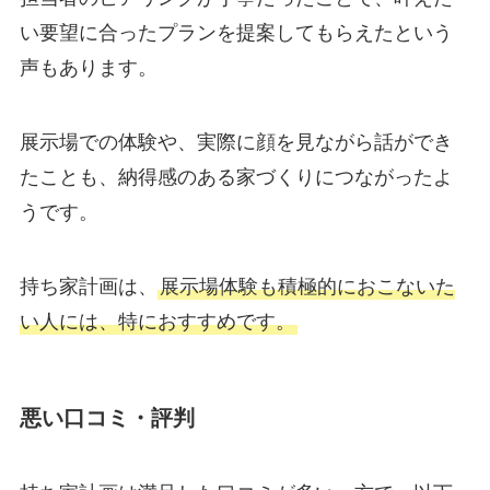
い要望に合ったプランを提案してもらえたという
声もあります。
展示場での体験や、実際に顔を見ながら話ができ
たことも、納得感のある家づくりにつながったよ
うです。
持ち家計画は、
展示場体験も積極的におこないた
い人には、特におすすめです。
悪い口コミ・評判