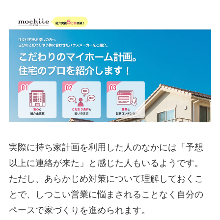
実際に持ち家計画を利用した人のなかには「予想
以上に連絡が来た」と感じた人もいるようです。
ただし、あらかじめ対策について理解しておくこ
とで、しつこい営業に悩まされることなく自分の
ペースで家づくりを進められます。