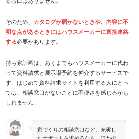
る窓口はありません。
そのため、
カタログが届かないときや、内容に不
明な点があるときにはハウスメーカーに直接連絡
する
必要があります。
持ち家計画は、あくまでもハウスメーカーに代わ
って資料請求と展示場予約を仲介するサービスで
す。はじめて資料請求サイトを利用する人にとっ
ては、相談窓口がないことに不便さを感じるかも
しれません。
家づくりの相談窓口など、充実し
たサポートを求めるなら、ほかの