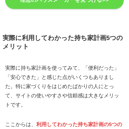
理想のハウスメーカーを見つける>>
実際に利用してわかった持ち家計画5つの
メリット
実際に持ち家計画を使ってみて、「便利だった」
「安心できた」と感じた点がいくつもありまし
た。特に家づくりをはじめたばかりの人にとっ
て、サイトの使いやすさや信頼感は大きなメリッ
トです。
ここからは、
利用してわかった持ち家計画の5つの