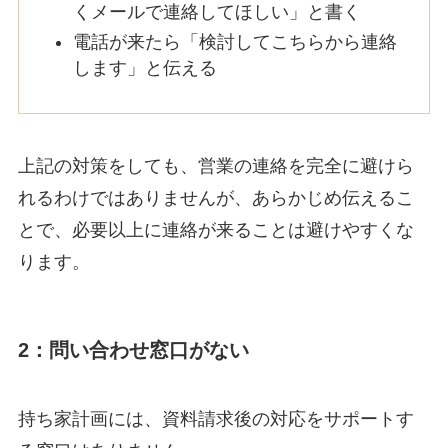
くメールで連絡してほしい」と書く
電話が来たら「検討してこちらから連絡
します」と伝える
上記の対策をしても、営業の連絡を完全に避けら
れるわけではありませんが、あらかじめ伝えるこ
とで、必要以上に連絡が来ることは避けやすくな
ります。
2：問い合わせ窓口がない
持ち家計画には、資料請求後の対応をサポートす