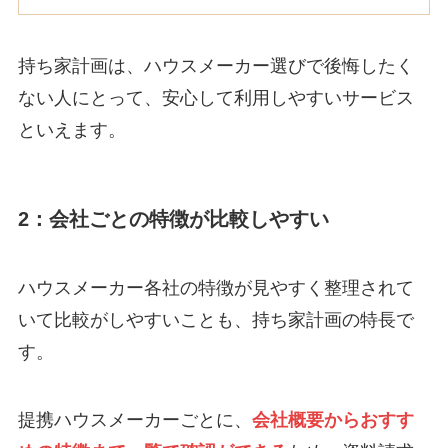
持ち家計画は、ハウスメーカー選びで後悔したく
ない人にとって、安心して利用しやすいサービス
といえます。
2：会社ごとの特徴が比較しやすい
ハウスメーカー各社の特徴が見やすく整理されて
いて比較がしやすいことも、持ち家計画の特長で
す。
提携ハウスメーカーごとに、
会社概要からおすす