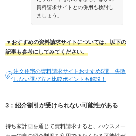
資料請求サイトとの併用も検討し
ましょう。
▼おすすめの資料請求サイトについては、以下の
記事も参考にしてみてください。
注文住宅の資料請求サイトおすすめ5選｜失敗
しない選び方と比較ポイントも解説！
3：紹介割引が受けられない可能性がある
持ち家計画を通じて資料請求すると、ハウスメー
カー独自の紹介制度を利用できなくなる可能性が