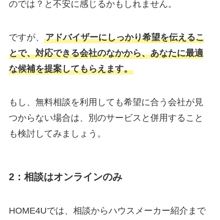
のでは？と不安に感じるかもしれません。
ですが、
アドバイザーにしっかり希望を伝えるこ
とで、対応できる会社のなかから、あなたに最適
な候補を提案してもらえます。
もし、無料相談を利用しても希望に合う会社が見
つからない場合は、別のサービスと併用すること
も検討してみましょう。
2：相談はオンラインのみ
HOME4Uでは、相談からハウスメーカー紹介まで