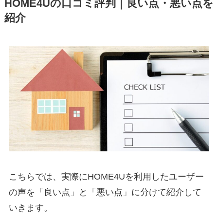
HOME4Uの口コミ評判｜良い点・悪い点を
紹介
こちらでは、実際にHOME4Uを利用したユーザー
の声を「良い点」と「悪い点」に分けて紹介して
いきます。