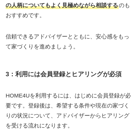
の人柄についてもよく見極めながら相談する
のも
おすすめです。
信頼できるアドバイザーとともに、安心感をもっ
て家づくりを進めましょう。
3：利用には会員登録とヒアリングが必須
HOME4Uを利用するには、はじめに会員登録が必
要です。登録後は、希望する条件や現在の家づく
りの状況について、アドバイザーからヒアリング
を受ける流れになります。