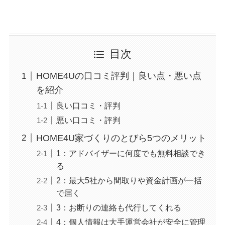
目次
HOME4Uの口コミ評判｜良い点・悪い点
を紹介
良い口コミ・評判
悪い口コミ・評判
HOME4U家づくりのとびら5つのメリット
1：アドバイザーに何度でも無料相談でき
る
2：最大5社から間取りや資金計画が一括
で届く
3：お断りの連絡も代行してくれる
4：個人情報は大手運営会社が安全に管理