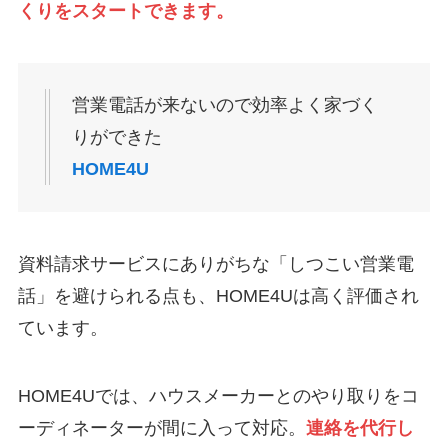
くりをスタートできます。
営業電話が来ないので効率よく家づく
りができた
HOME4U
資料請求サービスにありがちな「しつこい営業電
話」を避けられる点も、HOME4Uは高く評価され
ています。
HOME4Uでは、ハウスメーカーとのやり取りをコ
ーディネーターが間に入って対応。
連絡を代行し