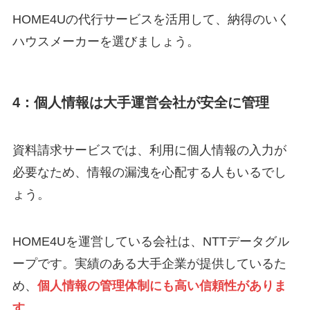
HOME4Uの代行サービスを活用して、納得のいく
ハウスメーカーを選びましょう。
4：個人情報は大手運営会社が安全に管理
資料請求サービスでは、利用に個人情報の入力が
必要なため、情報の漏洩を心配する人もいるでし
ょう。
HOME4Uを運営している会社は、NTTデータグル
ープです。実績のある大手企業が提供しているた
め、
個人情報の管理体制にも高い信頼性がありま
す。