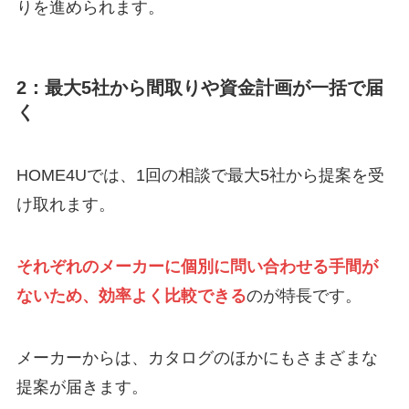
りを進められます。
2：最大5社から間取りや資金計画が一括で届
く
HOME4Uでは、1回の相談で最大5社から提案を受
け取れます。
それぞれのメーカーに個別に問い合わせる手間が
ないため、効率よく比較できる
のが特長です。
メーカーからは、カタログのほかにもさまざまな
提案が届きます。