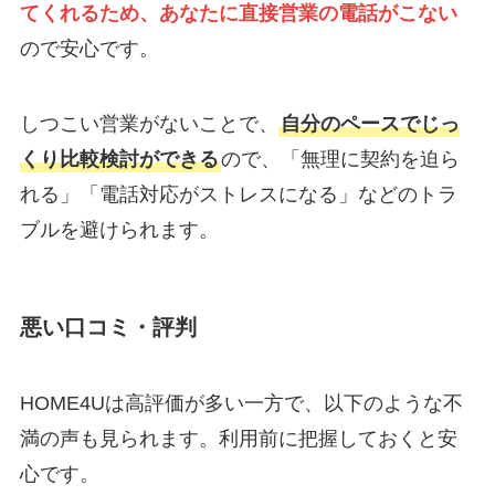
てくれるため、あなたに直接営業の電話がこない
ので安心です。
しつこい営業がないことで、
自分のペースでじっ
くり比較検討ができる
ので、「無理に契約を迫ら
れる」「電話対応がストレスになる」などのトラ
ブルを避けられます。
悪い口コミ・評判
HOME4Uは高評価が多い一方で、以下のような不
満の声も見られます。利用前に把握しておくと安
心です。