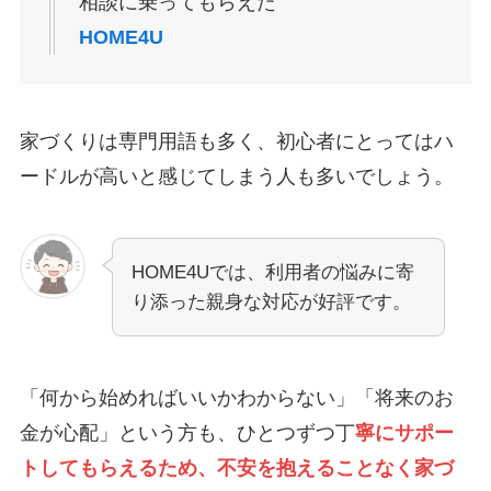
相談に乗ってもらえた
HOME4U
家づくりは専門用語も多く、初心者にとってはハ
ードルが高いと感じてしまう人も多いでしょう。
HOME4Uでは、利用者の悩みに寄
り添った親身な対応が好評です。
「何から始めればいいかわからない」「将来のお
金が心配」という方も、ひとつずつ丁
寧にサポー
トしてもらえるため、不安を抱えることなく家づ