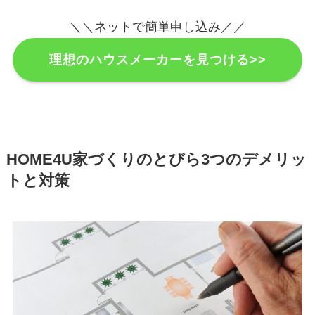
＼＼ネットで簡単申し込み／／
理想のハウスメーカーを見つける>>
HOME4U家づくりのとびら3つのデメリッ
トと対策