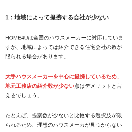
1：地域によって提携する会社が少ない
HOME4Uは全国のハウスメーカーに対応していま
すが、地域によっては紹介できる住宅会社の数が
限られる場合があります。
大手ハウスメーカーを中心に提携しているため、
地元工務店の紹介数が少ない
点はデメリットと言
えるでしょう。
たとえば、提案数が少ないと比較する選択肢が限
られるため、理想のハウスメーカが見つからない