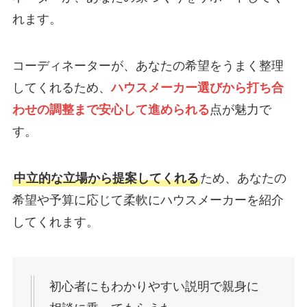
れます。
コーディネーターが、あなたの希望をうまく整理
してくれるため、
ハウスメーカー選びから打ち合
わせの調整まで安心して進められる
点が魅力で
す。
中立的な立場から提案してくれる
ため、あなたの
希望や予算に応じて柔軟にハウスメーカーを紹介
してくれます。
初心者にもわかりやすい説明で親身に