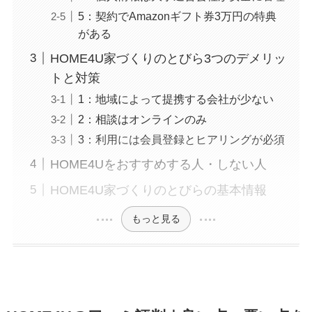
5：契約でAmazonギフト券3万円の特典
がある
HOME4U家づくりのとびら3つのデメリッ
トと対策
1：地域によって提携する会社が少ない
2：相談はオンラインのみ
3：利用には会員登録とヒアリングが必須
HOME4Uをおすすめする人・しない人
HOME4U家づくりのとびらの基本情報
もっと見る