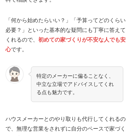
「何から始めたらいい？」「予算ってどのくらい
必要？」といった基本的な疑問にも丁寧に答えて
くれるので、
初めての家づくりが不安な人でも安
心
です。
特定のメーカーに偏ることなく、
中立な立場でアドバイスしてくれ
る点も魅力です。
ハウスメーカーとのやり取りも代行してくれるの
で、無理な営業をされずに自分のペースで家づく