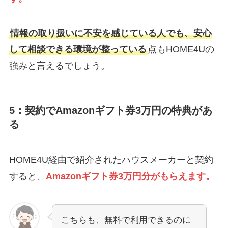
情報の取り扱いに不安を感じている人でも、安心
して相談できる環境が整っている
点もHOME4Uの
強みと言えるでしょう。
5：契約でAmazonギフト券3万円の特典があ
る
HOME4U経由で紹介されたハウスメーカーと契約
すると、
Amazonギフト券3万円分がもらえます。
こちらも、無料で利用できるのに