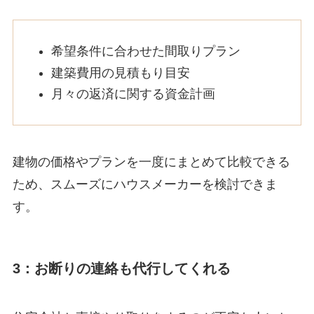
希望条件に合わせた間取りプラン
建築費用の見積もり目安
月々の返済に関する資金計画
建物の価格やプランを一度にまとめて比較できる
ため、スムーズにハウスメーカーを検討できま
す。
3：お断りの連絡も代行してくれる