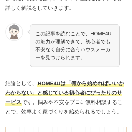
詳しく解説をしていきます。
この記事を読むことで、HOME4U
の魅力が理解できて、初心者でも
不安なく自分に合うハウスメーカ
ーを見つけられます。
結論として、
HOME4Uは「何から始めればいいか
わからない」と感じている初心者にぴったりのサ
ービス
です。悩みや不安をプロに無料相談するこ
とで、効率よく家づくりを始められるでしょう。