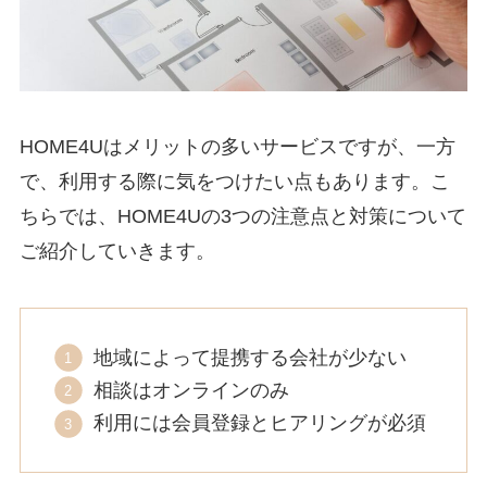
HOME4Uはメリットの多いサービスですが、一方
で、利用する際に気をつけたい点もあります。こ
ちらでは、HOME4Uの3つの注意点と対策について
ご紹介していきます。
地域によって提携する会社が少ない
相談はオンラインのみ
利用には会員登録とヒアリングが必須