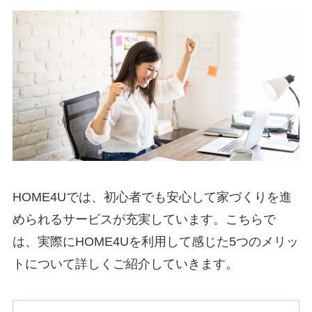
HOME4Uでは、初心者でも安心して家づくりを進
められるサービスが充実しています。こちらで
は、実際にHOME4Uを利用して感じた5つのメリッ
トについて詳しくご紹介していきます。