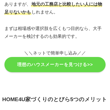
ありますが、
地元の工務店と比較したい人には物
足りないかも
しれません。
まずは相場感や選択肢を広くもつ目的なら、大手
メーカーを検討するのも効果的です。
＼＼ネットで簡単申し込み／／
理想のハウスメーカーを見つける>>
HOME4U家づくりのとびら5つのメリット