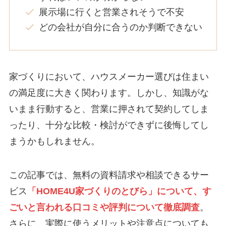
展示場に行くと営業されそうで不安
どの会社が自分に合うのか判断できない
家づくりにおいて、ハウスメーカー選びは住まい
の満足度に大きく関わります。しかし、知識がな
いまま行動すると、営業に押されて契約してしま
ったり、十分な比較・検討ができずに後悔してし
まうかもしれません。
この記事では、無料の資料請求や相談できるサー
ビス
「HOME4U家づくりのとびら」について、す
ごいと言われる口コミや評判について徹底調査
。
さらに、実際に使うメリットや注意点についても