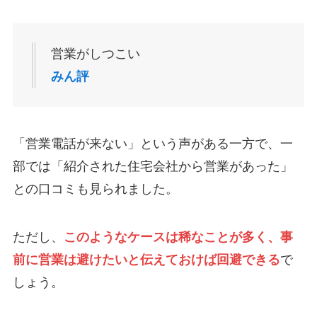
営業がしつこい
みん評
「営業電話が来ない」という声がある一方で、一
部では「紹介された住宅会社から営業があった」
との口コミも見られました。
ただし、
このようなケースは稀なことが多く、事
前に営業は避けたいと伝えておけば回避できる
で
しょう。