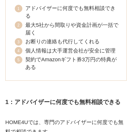
アドバイザーに何度でも無料相談でき
る
最大5社から間取りや資金計画が一括で
届く
お断りの連絡も代行してくれる
個人情報は大手運営会社が安全に管理
契約でAmazonギフト券3万円の特典が
ある
1：アドバイザーに何度でも無料相談できる
HOME4Uでは、専門のアドバイザーに何度でも無
料で相談できます。