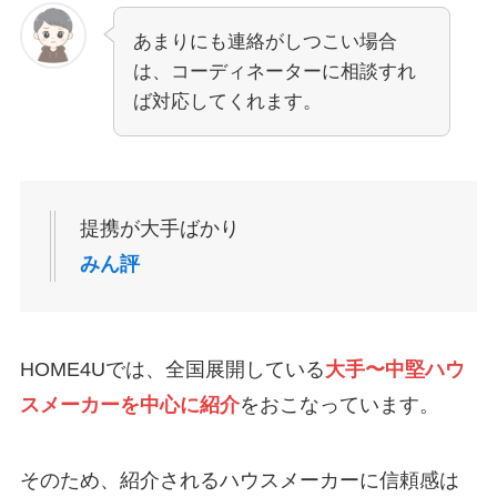
あまりにも連絡がしつこい場合
は、コーディネーターに相談すれ
ば対応してくれます。
提携が大手ばかり
みん評
HOME4Uでは、全国展開している
大手〜中堅ハウ
スメーカーを中心に紹介
をおこなっています。
そのため、紹介されるハウスメーカーに信頼感は