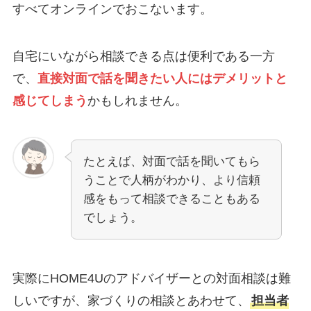
すべてオンラインでおこないます。
自宅にいながら相談できる点は便利である一方
で、
直接対面で話を聞きたい人にはデメリットと
感じてしまう
かもしれません。
たとえば、対面で話を聞いてもら
うことで人柄がわかり、より信頼
感をもって相談できることもある
でしょう。
実際にHOME4Uのアドバイザーとの対面相談は難
しいですが、家づくりの相談とあわせて、
担当者