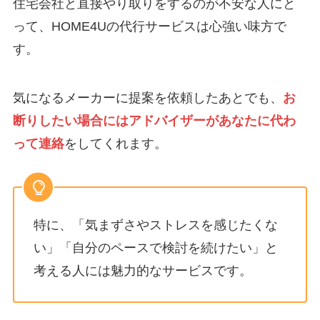
住宅会社と直接やり取りをするのが不安な人にと
って、HOME4Uの代行サービスは心強い味方で
す。
気になるメーカーに提案を依頼したあとでも、
お
断りしたい場合にはアドバイザーがあなたに代わ
って連絡
をしてくれます。
特に、「気まずさやストレスを感じたくな
い」「自分のペースで検討を続けたい」と
考える人には魅力的なサービスです。