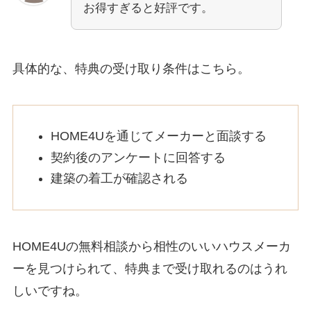
お得すぎると好評です。
具体的な、特典の受け取り条件はこちら。
HOME4Uを通じてメーカーと面談する
契約後のアンケートに回答する
建築の着工が確認される
HOME4Uの無料相談から相性のいいハウスメーカ
ーを見つけられて、特典まで受け取れるのはうれ
しいですね。