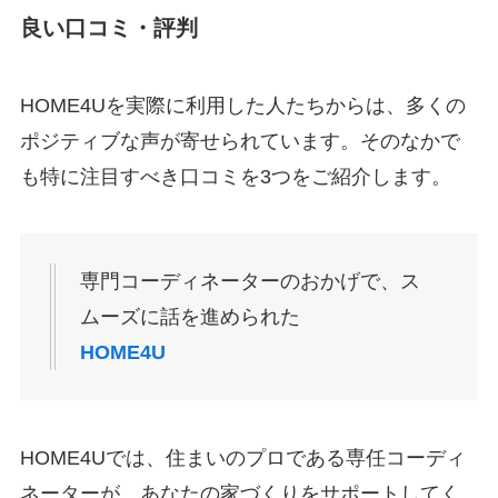
良い口コミ・評判
HOME4Uを実際に利用した人たちからは、多くの
ポジティブな声が寄せられています。そのなかで
も特に注目すべき口コミを3つをご紹介します。
専門コーディネーターのおかげで、ス
ムーズに話を進められた
HOME4U
HOME4Uでは、住まいのプロである専任コーディ
ネーターが、あなたの家づくりをサポートしてく