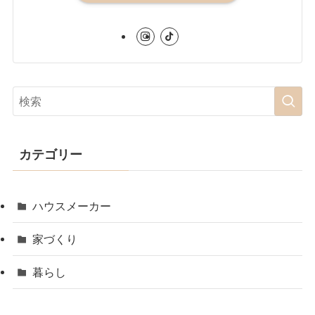
カテゴリー
ハウスメーカー
家づくり
暮らし