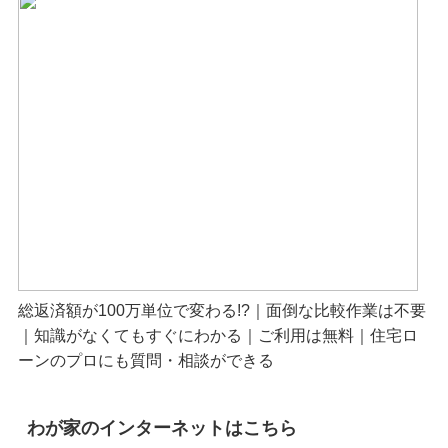
総返済額が100万単位で変わる!?｜面倒な比較作業は不要
｜知識がなくてもすぐにわかる｜ご利用は無料｜住宅ロ
ーンのプロにも質問・相談ができる
わが家のインターネットはこちら