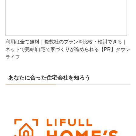
利用は全て無料｜複数社のプランを比較・検討できる｜
ネットで完結!自宅で家づくりが進められる【PR】タウン
ライフ
あなたに合った住宅会社を知ろう