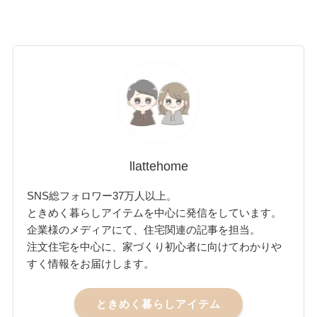
llattehome
SNS総フォロワー37万人以上。
ときめく暮らしアイテムを中心に発信をしています。
企業様のメディアにて、住宅関連の記事を担当。
注文住宅を中心に、家づくり初心者に向けてわかりや
すく情報をお届けします。
ときめく暮らしアイテム