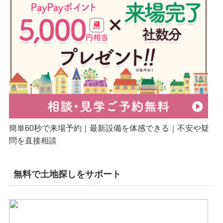
簡単60秒で来場予約｜最新設備を体感できる｜不安や疑
問を直接相談
無料で土地探しをサポート