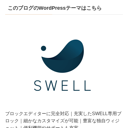
このブログのWordPressテーマはこちら
ブロックエディターに完全対応｜充実したSWELL専用ブ
ロック｜細かなカスタマイズが可能｜豊富な独自ウィジ
ェット｜便利機能やサポートも充実