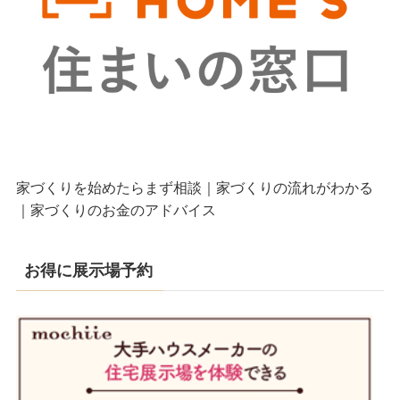
家づくりを始めたらまず相談｜家づくりの流れがわかる
｜家づくりのお金のアドバイス
お得に展示場予約