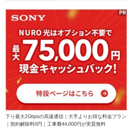
下り最大2Gbpsの高速通信｜大手よりお得な料金プラン
｜契約解除料0円｜工事費44,000円が実質無料