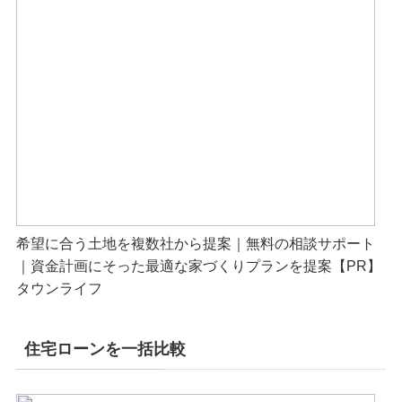
希望に合う土地を複数社から提案｜無料の相談サポート
｜資金計画にそった最適な家づくりプランを提案【PR】
タウンライフ
住宅ローンを一括比較