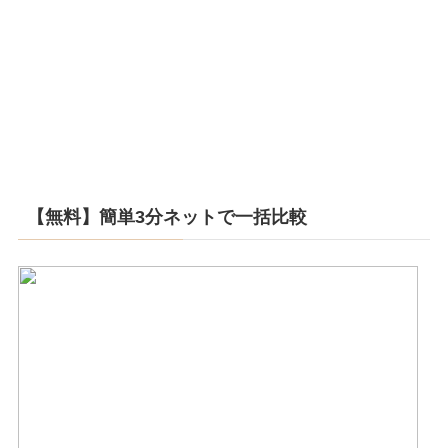
【無料】簡単3分ネットで一括比較