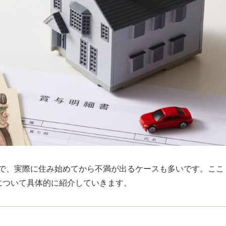
方で、実際に住み始めてから不満が出るケースも多いです。ここ
について具体的に紹介していきます。