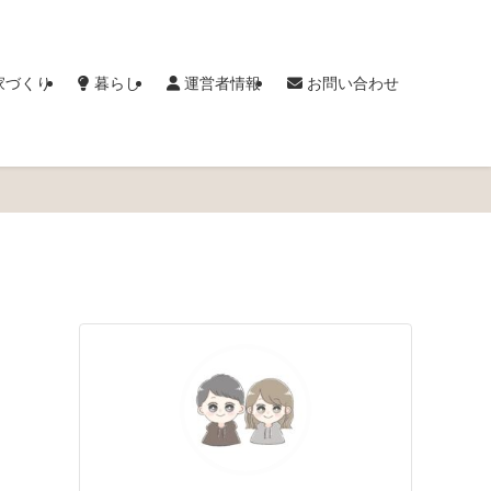
家づくり
暮らし
運営者情報
お問い合わせ
・