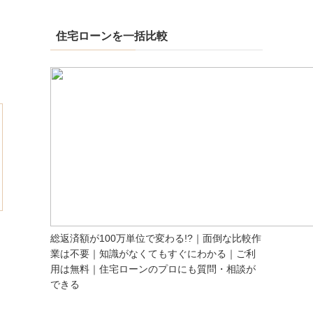
住宅ローンを一括比較
総返済額が100万単位で変わる!?｜面倒な比較作
業は不要｜知識がなくてもすぐにわかる｜ご利
用は無料｜住宅ローンのプロにも質問・相談が
できる