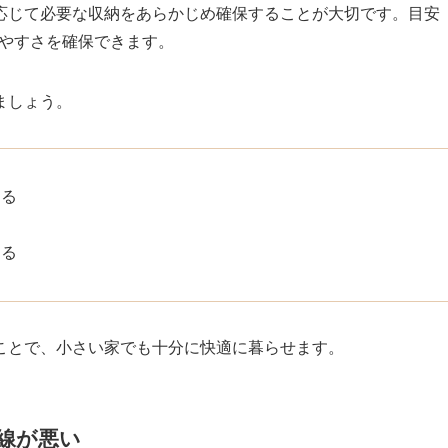
応じて必要な収納をあらかじめ確保することが大切です。目安
やすさを確保できます。
ましょう。
める
する
ことで、小さい家でも十分に快適に暮らせます。
線が悪い