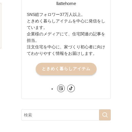
llattehome
SNS総フォロワー37万人以上。
ときめく暮らしアイテムを中心に発信をし
ています。
企業様のメディアにて、住宅関連の記事を
担当。
注文住宅を中心に、家づくり初心者に向け
てわかりやすく情報をお届けします。
ときめく暮らしアイテム