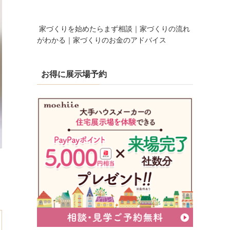
家づくりを始めたらまず相談｜家づくりの流れ
がわかる｜家づくりのお金のアドバイス
お得に展示場予約