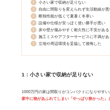
小さい家で収納が足りない
自由に間取りを変えられず生活動線が悪
断熱性能が低くて夏暑く冬寒い
設備や仕様が安っぽく使い勝手が悪い
床や壁が傷みやすく耐久性に不安がある
施工ミスやアフターサービスに不満があ
立地や周辺環境を妥協して後悔した
1：小さい家で収納が足りない
1000万円の家は間取りがコンパクトになりやす
家中に物があふれてしまい「やっぱり狭かった」