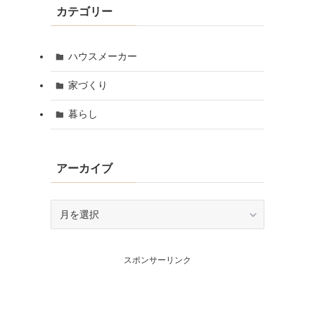
カテゴリー
ハウスメーカー
家づくり
暮らし
アーカイブ
ア
ー
カ
イ
スポンサーリンク
ブ