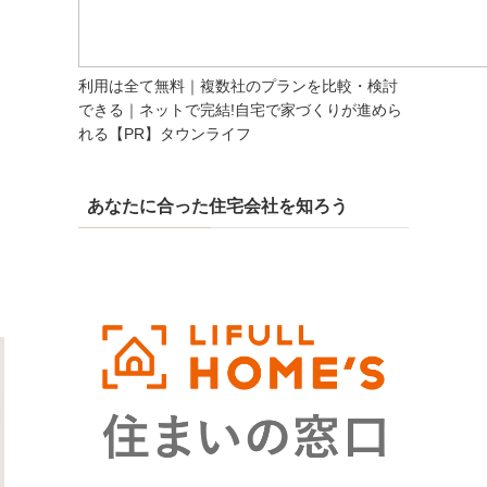
利用は全て無料｜複数社のプランを比較・検討
できる｜ネットで完結!自宅で家づくりが進めら
れる【PR】タウンライフ
あなたに合った住宅会社を知ろう