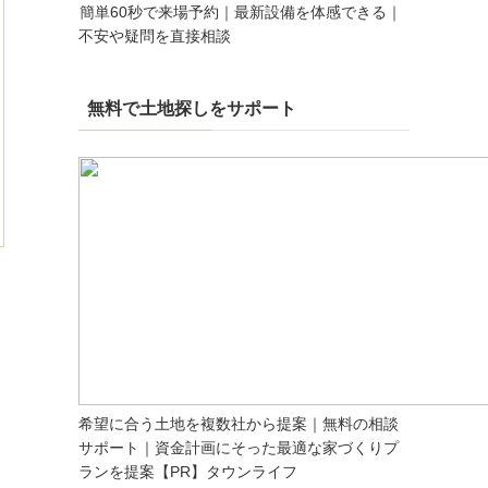
簡単60秒で来場予約｜最新設備を体感できる｜
不安や疑問を直接相談
無料で土地探しをサポート
希望に合う土地を複数社から提案｜無料の相談
サポート｜資金計画にそった最適な家づくりプ
ランを提案【PR】タウンライフ