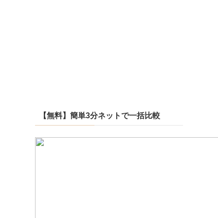
【無料】簡単3分ネットで一括比較