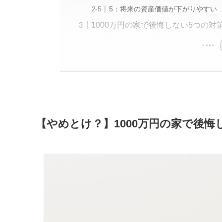
5：将来の資産価値が下がりやすい
1000万円の家で後悔しない5つの対
【やめとけ？】1000万円の家で後悔