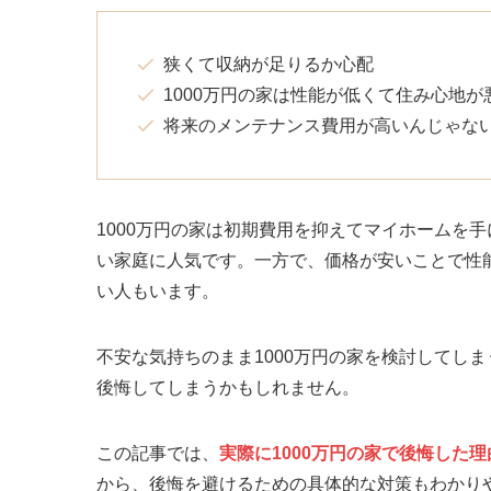
狭くて収納が足りるか心配
1000万円の家は性能が低くて住み心地が
将来のメンテナンス費用が高いんじゃな
1000万円の家は初期費用を抑えてマイホームを
い家庭に人気です。一方で、価格が安いことで性
い人もいます。
不安な気持ちのまま1000万円の家を検討してし
後悔してしまうかもしれません。
この記事では、
実際に1000万円の家で後悔した
から、後悔を避けるための具体的な対策もわかり