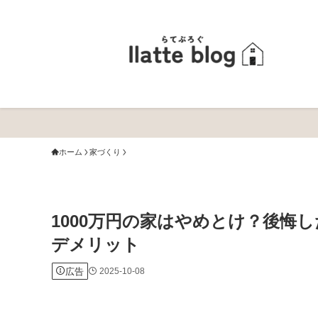
ホーム
家づくり
1000万円の家はやめとけ？後悔
デメリット
広告
2025-10-08